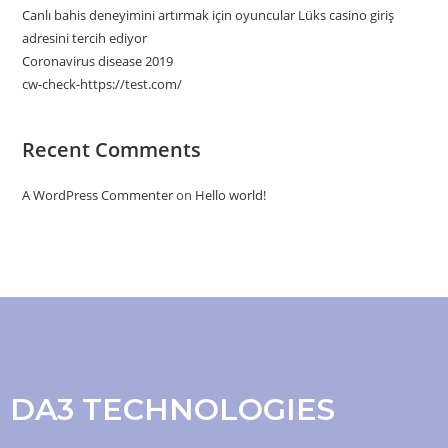
Canlı bahis deneyimini artırmak için oyuncular Lüks casino giriş
adresini tercih ediyor
Coronavirus disease 2019
cw-check-https://test.com/
Recent Comments
A WordPress Commenter
on
Hello world!
DA3 TECHNOLOGIES