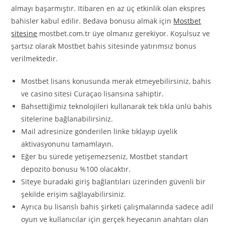
almayı başarmıştır. Itibaren en az üç etkinlik olan ekspres
bahisler kabul edilir. Bedava bonusu almak için
Mostbet
sitesine
mostbet.com.tr üye olmanız gerekiyor. Koşulsuz ve
şartsız olarak Mostbet bahis sitesinde yatırımsız bonus
verilmektedir.
Mostbet lisans konusunda merak etmeyebilirsiniz, bahis
ve casino sitesi Curaçao lisansına sahiptir.
Bahsettiğimiz teknolojileri kullanarak tek tıkla ünlü bahis
sitelerine bağlanabilirsiniz.
Mail adresinize gönderilen linke tıklayıp üyelik
aktivasyonunu tamamlayın.
Eğer bu sürede yetişemezseniz, Mostbet standart
depozito bonusu %100 olacaktır.
Siteye buradaki giriş bağlantıları üzerinden güvenli bir
şekilde erişim sağlayabilirsiniz.
Ayrıca bu lisanslı bahis şirketi çalışmalarında sadece adil
oyun ve kullanıcılar için gerçek heyecanın anahtarı olan