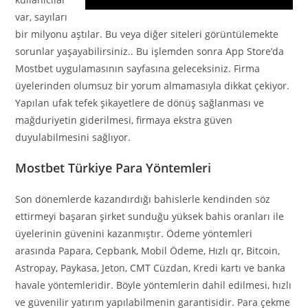
var, sayıları
bir milyonu aştılar. Bu veya diğer siteleri görüntülemekte
sorunlar yaşayabilirsiniz.. Bu işlemden sonra App Store’da
Mostbet uygulamasının sayfasına geleceksiniz. Firma
üyelerinden olumsuz bir yorum almamasıyla dikkat çekiyor.
Yapılan ufak tefek şikayetlere de dönüş sağlanması ve
mağduriyetin giderilmesi, firmaya ekstra güven
duyulabilmesini sağlıyor.
Mostbet Türkiye Para Yöntemleri
Son dönemlerde kazandırdığı bahislerle kendinden söz
ettirmeyi başaran şirket sunduğu yüksek bahis oranları ile
üyelerinin güvenini kazanmıştır. Ödeme yöntemleri
arasında Papara, Cepbank, Mobil Ödeme, Hızlı qr, Bitcoin,
Astropay, Paykasa, Jeton, CMT Cüzdan, Kredi kartı ve banka
havale yöntemleridir. Böyle yöntemlerin dahil edilmesi, hızlı
ve güvenilir yatırım yapılabilmenin garantisidir. Para çekme