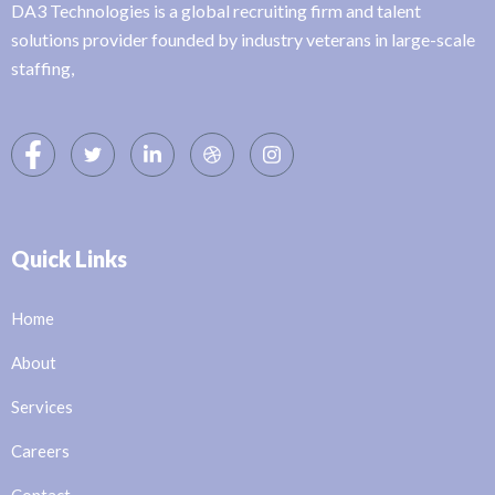
DA3 Technologies is a global recruiting firm and talent
solutions provider founded by industry veterans in large-scale
staffing,
Quick Links
Home
About
Services
Careers