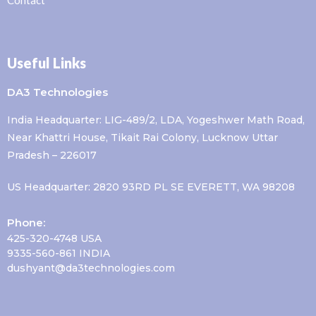
Contact
Useful Links
DA3 Technologies
India Headquarter: LIG-489/2, LDA, Yogeshwer Math Road,
Near Khattri House, Tikait Rai Colony, Lucknow Uttar
Pradesh – 226017
US Headquarter: 2820 93RD PL SE EVERETT, WA 98208
Phone:
425-320-4748 USA
9335-560-861 INDIA
dushyant@da3technologies.com