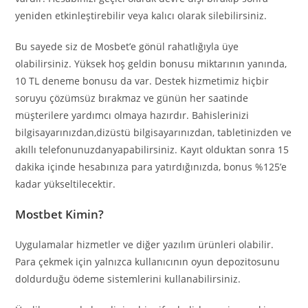
yeniden etkinleştirebilir veya kalıcı olarak silebilirsiniz.
Bu sayede siz de Mosbet’e gönül rahatlığıyla üye
olabilirsiniz. Yüksek hoş geldin bonusu miktarının yanında,
10 TL deneme bonusu da var. Destek hizmetimiz hiçbir
soruyu çözümsüz bırakmaz ve günün her saatinde
müşterilere yardımcı olmaya hazırdır. Bahislerinizi
bilgisayarınızdan,dizüstü bilgisayarınızdan, tabletinizden ve
akıllı telefonunuzdanyapabilirsiniz. Kayıt olduktan sonra 15
dakika içinde hesabınıza para yatırdığınızda, bonus %125’e
kadar yükseltilecektir.
Mostbet Kimin?
Uygulamalar hizmetler ve diğer yazılım ürünleri olabilir.
Para çekmek için yalnızca kullanıcının oyun depozitosunu
doldurduğu ödeme sistemlerini kullanabilirsiniz.