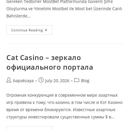
Gereken Tedbirler MostBet Platformunda Güvenli Şifre
Oluşturma ve Yönetimi Mostbet ile Most bet Üzerinde Canlı
Bahislerde…
Continue Reading
Cat Casino – зеркало
официального портала
bapaksaya
July 20, 2026
Blog
Огромная конкуренция в современном мире азартных
игр привела к тому, что казино, в том числе и Кэт Казино
время от времени блокируются. Известные азартные
структуры инвестировали существенные суммы $ в…