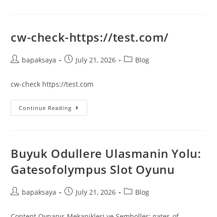
cw-check-https://test.com/
bapaksaya
July 21, 2026
Blog
cw-check https://test.com
Continue Reading
Buyuk Odullere Ulasmanin Yolu:
Gatesofolympus Slot Oyunu
bapaksaya
July 21, 2026
Blog
Content Oynanış Mekanikleri ve Semboller: gates-of-