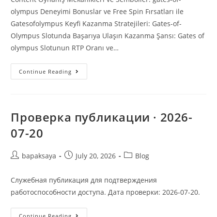
olympus Deneyimi Bonuslar ve Free Spin Fırsatları ile
Gatesofolympus Keyfi Kazanma Stratejileri: Gates-of-
Olympus Slotunda Başarıya Ulaşın Kazanma Şansı: Gates of
olympus Slotunun RTP Oranı ve…
Continue Reading
Проверка публикации · 2026-
07-20
bapaksaya
July 20, 2026
Blog
Служебная публикация для подтверждения
работоспособности доступа. Дата проверки: 2026-07-20.
Continue Reading