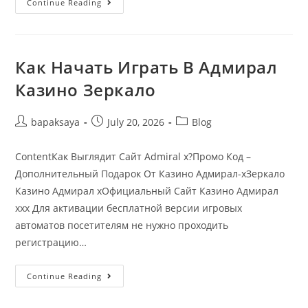
Continue Reading
Как Начать Играть В Адмирал
Казино Зеркало
bapaksaya
July 20, 2026
Blog
ContentКак Выглядит Сайт Admiral x?Промо Код –
Дополнительный Подарок От Казино Адмирал-хЗеркало
Казино Адмирал хОфициальный Сайт Казино Адмирал
ххх Для активации бесплатной версии игровых
автоматов посетителям не нужно проходить
регистрацию…
Continue Reading