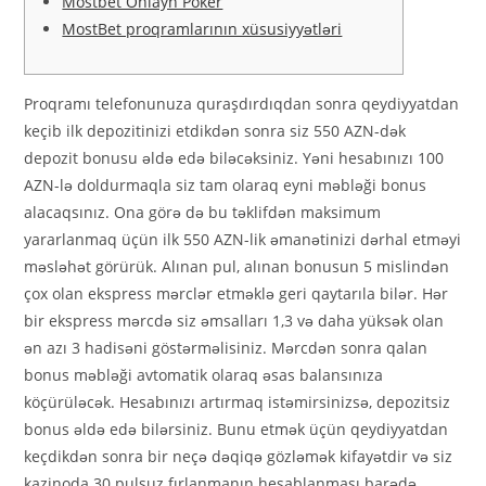
Mostbet Onlayn Poker
MostBet proqramlarının xüsusiyyətləri
Proqramı telefonunuza quraşdırdıqdan sonra qeydiyyatdan
keçib ilk depozitinizi etdikdən sonra siz 550 AZN-dək
depozit bonusu əldə edə biləcəksiniz. Yəni hesabınızı 100
AZN-lə doldurmaqla siz tam olaraq eyni məbləği bonus
alacaqsınız. Ona görə də bu təklifdən maksimum
yararlanmaq üçün ilk 550 AZN-lik əmanətinizi dərhal etməyi
məsləhət görürük. Alınan pul, alınan bonusun 5 mislindən
çox olan ekspress mərclər etməklə geri qaytarıla bilər. Hər
bir ekspress mərcdə siz əmsalları 1,3 və daha yüksək olan
ən azı 3 hadisəni göstərməlisiniz. Mərcdən sonra qalan
bonus məbləği avtomatik olaraq əsas balansınıza
köçürüləcək. Hesabınızı artırmaq istəmirsinizsə, depozitsiz
bonus əldə edə bilərsiniz. Bunu etmək üçün qeydiyyatdan
keçdikdən sonra bir neçə dəqiqə gözləmək kifayətdir və siz
kazinoda 30 pulsuz fırlanmanın hesablanması barədə