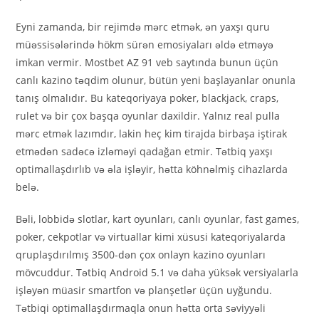
Eyni zamanda, bir rejimdə mərc etmək, ən yaxşı quru
müəssisələrində hökm sürən emosiyaları əldə etməyə
imkan vermir. Mostbet AZ 91 veb saytında bunun üçün
canlı kazino təqdim olunur, bütün yeni başlayanlar onunla
tanış olmalıdır. Bu kateqoriyaya poker, blackjack, craps,
rulet və bir çox başqa oyunlar daxildir. Yalnız real pulla
mərc etmək lazımdır, lakin heç kim tirajda birbaşa iştirak
etmədən sadəcə izləməyi qadağan etmir. Tətbiq yaxşı
optimallaşdırlıb və əla işləyir, hətta köhnəlmiş cihazlarda
belə.
Bəli, lobbidə slotlar, kart oyunları, canlı oyunlar, fast games,
poker, cekpotlar və virtuallar kimi xüsusi kateqoriyalarda
qruplaşdırılmış 3500-dən çox onlayn kazino oyunları
mövcuddur. Tətbiq Android 5.1 və daha yüksək versiyalarla
işləyən müasir smartfon və planşetlər üçün uyğundu.
Tətbiqi optimallaşdırmaqla onun hətta orta səviyyəli