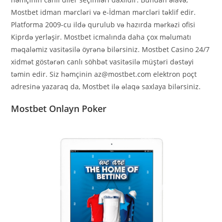
Mostbet idman mərcləri və e-İdman mərcləri təklif edir.
Platforma 2009-cu ildə qurulub və hazırda mərkəzi ofisi
Kiprdə yerləşir. Mostbet icmalında daha çox məlumatı
məqaləmiz vasitəsilə öyrənə bilərsiniz. Mostbet Casino 24/7
xidmət göstərən canlı söhbət vasitəsilə müştəri dəstəyi
təmin edir. Siz həmçinin az@mostbet.com elektron poçt
adresinə yazaraq da, Mostbet ilə əlaqə saxlaya bilərsiniz.
Mostbet Onlayn Poker