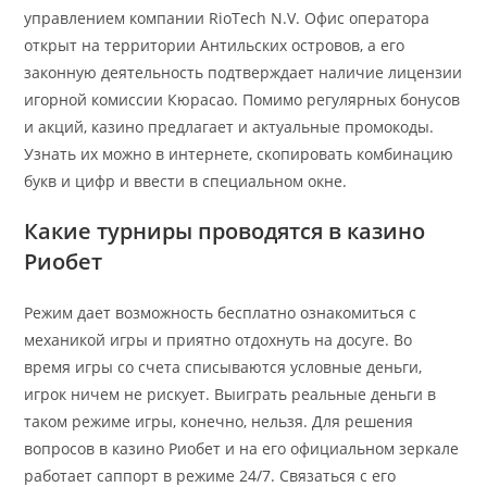
управлением компании RioTech N.V. Офис оператора
открыт на территории Антильских островов, а его
законную деятельность подтверждает наличие лицензии
игорной комиссии Кюрасао. Помимо регулярных бонусов
и акций, казино предлагает и актуальные промокоды.
Узнать их можно в интернете, скопировать комбинацию
букв и цифр и ввести в специальном окне.
Какие турниры проводятся в казино
Риобет
Режим дает возможность бесплатно ознакомиться с
механикой игры и приятно отдохнуть на досуге. Во
время игры со счета списываются условные деньги,
игрок ничем не рискует. Выиграть реальные деньги в
таком режиме игры, конечно, нельзя. Для решения
вопросов в казино Риобет и на его официальном зеркале
работает саппорт в режиме 24/7. Связаться с его