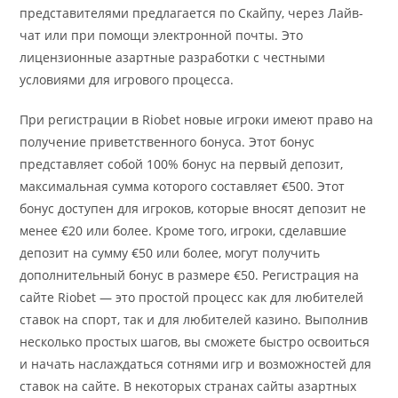
представителями предлагается по Скайпу, через Лайв-
чат или при помощи электронной почты. Это
лицензионные азартные разработки с честными
условиями для игрового процесса.
При регистрации в Riobet новые игроки имеют право на
получение приветственного бонуса. Этот бонус
представляет собой 100% бонус на первый депозит,
максимальная сумма которого составляет €500. Этот
бонус доступен для игроков, которые вносят депозит не
менее €20 или более. Кроме того, игроки, сделавшие
депозит на сумму €50 или более, могут получить
дополнительный бонус в размере €50. Регистрация на
сайте Riobet — это простой процесс как для любителей
ставок на спорт, так и для любителей казино. Выполнив
несколько простых шагов, вы сможете быстро освоиться
и начать наслаждаться сотнями игр и возможностей для
ставок на сайте. В некоторых странах сайты азартных