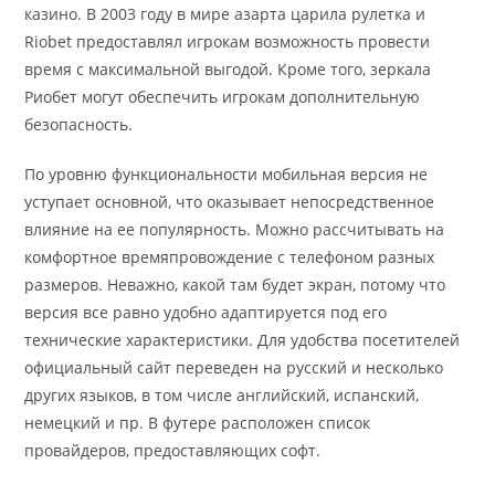
казино. В 2003 году в мире азарта царила рулетка и
Riobet предоставлял игрокам возможность провести
время с максимальной выгодой. Кроме того, зеркала
Риобет могут обеспечить игрокам дополнительную
безопасность.
По уровню функциональности мобильная версия не
уступает основной, что оказывает непосредственное
влияние на ее популярность. Можно рассчитывать на
комфортное времяпровождение с телефоном разных
размеров. Неважно, какой там будет экран, потому что
версия все равно удобно адаптируется под его
технические характеристики. Для удобства посетителей
официальный сайт переведен на русский и несколько
других языков, в том числе английский, испанский,
немецкий и пр. В футере расположен список
провайдеров, предоставляющих софт.