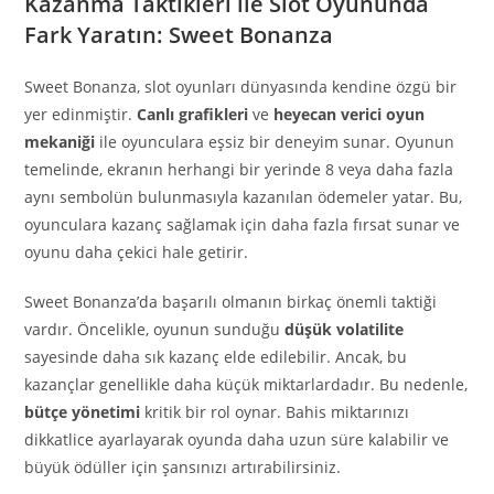
Kazanma Taktikleri ile Slot Oyununda
Fark Yaratın: Sweet Bonanza
Sweet Bonanza, slot oyunları dünyasında kendine özgü bir
yer edinmiştir.
Canlı grafikleri
ve
heyecan verici oyun
mekaniği
ile oyunculara eşsiz bir deneyim sunar. Oyunun
temelinde, ekranın herhangi bir yerinde 8 veya daha fazla
aynı sembolün bulunmasıyla kazanılan ödemeler yatar. Bu,
oyunculara kazanç sağlamak için daha fazla fırsat sunar ve
oyunu daha çekici hale getirir.
Sweet Bonanza’da başarılı olmanın birkaç önemli taktiği
vardır. Öncelikle, oyunun sunduğu
düşük volatilite
sayesinde daha sık kazanç elde edilebilir. Ancak, bu
kazançlar genellikle daha küçük miktarlardadır. Bu nedenle,
bütçe yönetimi
kritik bir rol oynar. Bahis miktarınızı
dikkatlice ayarlayarak oyunda daha uzun süre kalabilir ve
büyük ödüller için şansınızı artırabilirsiniz.