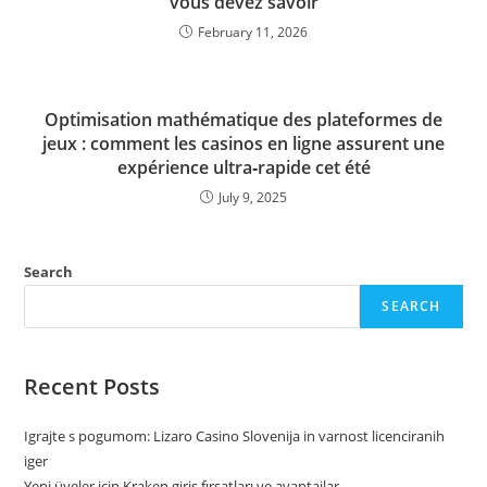
vous devez savoir
February 11, 2026
Optimisation mathématique des plateformes de
jeux : comment les casinos en ligne assurent une
expérience ultra‑rapide cet été
July 9, 2025
Search
SEARCH
Recent Posts
Igrajte s pogumom: Lizaro Casino Slovenija in varnost licenciranih
iger
Yeni üyeler için Kraken giriş fırsatları ve avantajlar