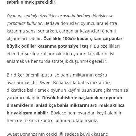
sabırlı olmak gereklidir.
Oyunun sunduğu özellikler arasında bedava dönüşler ve
çarpanlar bulunur.
Bedava dönüşler, oyunculara ekstra
kazanma şansı sunarken, çarpanlar kazançları önemli
ölçüde artırabilir.
Özellikle 100x’e kadar çıkan çarpanlar
büyük ödüller kazanma potansiyeli taşır.
Bu özellikleri
etkin bir şekilde kullanmak için oyunun kurallarını iyi
anlamak ve her turda stratejik düşünmek gerekir.
Bir diğer önemli ipucu ise bahis miktarının doğru
ayarlanmasıdır. Sweet Bonanza’da bahis miktarınızı
dikkatlice belirlemek, oyunun keyfini uzun süre çıkarmanıza
yardımcı olabilir.
Düşük bahislerle başlamak ve oyunun
dinamiklerini anladıkça bahis miktarını artırmak akıllıca
bir yaklaşım olabilir.
Böylece hem oyundan keyif alabilir
hem de riskinizi kontrol altında tutabilirsiniz.
Sweet Bonanza’nın çekiciliği sadece büyük kazanç