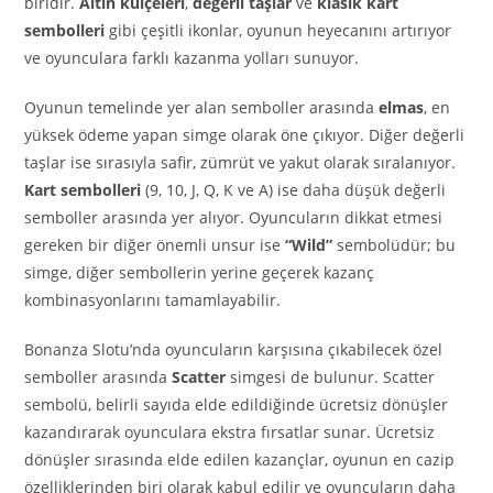
biridir.
Altın külçeleri
,
değerli taşlar
ve
klasik kart
sembolleri
gibi çeşitli ikonlar, oyunun heyecanını artırıyor
ve oyunculara farklı kazanma yolları sunuyor.
Oyunun temelinde yer alan semboller arasında
elmas
, en
yüksek ödeme yapan simge olarak öne çıkıyor. Diğer değerli
taşlar ise sırasıyla safir, zümrüt ve yakut olarak sıralanıyor.
Kart sembolleri
(9, 10, J, Q, K ve A) ise daha düşük değerli
semboller arasında yer alıyor. Oyuncuların dikkat etmesi
gereken bir diğer önemli unsur ise
“Wild”
sembolüdür; bu
simge, diğer sembollerin yerine geçerek kazanç
kombinasyonlarını tamamlayabilir.
Bonanza Slotu’nda oyuncuların karşısına çıkabilecek özel
semboller arasında
Scatter
simgesi de bulunur. Scatter
sembolü, belirli sayıda elde edildiğinde ücretsiz dönüşler
kazandırarak oyunculara ekstra fırsatlar sunar. Ücretsiz
dönüşler sırasında elde edilen kazançlar, oyunun en cazip
özelliklerinden biri olarak kabul edilir ve oyuncuların daha