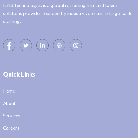
DA3 Technologies is a global recruiting firm and talent
solutions provider founded by industry veterans in large-scale
staffing,
Quick Links
Home
About
Services
Careers