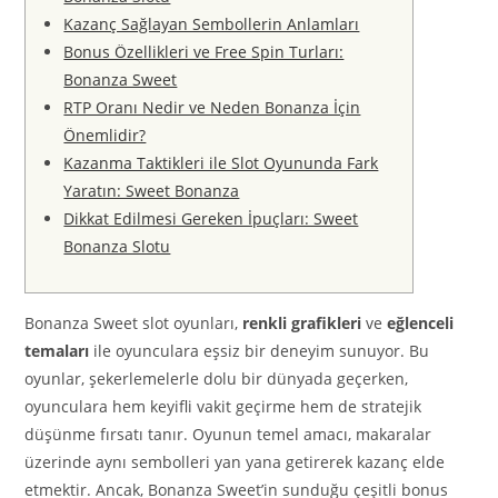
Kazanç Sağlayan Sembollerin Anlamları
Bonus Özellikleri ve Free Spin Turları:
Bonanza Sweet
RTP Oranı Nedir ve Neden Bonanza İçin
Önemlidir?
Kazanma Taktikleri ile Slot Oyununda Fark
Yaratın: Sweet Bonanza
Dikkat Edilmesi Gereken İpuçları: Sweet
Bonanza Slotu
Bonanza Sweet slot oyunları,
renkli grafikleri
ve
eğlenceli
temaları
ile oyunculara eşsiz bir deneyim sunuyor. Bu
oyunlar, şekerlemelerle dolu bir dünyada geçerken,
oyunculara hem keyifli vakit geçirme hem de stratejik
düşünme fırsatı tanır. Oyunun temel amacı, makaralar
üzerinde aynı sembolleri yan yana getirerek kazanç elde
etmektir. Ancak, Bonanza Sweet’in sunduğu çeşitli bonus