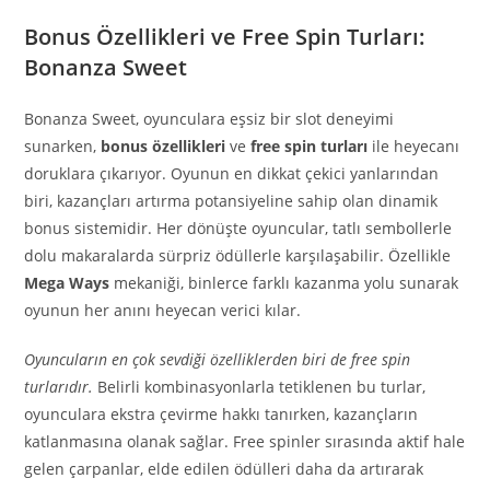
Bonus Özellikleri ve Free Spin Turları:
Bonanza Sweet
Bonanza Sweet, oyunculara eşsiz bir slot deneyimi
sunarken,
bonus özellikleri
ve
free spin turları
ile heyecanı
doruklara çıkarıyor. Oyunun en dikkat çekici yanlarından
biri, kazançları artırma potansiyeline sahip olan dinamik
bonus sistemidir. Her dönüşte oyuncular, tatlı sembollerle
dolu makaralarda sürpriz ödüllerle karşılaşabilir. Özellikle
Mega Ways
mekaniği, binlerce farklı kazanma yolu sunarak
oyunun her anını heyecan verici kılar.
Oyuncuların en çok sevdiği özelliklerden biri de free spin
turlarıdır.
Belirli kombinasyonlarla tetiklenen bu turlar,
oyunculara ekstra çevirme hakkı tanırken, kazançların
katlanmasına olanak sağlar. Free spinler sırasında aktif hale
gelen çarpanlar, elde edilen ödülleri daha da artırarak