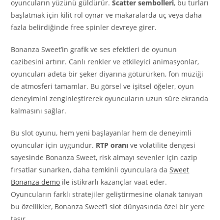
oyuncuların yüzünü güldürür.
Scatter sembolleri
, bu turları
başlatmak için kilit rol oynar ve makaralarda üç veya daha
fazla belirdiğinde free spinler devreye girer.
Bonanza Sweet’in grafik ve ses efektleri de oyunun
cazibesini artırır. Canlı renkler ve etkileyici animasyonlar,
oyuncuları adeta bir şeker diyarına götürürken, fon müziği
de atmosferi tamamlar. Bu görsel ve işitsel öğeler, oyun
deneyimini zenginleştirerek oyuncuların uzun süre ekranda
kalmasını sağlar.
Bu slot oyunu, hem yeni başlayanlar hem de deneyimli
oyuncular için uygundur.
RTP oranı
ve volatilite dengesi
sayesinde Bonanza Sweet, risk almayı sevenler için cazip
fırsatlar sunarken, daha temkinli oyunculara da
Sweet
Bonanza demo
ile istikrarlı kazançlar vaat eder.
Oyuncuların farklı stratejiler geliştirmesine olanak tanıyan
bu özellikler, Bonanza Sweet’i slot dünyasında özel bir yere
taşır.