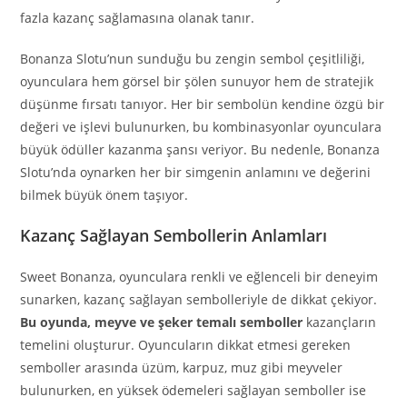
fazla kazanç sağlamasına olanak tanır.
Bonanza Slotu’nun sunduğu bu zengin sembol çeşitliliği,
oyunculara hem görsel bir şölen sunuyor hem de stratejik
düşünme fırsatı tanıyor. Her bir sembolün kendine özgü bir
değeri ve işlevi bulunurken, bu kombinasyonlar oyunculara
büyük ödüller kazanma şansı veriyor. Bu nedenle, Bonanza
Slotu’nda oynarken her bir simgenin anlamını ve değerini
bilmek büyük önem taşıyor.
Kazanç Sağlayan Sembollerin Anlamları
Sweet Bonanza, oyunculara renkli ve eğlenceli bir deneyim
sunarken, kazanç sağlayan sembolleriyle de dikkat çekiyor.
Bu oyunda, meyve ve şeker temalı semboller
kazançların
temelini oluşturur. Oyuncuların dikkat etmesi gereken
semboller arasında üzüm, karpuz, muz gibi meyveler
bulunurken, en yüksek ödemeleri sağlayan semboller ise