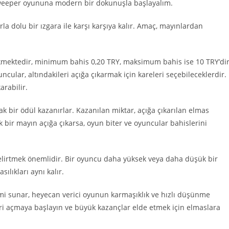
weeper oyununa modern bir dokunuşla başlayalım.
la dolu bir ızgara ile karşı karşıya kalır. Amaç, mayınlardan
mektedir, minimum bahis 0,20 TRY, maksimum bahis ise 10 TRY’dir
uncular, altındakileri açığa çıkarmak için kareleri seçebileceklerdir.
arabilir.
ak bir ödül kazanırlar. Kazanılan miktar, açığa çıkarılan elmas
 bir mayın açığa çıkarsa, oyun biter ve oyuncular bahislerini
belirtmek önemlidir. Bir oyuncu daha yüksek veya daha düşük bir
ılıkları aynı kalır.
mi sunar, heyecan verici oyunun karmaşıklık ve hızlı düşünme
leri açmaya başlayın ve büyük kazançlar elde etmek için elmaslara