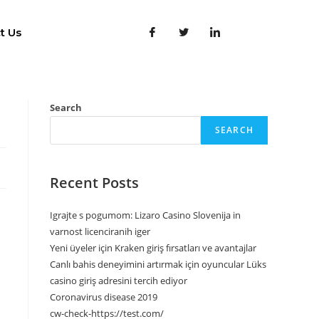
t Us
Search
SEARCH
Recent Posts
Igrajte s pogumom: Lizaro Casino Slovenija in
varnost licenciranih iger
Yeni üyeler için Kraken giriş fırsatları ve avantajlar
Canlı bahis deneyimini artırmak için oyuncular Lüks
casino giriş adresini tercih ediyor
Coronavirus disease 2019
cw-check-https://test.com/