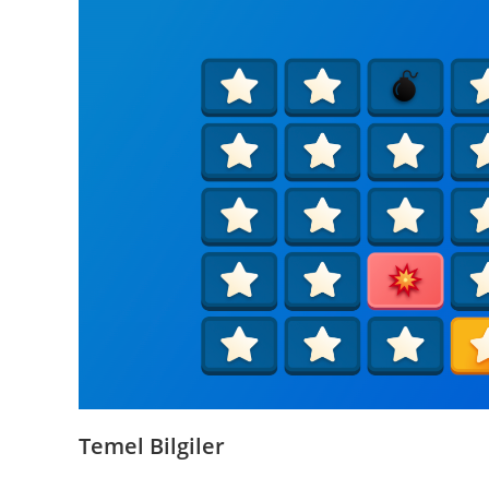
Temel Bilgiler