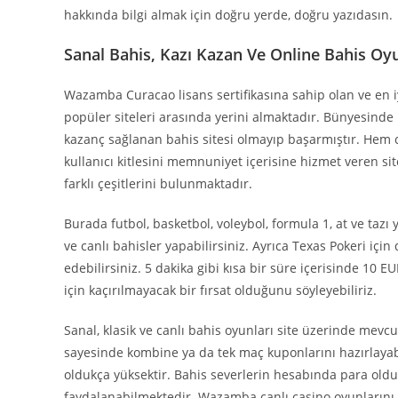
hakkında bilgi almak için doğru yerde, doğru yazıdasın.
Sanal Bahis, Kazı Kazan Ve Online Bahis Oyu
Wazamba Curacao lisans sertifikasına sahip olan ve en iy
popüler siteleri arasında yerini almaktadır. Bünyesinde 
kazanç sağlanan bahis sitesi olmayıp başarmıştır. Hem c
kullanıcı kitlesini memnuniyet içerisine hizmet veren si
farklı çeşitlerini bulunmaktadır.
Burada futbol, basketbol, voleybol, formula 1, at ve tazı 
ve canlı bahisler yapabilirsiniz. Ayrıca Texas Pokeri içi
edebilirsiniz. 5 dakika gibi kısa bir süre içerisinde 10 
için kaçırılmayacak bir fırsat olduğunu söyleyebiliriz.
Sanal, klasik ve canlı bahis oyunları site üzerinde mevc
sayesinde kombine ya da tek maç kuponlarını hazırlayab
oldukça yüksektir. Bahis severlerin hesabında para old
faydalanabilmektedir. Wazamba canlı casino oyunlarını