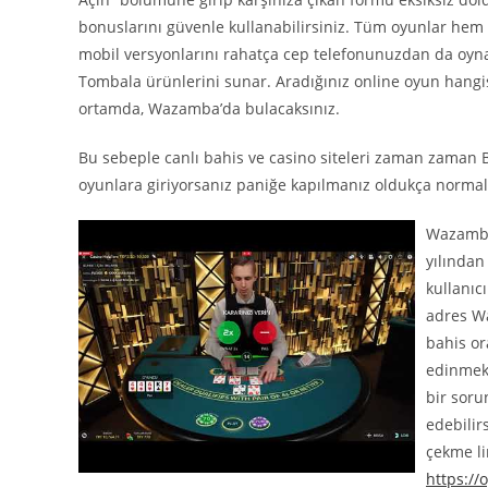
bonuslarını güvenle kullanabilirsiniz. Tüm oyunlar hem
mobil versyonlarını rahatça cep telefonunuzdan da oyna
Tombala ürünlerini sunar. Aradığınız online oyun hangisi 
ortamda, Wazamba’da bulacaksınız.
Bu sebeple canlı bahis ve casino siteleri zaman zaman BT
oyunlara giriyorsanız paniğe kapılmanız oldukça normal
Wazamba 
yılından
kullanıc
adres Wa
bahis ora
edinmek 
bir sor
edebilir
çekme li
https:/