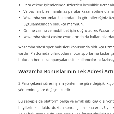
Para çekme işlemlerinde sizlerden kesinlikle ücret al
Ve bazıları bize inanılmaz paralar kazanabilme olanağ
Wazamba yorumlar kısmından da görebileceğiniz üze
uygulamasından oldukça memnun.
Online casino ve mobil bet için doğru adres Wazamba
Wazamba sitesi casino oyunlarında da kullanıcılarda
Wazamba sitesi spor bahisleri konusunda oldukça uzman
vardır. Platformda bilardodan motor sporlarına kadar ge
bulunan bonus kampanyaları, site kullanıcılarını fazla
Wazamba Bonuslarının Tek Adresi Ar
3-Para çekemi süresi işlem yöntemine göre değişiklik g
yöntemine göre değişmektedir.
Bu sebeple de platform belge ve evrak gibi çağ dışı yön
bilgilerinizle doldurduktan sonra işlem sona erer. Üyel
Açın” bölümüne girip karşınıza çıkan formu eksiksiz dold