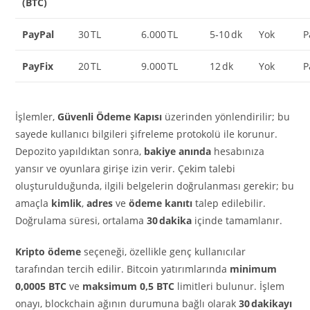
(BTC)
PayPal
30 TL
6.000 TL
5‑10 dk
Yok
P
PayFix
20 TL
9.000 TL
12 dk
Yok
P
İşlemler,
Güvenli Ödeme Kapısı
üzerinden yönlendirilir; bu
sayede kullanıcı bilgileri şifreleme protokolü ile korunur.
Depozito yapıldıktan sonra,
bakiye anında
hesabınıza
yansır ve oyunlara girişe izin verir. Çekim talebi
oluşturulduğunda, ilgili belgelerin doğrulanması gerekir; bu
amaçla
kimlik
,
adres
ve
ödeme kanıtı
talep edilebilir.
Doğrulama süresi, ortalama
30 dakika
içinde tamamlanır.
Kripto ödeme
seçeneği, özellikle genç kullanıcılar
tarafından tercih edilir. Bitcoin yatırımlarında
minimum
0,0005 BTC
ve
maksimum 0,5 BTC
limitleri bulunur. İşlem
onayı, blockchain ağının durumuna bağlı olarak
30 dakikayı