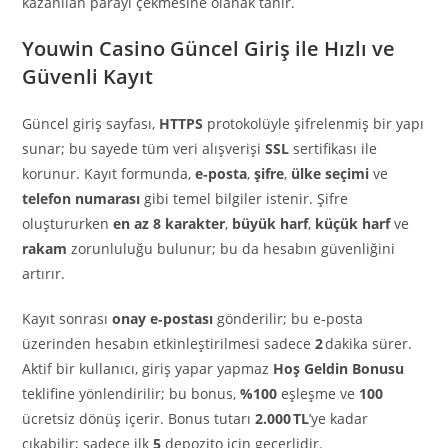
kazanılan parayı çekmesine olanak tanır.
Youwin Casino Güncel Giriş ile Hızlı ve
Güvenli Kayıt
Güncel giriş sayfası,
HTTPS
protokolüyle şifrelenmiş bir yapı
sunar; bu sayede tüm veri alışverişi
SSL
sertifikası ile
korunur. Kayıt formunda,
e‑posta
,
şifre
,
ülke seçimi
ve
telefon numarası
gibi temel bilgiler istenir. Şifre
oluştururken
en az 8 karakter
,
büyük harf
,
küçük harf
ve
rakam
zorunluluğu bulunur; bu da hesabın güvenliğini
artırır.
Kayıt sonrası
onay e‑postası
gönderilir; bu e‑posta
üzerinden hesabın etkinleştirilmesi sadece
2
dakika sürer.
Aktif bir kullanıcı, giriş yapar yapmaz
Hoş Geldin Bonusu
teklifine yönlendirilir; bu bonus,
%100
eşleşme ve
100
ücretsiz dönüş içerir. Bonus tutarı
2.000 TL
’ye kadar
çıkabilir; sadece ilk
5
depozito için geçerlidir.