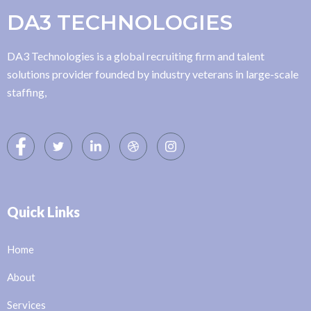
DA3 TECHNOLOGIES
DA3 Technologies is a global recruiting firm and talent
solutions provider founded by industry veterans in large-scale
staffing,
Quick Links
Home
About
Services