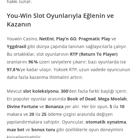
hakkı sunar.
You-Win Slot Oyunlarıyla Eğlenin ve
Kazanın
Youwin Casino,
NetEnt
,
Play’n GO
,
Pragmatic Play
ve
Yggdrasil
gibi dünya çapında tanınan sağlayıcılarla çalışır.
Bu ortaklıklar, slot oyunlarının
RTP (Return To Player)
oranlarını
96 %
üzeri seviyelere çıkarır; bazı oyunlarda ise
97,8 %
’ye kadar ulaşır. Yüksek RTP, uzun vadede oyuncunun
daha fazla kazanma ihtimalini artırır.
Mevcut
slot koleksiyonu
,
300
’den fazla farklı başlığı içerir.
En popüler oyunlar arasında
Book of Dead
,
Mega Moolah
,
Divine Fortune
ve
Bonanza
yer alır. Her bir oyun,
5
ila
10
makara ve
20
ila
25
ödeme çizgisi arasında değişen
yapılandırmalara sahiptir. Oyuncular,
otomatik oynatma
,
max bet
ve
bonus turu
gibi özelliklerle oyun deneyimini
kişiselleştirebilir.