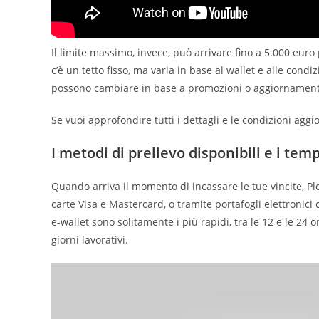
Il limite massimo, invece, può arrivare fino a 5.000 euro
c’è un tetto fisso, ma varia in base al wallet e alle condi
possono cambiare in base a promozioni o aggiornamenti
Se vuoi approfondire tutti i dettagli e le condizioni agg
I metodi di prelievo disponibili e i tem
Quando arriva il momento di incassare le tue vincite, Ple
carte Visa e Mastercard, o tramite portafogli elettronici 
e-wallet sono solitamente i più rapidi, tra le 12 e le 24
giorni lavorativi.