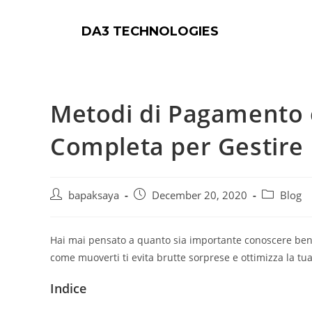
DA3 TECHNOLOGIES
Metodi di Pagamento e
Completa per Gestire D
bapaksaya
December 20, 2020
Blog
Hai mai pensato a quanto sia importante conoscere bene
come muoverti ti evita brutte sorprese e ottimizza la tu
Indice