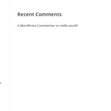
Recent Comments
A WordPress Commenter
on
Hello world!
o