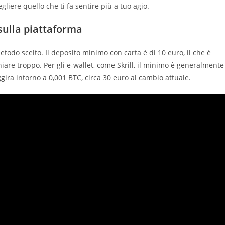
egliere quello che ti fa sentire più a tuo agio.
 sulla piattaforma
etodo scelto. Il deposito minimo con carta è di 10 euro, il che è
iare troppo. Per gli e-wallet, come Skrill, il minimo è generalmente
ggira intorno a 0,001 BTC, circa 30 euro al cambio attuale.