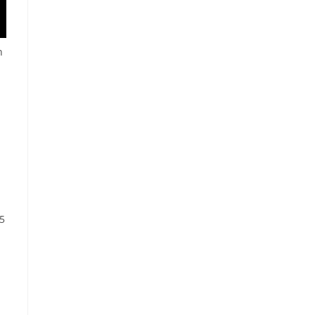
n
n
-5