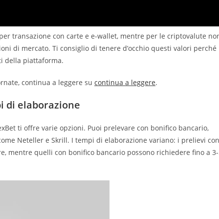
 per transazione con carte e e-wallet, mentre per le criptovalute no
zioni di mercato. Ti consiglio di tenere d’occhio questi valori perché
 della piattaforma.
iornate, continua a leggere su
continua a leggere
.
pi di elaborazione
xBet ti offre varie opzioni. Puoi prelevare con bonifico bancario,
come Neteller e Skrill. I tempi di elaborazione variano: i prelievi co
 ore, mentre quelli con bonifico bancario possono richiedere fino a 3