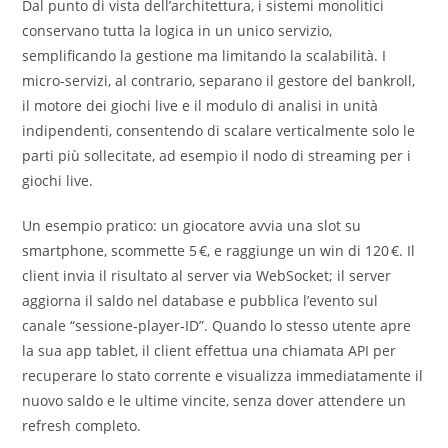
Dal punto di vista dell’architettura, i sistemi monolitici
conservano tutta la logica in un unico servizio,
semplificando la gestione ma limitando la scalabilità. I
micro‑servizi, al contrario, separano il gestore del bankroll,
il motore dei giochi live e il modulo di analisi in unità
indipendenti, consentendo di scalare verticalmente solo le
parti più sollecitate, ad esempio il nodo di streaming per i
giochi live.
Un esempio pratico: un giocatore avvia una slot su
smartphone, scommette 5 €, e raggiunge un win di 120 €. Il
client invia il risultato al server via WebSocket; il server
aggiorna il saldo nel database e pubblica l’evento sul
canale “sessione‑player‑ID”. Quando lo stesso utente apre
la sua app tablet, il client effettua una chiamata API per
recuperare lo stato corrente e visualizza immediatamente il
nuovo saldo e le ultime vincite, senza dover attendere un
refresh completo.