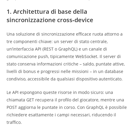
1. Architettura di base della
sincronizzazione cross‑device
Una soluzione di sincronizzazione efficace ruota attorno a
tre componenti chiave: un server di stato centrale,
un’interfaccia API (REST o GraphQL) e un canale di
comunicazione push, tipicamente WebSocket. Il server di
stato conserva informazioni critiche – saldo, puntate attive,
livelli di bonus e progressi nelle missioni – in un database
condiviso, accessibile da qualsiasi dispositivo autenticato.
Le API espongono queste risorse in modo sicuro: una
chiamata GET recupera il profilo del giocatore, mentre una
POST aggiorna le puntate in corso. Con GraphQL è possibile
richiedere esattamente i campi necessari, riducendo il
traffico.