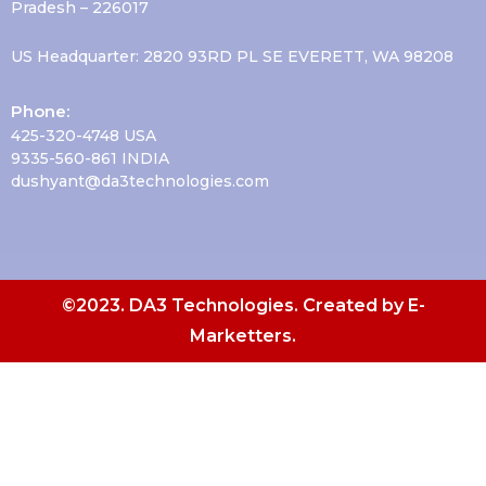
Pradesh – 226017
US Headquarter: 2820 93RD PL SE EVERETT, WA 98208
Phone:
425-320-4748 USA
9335-560-861 INDIA
dushyant@da3technologies.com
©2023. DA3 Technologies.
Created by E-
Marketters.