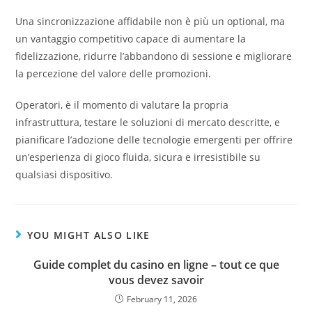
Una sincronizzazione affidabile non è più un optional, ma
un vantaggio competitivo capace di aumentare la
fidelizzazione, ridurre l’abbandono di sessione e migliorare
la percezione del valore delle promozioni.
Operatori, è il momento di valutare la propria
infrastruttura, testare le soluzioni di mercato descritte, e
pianificare l’adozione delle tecnologie emergenti per offrire
un’esperienza di gioco fluida, sicura e irresistibile su
qualsiasi dispositivo.
YOU MIGHT ALSO LIKE
Guide complet du casino en ligne – tout ce que
vous devez savoir
February 11, 2026