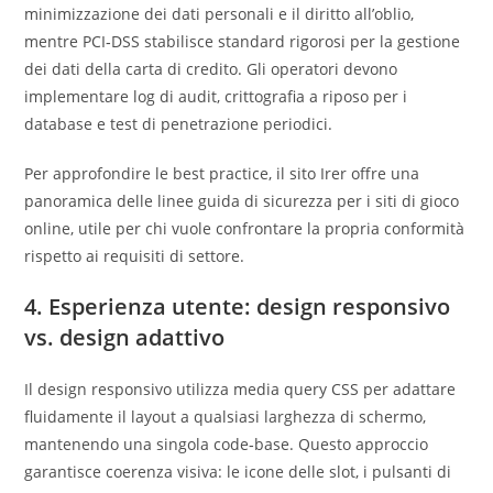
minimizzazione dei dati personali e il diritto all’oblio,
mentre PCI‑DSS stabilisce standard rigorosi per la gestione
dei dati della carta di credito. Gli operatori devono
implementare log di audit, crittografia a riposo per i
database e test di penetrazione periodici.
Per approfondire le best practice, il sito Irer offre una
panoramica delle linee guida di sicurezza per i siti di gioco
online, utile per chi vuole confrontare la propria conformità
rispetto ai requisiti di settore.
4. Esperienza utente: design responsivo
vs. design adattivo
Il design responsivo utilizza media query CSS per adattare
fluidamente il layout a qualsiasi larghezza di schermo,
mantenendo una singola code‑base. Questo approccio
garantisce coerenza visiva: le icone delle slot, i pulsanti di