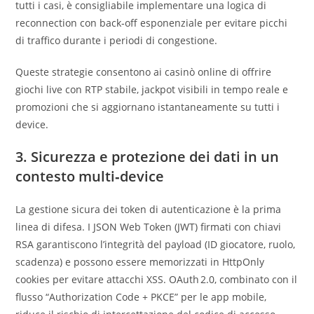
tutti i casi, è consigliabile implementare una logica di
reconnection con back‑off esponenziale per evitare picchi
di traffico durante i periodi di congestione.
Queste strategie consentono ai casinò online di offrire
giochi live con RTP stabile, jackpot visibili in tempo reale e
promozioni che si aggiornano istantaneamente su tutti i
device.
3. Sicurezza e protezione dei dati in un
contesto multi‑device
La gestione sicura dei token di autenticazione è la prima
linea di difesa. I JSON Web Token (JWT) firmati con chiavi
RSA garantiscono l’integrità del payload (ID giocatore, ruolo,
scadenza) e possono essere memorizzati in HttpOnly
cookies per evitare attacchi XSS. OAuth 2.0, combinato con il
flusso “Authorization Code + PKCE” per le app mobile,