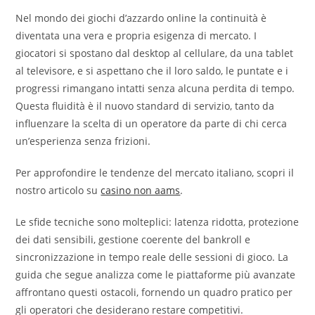
Nel mondo dei giochi d’azzardo online la continuità è
diventata una vera e propria esigenza di mercato. I
giocatori si spostano dal desktop al cellulare, da una tablet
al televisore, e si aspettano che il loro saldo, le puntate e i
progressi rimangano intatti senza alcuna perdita di tempo.
Questa fluidità è il nuovo standard di servizio, tanto da
influenzare la scelta di un operatore da parte di chi cerca
un’esperienza senza frizioni.
Per approfondire le tendenze del mercato italiano, scopri il
nostro articolo su
casino non aams
.
Le sfide tecniche sono molteplici: latenza ridotta, protezione
dei dati sensibili, gestione coerente del bankroll e
sincronizzazione in tempo reale delle sessioni di gioco. La
guida che segue analizza come le piattaforme più avanzate
affrontano questi ostacoli, fornendo un quadro pratico per
gli operatori che desiderano restare competitivi.