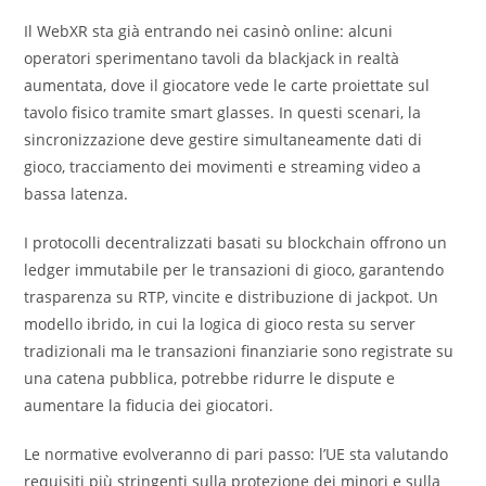
Il WebXR sta già entrando nei casinò online: alcuni
operatori sperimentano tavoli da blackjack in realtà
aumentata, dove il giocatore vede le carte proiettate sul
tavolo fisico tramite smart glasses. In questi scenari, la
sincronizzazione deve gestire simultaneamente dati di
gioco, tracciamento dei movimenti e streaming video a
bassa latenza.
I protocolli decentralizzati basati su blockchain offrono un
ledger immutabile per le transazioni di gioco, garantendo
trasparenza su RTP, vincite e distribuzione di jackpot. Un
modello ibrido, in cui la logica di gioco resta su server
tradizionali ma le transazioni finanziarie sono registrate su
una catena pubblica, potrebbe ridurre le dispute e
aumentare la fiducia dei giocatori.
Le normative evolveranno di pari passo: l’UE sta valutando
requisiti più stringenti sulla protezione dei minori e sulla