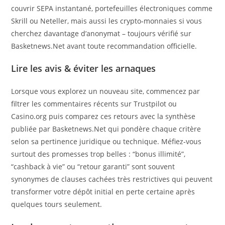
couvrir SEPA instantané, portefeuilles électroniques comme
Skrill ou Neteller, mais aussi les crypto‑monnaies si vous
cherchez davantage d’anonymat – toujours vérifié sur
Basketnews.Net avant toute recommandation officielle.
Lire les avis & éviter les arnaques
Lorsque vous explorez un nouveau site, commencez par
filtrer les commentaires récents sur Trustpilot ou
Casino.org puis comparez ces retours avec la synthèse
publiée par Basketnews.Net qui pondère chaque critère
selon sa pertinence juridique ou technique. Méfiez‑vous
surtout des promesses trop belles : “bonus illimité”,
“cashback à vie” ou “retour garanti” sont souvent
synonymes de clauses cachées très restrictives qui peuvent
transformer votre dépôt initial en perte certaine après
quelques tours seulement.