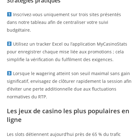
Stratégies pratiques
Inscrivez‑vous uniquement sur trois sites présentés
dans notre tableau afin de centraliser votre suivi
budgétaire.
Utilisez un tracker Excel ou l’application MyCasinoStats
pour enregistrer chaque mise liée aux promotions ; cela
simplifie la vérification du fulfilment des exigences.
Lorsque le wagering atteint son seuil maximal sans gain
significatif, envisagez de clôturer rapidement la session afin
d’éviter une perte additionnelle due aux fluctuations
normatives du RTP.
Les jeux de casino les plus populaires en
ligne
Les slots détiennent aujourd’hui près de 65 % du trafic