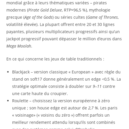
mondial grâce à leurs thématiques variées – pirates
modernes (
Pirate Gold Deluxe
, RTP≈96,5 %), mythologie
grecque (
Age of the Gods
) ou séries cultes (
Game of Thrones
,
volatilité élevée). La plupart offrent entre 20 et 30 lignes
payantes, plusieurs multiplicateurs progressifs ainsi qu’un
jackpot progressif pouvant dépasser le million d’euros dans
Mega Moolah
.
En ce qui concerne les jeux de table traditionnels :
Blackjack – version classique « European » avec règle du
stand on soft17 donne généralement un edge <0,5 %. La
stratégie optimale consiste à doubler sur
9–11
contre
une carte haute du croupier.
Roulette – choisissez la version européenne à zéro
unique ; son house edge est autour de
2,7 %
. Les paris
« voisinage» (« voisins du zéro ») offrent parfois un
meilleur rendement attendu lorsqu’ils sont combinés