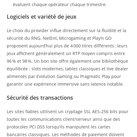
évaluent chaque opérateur chaque trimestre.
Logiciels et variété de jeux
Le choix du provider influe directement sur la fluidité et la
sécurité du RNG. NetEnt, Microgaming et Play’n GO
proposent aujourd’hui plus de 4 000 titres différents ; leurs
jeux affichent généralement un RTP moyen compris entre
96 % et 98 %. Un bon site offre également une bibliothèque
équilibrée : slots modernes, tables classiques et live dealer
alimentés par Evolution Gaming ou Pragmatic Play pour
garantir une expérience immersive sans latence notable.
Sécurité des transactions
Les sites fiables utilisent un cryptage SSL AES‑256 bits pour
toutes les communications client/serveur ainsi que des
protocoles PCI DSS lorsqu’ils manipulent les cartes
bancaires classiques. Les méthodes de paiement doivent