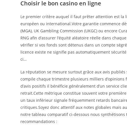
Choisir le bon casino en ligne
Le premier critère auquel il faut prêter attention est la
européen ou international.Votre garantie commence dès
(MGA), UK Gambling Commission (UKGC) ou encore Cura
RNG afin d’assurer l’équité aléatoire réelle dans chaque
vérifier si vos fonds sont détenus dans un compte ségr
licence existe ne signifie pas automatiquement sécurité a
ci…
La réputation se mesure surtout grâce aux avis publiés
compile chaque trimestre plusieurs milliers d’opinions
d’avis positifs il bénéficie généralement d’un service c
retrait.Cette métrique constitue souvent votre première
un taux inférieur signale fréquemment retards bancaire
critiques.Soyez donc attentif aux notes globales mais a
notre tableau comparatif ci-dessous nous synthétisons 
recommandations :