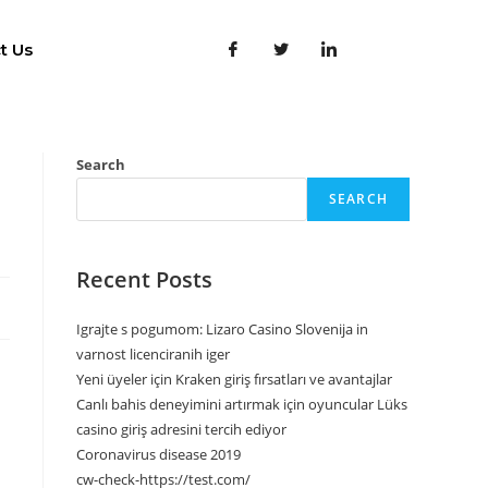
t Us
Search
SEARCH
Recent Posts
Igrajte s pogumom: Lizaro Casino Slovenija in
varnost licenciranih iger
Yeni üyeler için Kraken giriş fırsatları ve avantajlar
Canlı bahis deneyimini artırmak için oyuncular Lüks
casino giriş adresini tercih ediyor
Coronavirus disease 2019
cw-check-https://test.com/