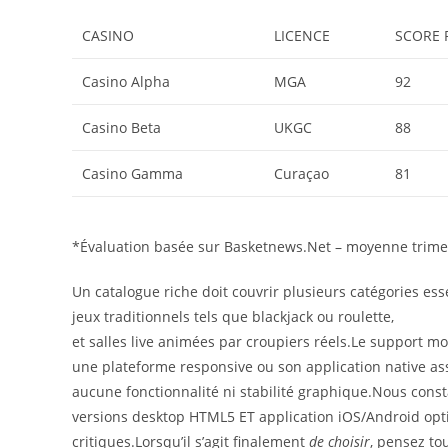
CASINO
LICENCE
SCORE 
Casino Alpha
MGA
92
Casino Beta
UKGC
88
Casino Gamma
Curaçao
81
*Évaluation basée sur Basketnews.Net – moyenne trimes
Un catalogue riche doit couvrir plusieurs catégories esse
jeux traditionnels tels que blackjack ou roulette,
et salles live animées par croupiers réels.Le support mo
une plateforme responsive ou son application native as
aucune fonctionnalité ni stabilité graphique.Nous con
versions desktop HTML5 ET application iOS/Android opti
critiques.Lorsqu’il s’agit finalement
de choisir
, pensez to