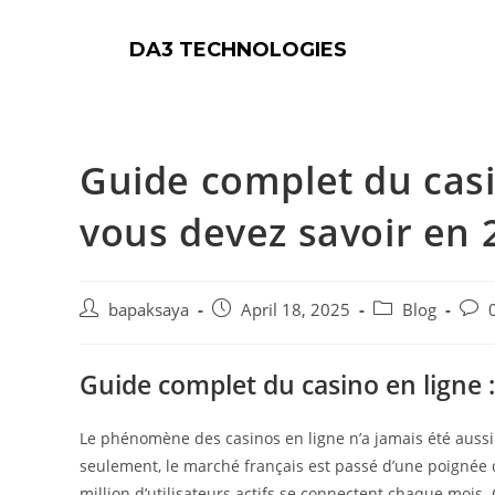
DA3 TECHNOLOGIES
Guide complet du casi
vous devez savoir en 
bapaksaya
April 18, 2025
Blog
Guide complet du casino en ligne 
Le phénomène des casinos en ligne n’a jamais été aus
seulement, le marché français est passé d’une poignée
million d’utilisateurs actifs se connectent chaque mois. 