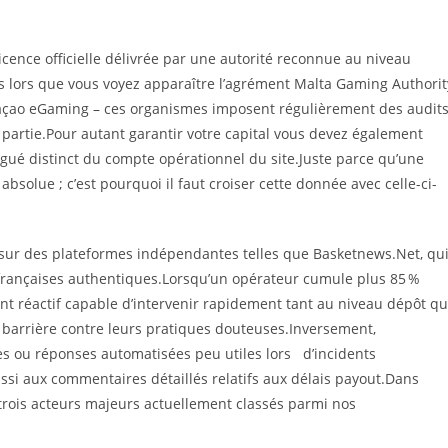
 licence officielle délivrée par une autorité reconnue au niveau
 lors que vous voyez apparaître l’agrément Malta Gaming Authorit
çao eGaming – ces organismes imposent régulièrement des audit
 partie.Pour autant garantir votre capital vous devez également
égué distinct du compte opérationnel du site.Juste parce qu’une
bsolue ; c’est pourquoi il faut croiser cette donnée avec celle-ci-
 sur des plateformes indépendantes telles que Basketnews.Net, qu
 françaises authentiques.Lorsqu’un opérateur cumule plus 85 %
lient réactif capable d’intervenir rapidement tant au niveau dépôt q
 barrière contre leurs pratiques douteuses.Inversement,
s ou réponses automatisées peu utiles lors d’incidents
ussi aux commentaires détaillés relatifs aux délais payout.Dans
trois acteurs majeurs actuellement classés parmi nos