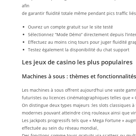
afin
de garantir fluidité totale même pendant pics traffic li
Ouvrez un compte gratuit sur le site testé
Sélectionnez “Mode Démo” directement depuis l’inter
Effectuez au moins cinq tours pour juger fluidité gr
Testez également la disponibilité du chat support
Les jeux de casino les plus populaires
Machines à sous : thèmes et fonctionnalité
Les machines à sous offrent aujourd’hui une vaste gam
futuristes ou licences cinématographiques telles que «
On distingue deux types majeurs :les slots classiques à 
modernes pouvant atteindre cinq rouleaux ainsi que vin
Les jackpots progressifs tels que « Mega Fortune » aug
effectuée au sein du réseau mondial。
Des fonctions comme tours gratuits via scatters ou mult