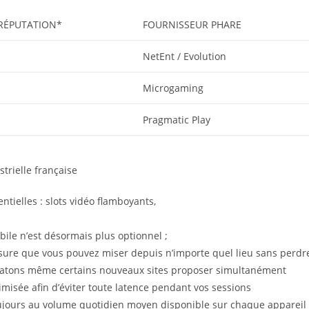
RÉPUTATION*
FOURNISSEUR PHARE
NetEnt / Evolution
Microgaming
Pragmatic Play
trielle française
ntielles : slots vidéo flamboyants,
bile n’est désormais plus optionnel ;
sure que vous pouvez miser depuis n’importe quel lieu sans perdr
statons même certains nouveaux sites proposer simultanément
misée afin d’éviter toute latence pendant vos sessions
ujours au volume quotidien moyen disponible sur chaque appareil