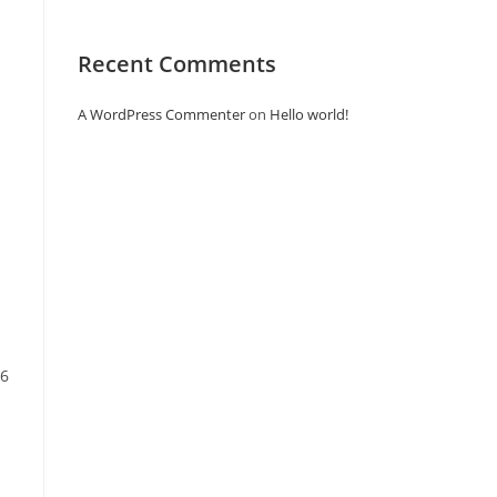
Recent Comments
A WordPress Commenter
on
Hello world!
26