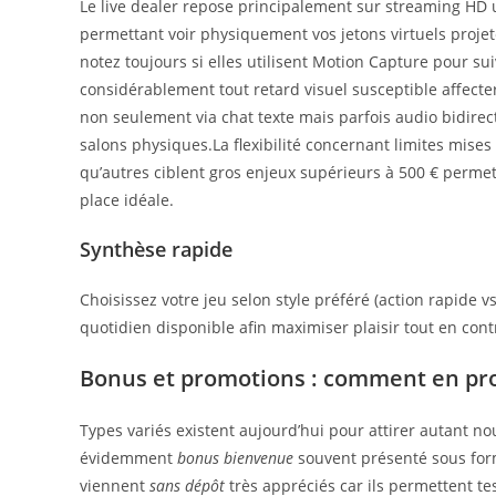
Le live dealer repose principalement sur streaming HD
permettant voir physiquement vos jetons virtuels projet
notez toujours si elles utilisent Motion Capture pour su
considérablement tout retard visuel susceptible affect
non seulement via chat texte mais parfois audio bidire
salons physiques.La flexibilité concernant limites mises
qu’autres ciblent gros enjeux supérieurs à 500 € perme
place idéale.​
Synthèse rapide
Choisissez votre jeu selon style préféré (action rapide vs 
quotidien disponible afin maximiser plaisir tout en cont
Bonus et promotions : comment en pr
Types variés existent aujourd’hui pour attirer autant no
évidemment
bonus bienvenue
souvent présenté sous form
viennent
sans dépôt
très appréciés car ils permettent te