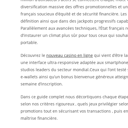
diversification massive des offres promotionnelles et u
français soucieux d’équité et de sécurité financière. L
définition ainsi que dans des jackpots progressifs capabl
Parallèlement aux avancées techniques, l’État français
d’instaurer un climat plus sûr pour tous ceux qui souha
portable.
Découvrez le
nouveau casino en ligne
qui vient d’être l
une interface ultra‑responsive adaptée aux smartphones
studios leaders du secteur mondial.Ceux qui l’ont testé
e‑wallets ainsi qu’un bonus bienvenue généreux atteig
semaine d’inscription.​
Dans ce guide complet nous décortiquons chaque étape e
selon nos critères rigoureux , quels jeux privilégier se
promotions tout en sécurisant vos transactions , puis e
maîtrise financière.