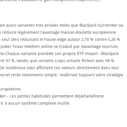
is aussi variantes très prisées telles que Blackjack Surrender où
in réduire légèrement l’avantage maison.Roulette européenne
seul zéro réduisant le house edge autour 2,70 % contre 5,26 %
 poker Texas Hold’em online se traduit par davantage tournois
able.Chaque variante possède son propre RTP moyen : Blackjack
t 97 %, tandis que certains craps virtuels flirtent avec 98 %
s.De nombreux sites affichent ces valeurs directement dans leur
ecret reste néanmoins simple : maîtrisez toujours votre stratégie
européenne,
ker.– ces petites habitudes permettent déjà​d’améliorer
ir à aucun système complexe inutile.​