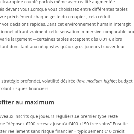
 ultra‑rapide couplé parfois même avec réalité augmentée
és devant vous.Lorsque vous choisissez entre différentes tables
ivre précisément chaque geste du croupier ; cela réduit
er vos décisions rapides.Dans cet environnement humain interagit
ctionnel offrant vraiment cette sensation immersive comparable au
 varie largement —certaines tables acceptent dès 0,01 € alors
ttant donc tant aux néophytes qu’aux gros joueurs trouver leur
stratégie profonde), volatilité désirée (
low
,
medium
,
high
)​et budget
rôlant risques financiers.
ofiter au maximum
uveaux inscrits que joueurs réguliers.Le premier type reste
e “déposez €200 recevez jusqu’à €400 +150 free spins”.Ensuite
ster réellement sans risque financier – typiquement €10 crédit