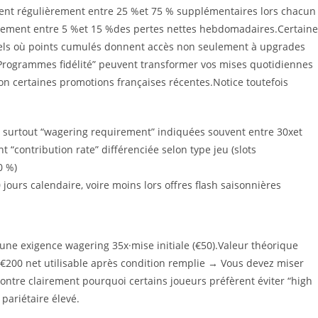
frent régulièrement entre 25 %et 75 % supplémentaires lors chacun
lement entre 5 %et 15 %des pertes nettes hebdomadaires.Certaine
ls où points cumulés donnent accès non seulement à upgrades
“Programmes fidélité” peuvent transformer vos mises quotidiennes​
lon certaines promotions françaises récentes.Notice toutefois
– surtout “wagering requirement” indiquées souvent entre 30xet
“contribution rate” différenciée selon type jeu (slots
0 %)
 jours calendaire, voire moins lors offres flash saisonnières
e exigence wagering 35x·mise initiale (€50).Valeur théorique
= €200 net utilisable après condition remplie → Vous devez miser
ontre clairement pourquoi certains joueurs préfèrent éviter “high
pariétaire élevé.​