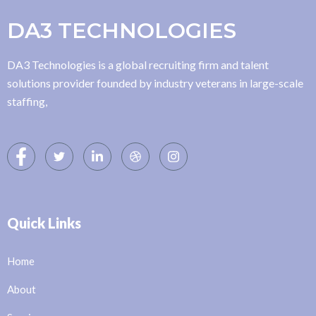
DA3 TECHNOLOGIES
DA3 Technologies is a global recruiting firm and talent
solutions provider founded by industry veterans in large-scale
staffing,
Quick Links
Home
About