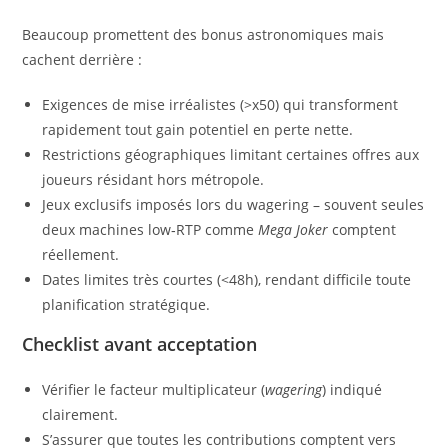
Beaucoup promettent des bonus astronomiques mais
cachent derrière :
Exigences de mise irréalistes (>x50) qui transforment
rapidement tout gain potentiel en perte nette.
Restrictions géographiques limitant certaines offres aux
joueurs résidant hors métropole.
Jeux exclusifs imposés lors du wagering – souvent seules
deux machines low‑RTP comme
Mega Joker
comptent
réellement.
Dates limites très courtes (<48h), rendant difficile toute
planification stratégique.
Checklist avant acceptation
Vérifier le facteur multiplicateur (
wagering
) indiqué
clairement.
S’assurer que toutes les contributions comptent vers