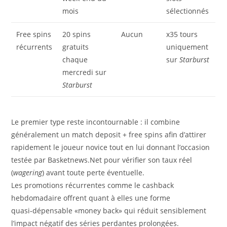
mois
sélectionnés
Free spins
20 spins
Aucun
x35 tours
récurrents
gratuits
uniquement
chaque
sur
Starburst
mercredi sur
Starburst
Le premier type reste incontournable : il combine
généralement un match deposit + free spins afin d’attirer
rapidement le joueur novice tout en lui donnant l’occasion
testée par Basketnews.Net pour vérifier son taux réel
(
wagering
) avant toute perte éventuelle.
Les promotions récurrentes comme le cashback
hebdomadaire offrent quant à elles une forme
quasi‑dépensable «​money back​» qui réduit sensiblement
l’impact négatif des séries perdantes prolongées.