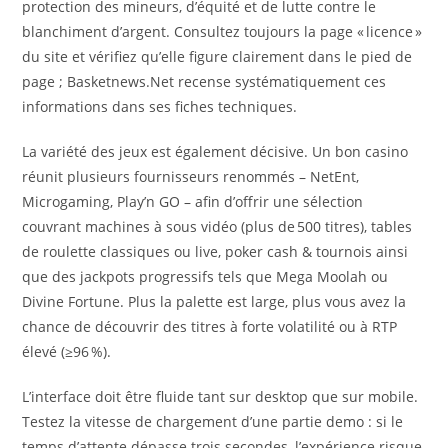
protection des mineurs, d’équité et de lutte contre le
blanchiment d’argent. Consultez toujours la page « licence »
du site et vérifiez qu’elle figure clairement dans le pied de
page ; Basketnews.Net recense systématiquement ces
informations dans ses fiches techniques.
La variété des jeux est également décisive. Un bon casino
réunit plusieurs fournisseurs renommés – NetEnt,
Microgaming, Play’n GO – afin d’offrir une sélection
couvrant machines à sous vidéo (plus de 500 titres), tables
de roulette classiques ou live, poker cash & tournois ainsi
que des jackpots progressifs tels que Mega Moolah ou
Divine Fortune. Plus la palette est large, plus vous avez la
chance de découvrir des titres à forte volatilité ou à RTP
élevé (≥96 %).
L’interface doit être fluide tant sur desktop que sur mobile.
Testez la vitesse de chargement d’une partie demo : si le
temps d’attente dépasse trois secondes, l’expérience risque