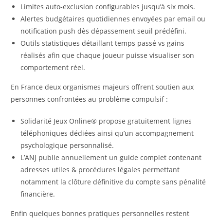
Limites auto‑exclusion configurables jusqu’à six mois.
Alertes budgétaires quotidiennes envoyées par email ou
notification push dès dépassement seuil prédéfini.
Outils statistiques détaillant temps passé vs gains
réalisés afin que chaque joueur puisse visualiser son
comportement réel.
En France deux organismes majeurs offrent soutien aux
personnes confrontées au problème compulsif :
Solidarité Jeux Online® propose gratuitement lignes
téléphoniques dédiées ainsi qu’un accompagnement
psychologique personnalisé.
L’ANJ publie annuellement un guide complet contenant
adresses utiles & procédures légales permettant
notamment la clôture définitive du compte sans pénalité
financière.
Enfin quelques bonnes pratiques personnelles restent