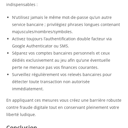
indispensables :
N’utilisez jamais le même mot‑de‑passe qu’un autre
service bancaire ; privilégiez phrases longues contenant
majuscules/nombres/symboles.
Activez toujours l’authentification double facteur via
Google Authenticator ou SMS.
Séparez vos comptes bancaires personnels et ceux
dédiés exclusivement au jeu afin qu’une éventuelle
perte ne menace pas vos finances courantes.
Surveillez régulièrement vos relevés bancaires pour
détecter toute transaction non autorisée
immédiatement.
En appliquant ces mesures vous créez une barrière robuste
contre fraude digitale tout en conservant pleinement votre
liberté ludique.
Conclusion