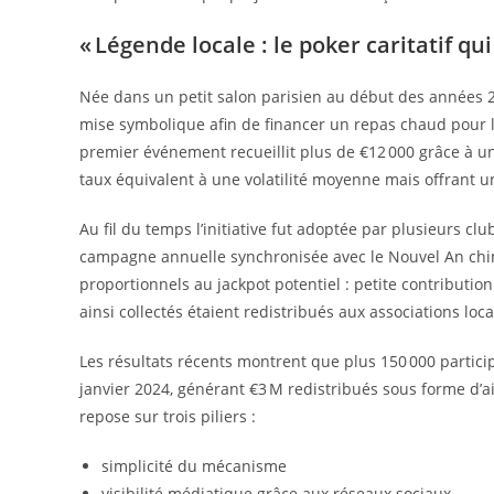
« Légende locale : le poker caritatif q
Née dans un petit salon parisien au début des années 200
mise symbolique afin de financer un repas chaud pour 
premier événement recueillit plus de €12 000 grâce à 
taux équivalent à une volatilité moyenne mais offrant u
Au fil du temps l’initiative fut adoptée par plusieurs clu
campagne annuelle synchronisée avec le Nouvel An chin
proportionnels au jackpot potentiel : petite contributio
ainsi collectés étaient redistribués aux associations l
Les résultats récents montrent que plus 150 000 parti
janvier 2024, générant €3 M redistribués sous forme d’ai
repose sur trois piliers :
simplicité du mécanisme
visibilité médiatique grâce aux réseaux sociaux