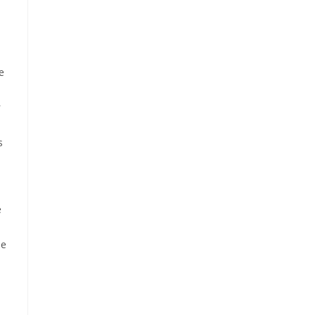
e
r
s
e
ue