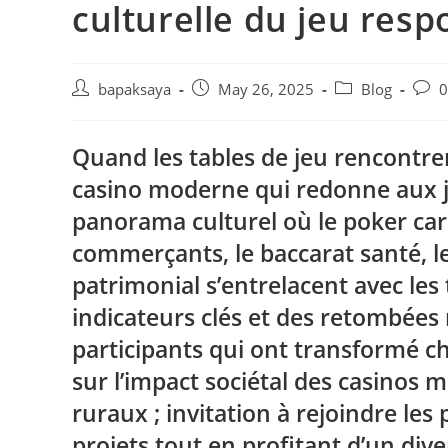
culturelle du jeu resp
bapaksaya
May 26, 2025
Blog
0
Quand les tables de jeu rencontrent
casino moderne qui redonne aux 
panorama culturel où le poker carit
commerçants, le baccarat santé, le
patrimonial s’entrelacent avec les 
indicateurs clés et des retombées
participants qui ont transformé c
sur l’impact sociétal des casinos 
ruraux ; invitation à rejoindre le
projets tout en profitant d’un div