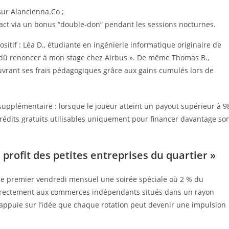
ur Alancien​na.Co ;
act via un bonus “double‑don” pendant les sessions nocturnes.
ositif : Léa D., étudiante en ingénierie informatique originaire de
is dû renoncer à mon stage chez Airbus ». De même Thomas B.,
uvrant ses frais pédagogiques grâce aux gains cumulés lors de
pplémentaire : lorsque le joueur atteint un payout supérieur à 9
rédits gratuits utilisables uniquement pour financer davantage so
profit des petites entreprises du quartier »
ue premier vendredi mensuel une soirée spéciale où 2 % du
 directement aux commerces indépendants situés dans un rayon
’appuie sur l’idée que chaque rotation peut devenir une impulsion