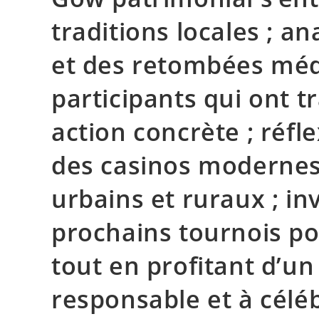
traditions locales ; an
et des retombées méd
participants qui ont 
action concrète ; réfle
des casinos modernes 
urbains et ruraux ; inv
prochains tournois po
tout en profitant d’u
responsable et à célé