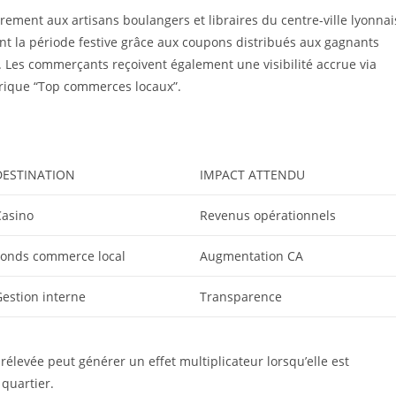
ièrement aux artisans boulangers et libraires du centre-ville lyonnai
t la période festive grâce aux coupons distribués aux gagnants
). Les commerçants reçoivent également une visibilité accrue via
brique “Top commerces locaux”.
DESTINATION
IMPACT ATTENDU
Casino
Revenus opérationnels
Fonds commerce local
Augmentation CA
estion interne
Transparence
evée peut générer un effet multiplicateur lorsqu’elle est
 quartier.