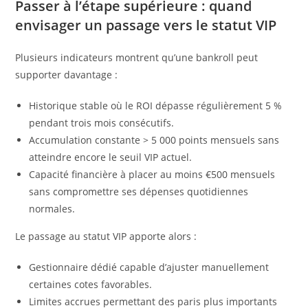
Passer à l’étape supérieure : quand
envisager un passage vers le statut VIP
Plusieurs indicateurs montrent qu’une bankroll peut
supporter davantage :
Historique stable où le ROI dépasse régulièrement 5 %
pendant trois mois consécutifs.
Accumulation constante > 5 000 points mensuels sans
atteindre encore le seuil VIP actuel.
Capacité financière à placer au moins €500 mensuels
sans compromettre ses dépenses quotidiennes
normales.
Le passage au statut VIP apporte alors :
Gestionnaire dédié capable d’ajuster manuellement
certaines cotes favorables.
Limites accrues permettant des paris plus importants