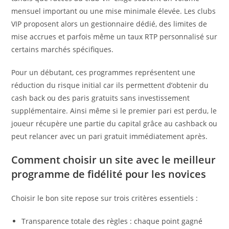
mensuel important ou une mise minimale élevée. Les clubs
VIP proposent alors un gestionnaire dédié, des limites de
mise accrues et parfois même un taux RTP personnalisé sur
certains marchés spécifiques.
Pour un débutant, ces programmes représentent une
réduction du risque initial car ils permettent d’obtenir du
cash back ou des paris gratuits sans investissement
supplémentaire. Ainsi même si le premier pari est perdu, le
joueur récupère une partie du capital grâce au cashback ou
peut relancer avec un pari gratuit immédiatement après.
Comment choisir un site avec le meilleur
programme de fidélité pour les novices
Choisir le bon site repose sur trois critères essentiels :
Transparence totale des règles : chaque point gagné