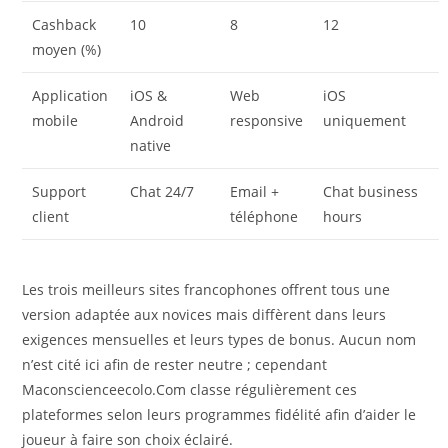
Cashback
10
8
12
moyen (%)
Application
iOS &
Web
iOS
mobile
Android
responsive
uniquement
native
Support
Chat 24/7
Email +
Chat business
client
téléphone
hours
Les trois meilleurs sites francophones offrent tous une
version adaptée aux novices mais diffèrent dans leurs
exigences mensuelles et leurs types de bonus. Aucun nom
n’est cité ici afin de rester neutre ; cependant
Maconscienceecolo.Com classe régulièrement ces
plateformes selon leurs programmes fidélité afin d’aider le
joueur à faire son choix éclairé.