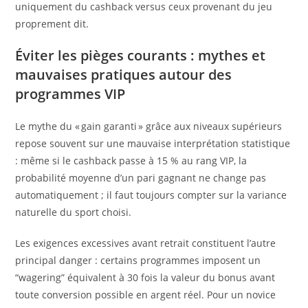
uniquement du cashback versus ceux provenant du jeu
proprement dit.
Éviter les pièges courants : mythes et
mauvaises pratiques autour des
programmes VIP
Le mythe du « gain garanti » grâce aux niveaux supérieurs
repose souvent sur une mauvaise interprétation statistique
: même si le cashback passe à 15 % au rang VIP, la
probabilité moyenne d’un pari gagnant ne change pas
automatiquement ; il faut toujours compter sur la variance
naturelle du sport choisi.
Les exigences excessives avant retrait constituent l’autre
principal danger : certains programmes imposent un
“wagering” équivalent à 30 fois la valeur du bonus avant
toute conversion possible en argent réel. Pour un novice