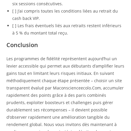
six sessions consécutives.
[ ] J’ai compris toutes les conditions liées au retrait du
cash back VIP.
[ ] Les frais éventuels liés aux retraits restent inférieurs
à 5 % du montant total reçu.
Conclusion
Les programmes de fidélité représentent aujourd’hui un
levier accessible qui permet aux débutants d’amplifier leurs
gains tout en limitant leurs risques initiaux. En suivant
méthodiquement chaque étape présentée – choisir un site
transparent évalué par Maconscienceecolo.Com, accumuler
rapidement des points grâce à des paris combinés
prudents, exploiter boosteurs et challenges puis gérer
durablement ses récompenses – il devient possible
d’observer rapidement une amélioration tangible du
rendement global. Nous vous invitons dès maintenant à