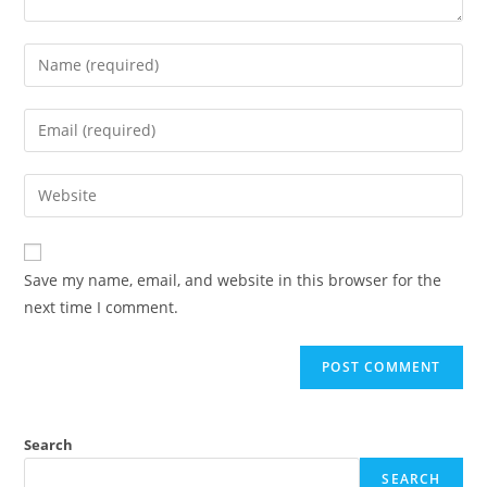
Save my name, email, and website in this browser for the
next time I comment.
Search
SEARCH