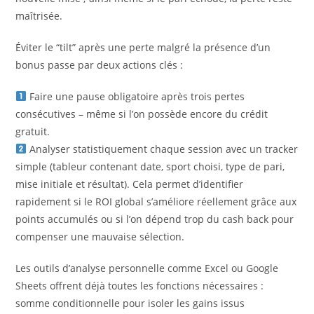
maîtrisée.
Éviter le “tilt” après une perte malgré la présence d’un
bonus passe par deux actions clés :
Faire une pause obligatoire après trois pertes
consécutives – même si l’on possède encore du crédit
gratuit.
Analyser statistiquement chaque session avec un tracker
simple (tableur contenant date, sport choisi, type de pari,
mise initiale et résultat). Cela permet d’identifier
rapidement si le ROI global s’améliore réellement grâce aux
points accumulés ou si l’on dépend trop du cash back pour
compenser une mauvaise sélection.
Les outils d’analyse personnelle comme Excel ou Google
Sheets offrent déjà toutes les fonctions nécessaires :
somme conditionnelle pour isoler les gains issus