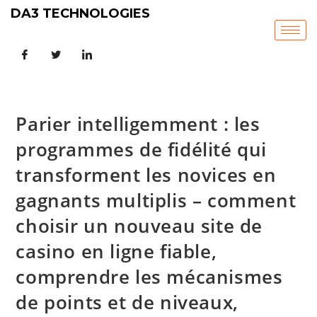
DA3 TECHNOLOGIES
Parier intelligemment : les
programmes de fidélité qui
transforment les novices en
gagnants multiplis – comment
choisir un nouveau site de
casino en ligne fiable,
comprendre les mécanismes
de points et de niveaux,