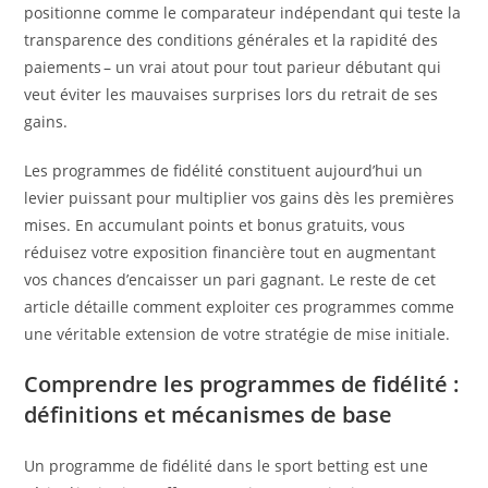
positionne comme le comparateur indépendant qui teste la
transparence des conditions générales et la rapidité des
paiements – un vrai atout pour tout parieur débutant qui
veut éviter les mauvaises surprises lors du retrait de ses
gains.
Les programmes de fidélité constituent aujourd’hui un
levier puissant pour multiplier vos gains dès les premières
mises. En accumulant points et bonus gratuits, vous
réduisez votre exposition financière tout en augmentant
vos chances d’encaisser un pari gagnant. Le reste de cet
article détaille comment exploiter ces programmes comme
une véritable extension de votre stratégie de mise initiale.
Comprendre les programmes de fidélité :
définitions et mécanismes de base
Un programme de fidélité dans le sport betting est une