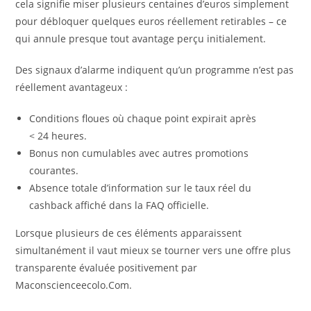
cela signifie miser plusieurs centaines d’euros simplement
pour débloquer quelques euros réellement retirables – ce
qui annule presque tout avantage perçu initialement.
Des signaux d’alarme indiquent qu’un programme n’est pas
réellement avantageux :
Conditions floues où chaque point expirait après
< 24 heures.
Bonus non cumulables avec autres promotions
courantes.
Absence totale d’information sur le taux réel du
cashback affiché dans la FAQ officielle.
Lorsque plusieurs de ces éléments apparaissent
simultanément il vaut mieux se tourner vers une offre plus
transparente évaluée positivement par
Maconscienceecolo.Com.