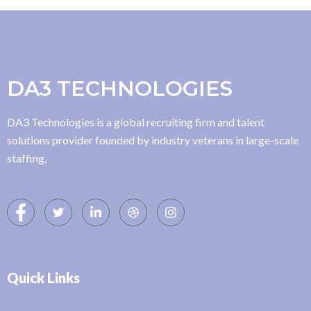
DA3 TECHNOLOGIES
DA3 Technologies is a global recruiting firm and talent
solutions provider founded by industry veterans in large-scale
staffing,
Quick Links