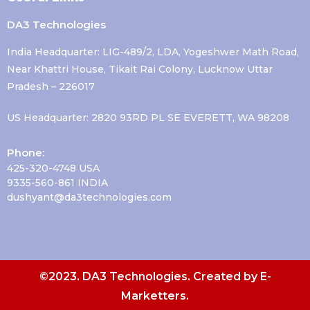
DA3 Technologies
India Headquarter: LIG-489/2, LDA, Yogeshwer Math Road,
Near Khattri House, Tikait Rai Colony, Lucknow Uttar
Pradesh – 226017
US Headquarter: 2820 93RD PL SE EVERETT, WA 98208
Phone:
425-320-4748 USA
9335-560-861 INDIA
dushyant@da3technologies.com
©2023. DA3 Technologies.
Created by E-
Marketters.