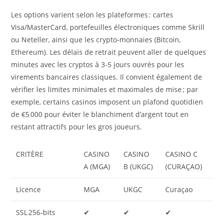
Les options varient selon les plateformes : cartes
Visa/MasterCard, portefeuilles électroniques comme Skrill
ou Neteller, ainsi que les crypto‑monnaies (Bitcoin,
Ethereum). Les délais de retrait peuvent aller de quelques
minutes avec les cryptos à 3‑5 jours ouvrés pour les
virements bancaires classiques. Il convient également de
vérifier les limites minimales et maximales de mise ; par
exemple, certains casinos imposent un plafond quotidien
de €5 000 pour éviter le blanchiment d’argent tout en
restant attractifs pour les gros joueurs.
CRITÈRE
CASINO
CASINO
CASINO C
A (MGA)
B (UKGC)
(CURAÇAO)
Licence
MGA
UKGC
Curaçao
SSL 256‑bits
✔︎
✔︎
✔︎