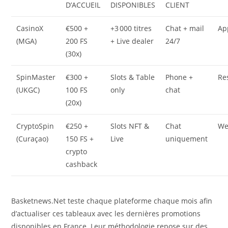
D’ACCUEIL
DISPONIBLES
CLIENT
CasinoX
€500 +
+3 000 titres
Chat + mail
Ap
(MGA)
200 FS
+ Live dealer
24/7
(30x)
SpinMaster
€300 +
Slots & Table
Phone +
Re
(UKGC)
100 FS
only
chat
(20x)
CryptoSpin
€250 +
Slots NFT &
Chat
We
(Curaçao)
150 FS +
Live
uniquement
crypto
cashback
Basketnews.Net teste chaque plateforme chaque mois afin
d’actualiser ces tableaux avec les dernières promotions
disponibles en France. Leur méthodologie repose sur des