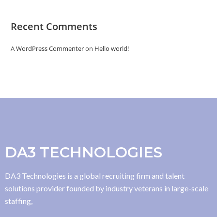
Recent Comments
A WordPress Commenter
on
Hello world!
DA3 TECHNOLOGIES
DA3 Technologies is a global recruiting firm and talent
solutions provider founded by industry veterans in large-scale
staffing,