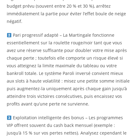
budget prévu (souvent entre 20 % et 30 %), arrêtez
immédiatement la partie pour éviter l’effet boule de neige
négatif.
Pari progressif adapté – La Martingale fonctionne
essentiellement sur la roulette rouge/noir tant que vous
avez une réserve suffisante pour doubler votre mise après
chaque perte ; toutefois elle comporte un risque élevé si
vous atteignez la limite maximale du tableau ou votre
bankroll totale. Le système Paroli inversé convient mieux
aux slots à haute volatilité : misez une petite somme initiale
puis augmentez-la uniquement après chaque gain jusqu’à
atteindre trois victoires consécutives, puis encaissez vos
profits avant qu’une perte ne survienne.
Exploitation intelligente des bonus – Les programmes
VIP offrent souvent du cash back mensuel (exemple :
jusqu’à 15 % sur vos pertes nettes). Analysez cependant le