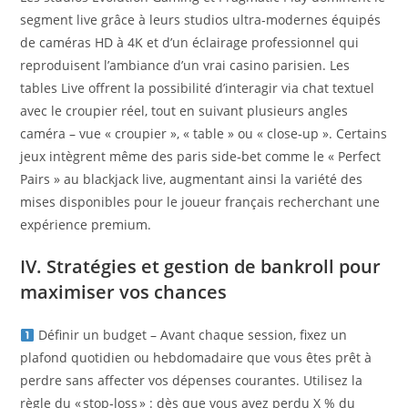
segment live grâce à leurs studios ultra‑modernes équipés
de caméras HD à 4K et d’un éclairage professionnel qui
reproduisent l’ambiance d’un vrai casino parisien. Les
tables Live offrent la possibilité d’interagir via chat textuel
avec le croupier réel, tout en suivant plusieurs angles
caméra – vue « croupier », « table » ou « close‑up ». Certains
jeux intègrent même des paris side‑bet comme le « Perfect
Pairs » au blackjack live, augmentant ainsi la variété des
mises disponibles pour le joueur français recherchant une
expérience premium.
IV. Stratégies et gestion de bankroll pour
maximiser vos chances
Définir un budget – Avant chaque session, fixez un
plafond quotidien ou hebdomadaire que vous êtes prêt à
perdre sans affecter vos dépenses courantes. Utilisez la
règle du « stop‑loss » : dès que vous avez perdu X % du