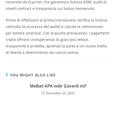
recensito da Ecprnet, che garantisce licenza ADM, audit di
smart‑contract e trasparenza sui bonus benvenuto.
Prima di effettuare la prima transazione, verifica la licenza,
controlla la sicurezza del wallet e calcola le commissioni
per evitare sorprese. Con le giuste precauzioni, i pagamenti
cripto offrono un’esperienza di gioco più veloce,
trasparente e protetta, aprendo la porta a un nuovo livello
di libertà e divertimento nei casinò online.
YOU MIGHT ALSO LIKE
Melbet APK indir Güvenli mi?
December 22, 2025