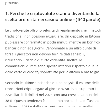
protetto.
1. Perché le criptovalute stanno diventando la
scelta preferita nei casinò online – ( 340 parole)
Le criptovalute offrono velocità di regolamento che i metodi
tradizionali non possono eguagliare. Un deposito in Bitcoin
può essere confermato in pochi minuti, mentre un bonifico
bancario richiede giorni. L’anonimato è un altro punto di
forza: i giocatori non devono fornire dati sensibili,
riducendo il rischio di furto d’identità. Inoltre, le
commissioni di rete sono spesso inferiori rispetto a quelle
delle carte di credito, soprattutto per le altcoin a basso gas.
Secondo le ultime statistiche di Chainalysis, il volume delle
transazioni cripto legate al gioco d’azzardo ha superato i
2,5 miliardi di dollari nel 2023, con una crescita annua del
38 %. Questa tendenza è alimentata anche dalla diffusione
di licenze ADM e dalla crescente accettazione di wallet