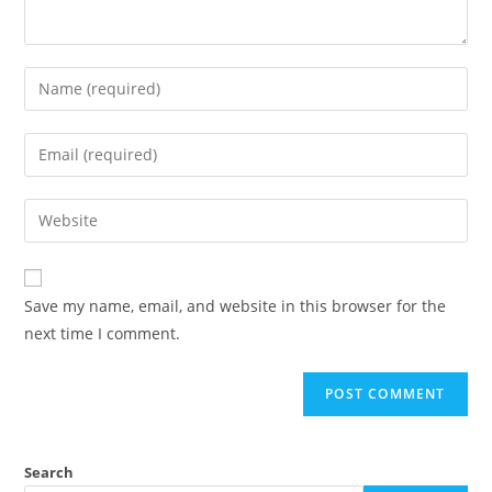
Save my name, email, and website in this browser for the
next time I comment.
Search