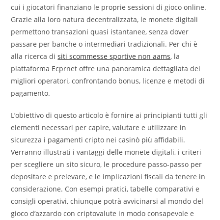
cui i giocatori finanziano le proprie sessioni di gioco online.
Grazie alla loro natura decentralizzata, le monete digitali
permettono transazioni quasi istantanee, senza dover
passare per banche o intermediari tradizionali. Per chi è
alla ricerca di
siti scommesse sportive non aams
, la
piattaforma Ecprnet offre una panoramica dettagliata dei
migliori operatori, confrontando bonus, licenze e metodi di
pagamento.
L’obiettivo di questo articolo è fornire ai principianti tutti gli
elementi necessari per capire, valutare e utilizzare in
sicurezza i pagamenti cripto nei casinò più affidabili.
Verranno illustrati i vantaggi delle monete digitali, i criteri
per scegliere un sito sicuro, le procedure passo‑passo per
depositare e prelevare, e le implicazioni fiscali da tenere in
considerazione. Con esempi pratici, tabelle comparativi e
consigli operativi, chiunque potrà avvicinarsi al mondo del
gioco d’azzardo con criptovalute in modo consapevole e