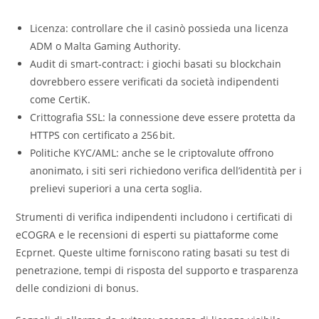
Licenza: controllare che il casinò possieda una licenza
ADM o Malta Gaming Authority.
Audit di smart‑contract: i giochi basati su blockchain
dovrebbero essere verificati da società indipendenti
come CertiK.
Crittografia SSL: la connessione deve essere protetta da
HTTPS con certificato a 256 bit.
Politiche KYC/AML: anche se le criptovalute offrono
anonimato, i siti seri richiedono verifica dell’identità per i
prelievi superiori a una certa soglia.
Strumenti di verifica indipendenti includono i certificati di
eCOGRA e le recensioni di esperti su piattaforme come
Ecprnet. Queste ultime forniscono rating basati su test di
penetrazione, tempi di risposta del supporto e trasparenza
delle condizioni di bonus.