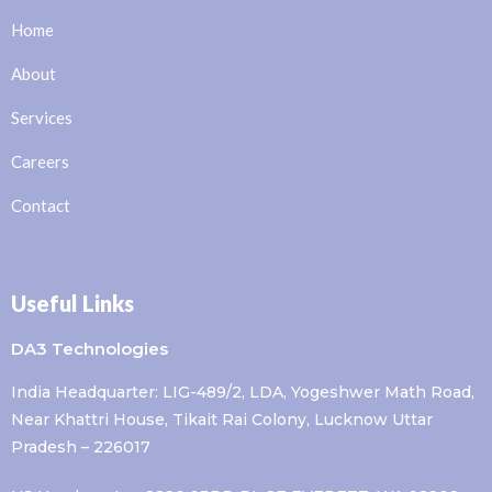
Home
About
Services
Careers
Contact
Useful Links
DA3 Technologies
India Headquarter: LIG-489/2, LDA, Yogeshwer Math Road,
Near Khattri House, Tikait Rai Colony, Lucknow Uttar
Pradesh – 226017