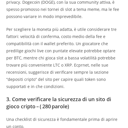
privacy. Dogecoin (DOGE), con la sua community attiva, è
spesso promosso nei tornei di slot a tema meme, ma le fee
possono variare in modo imprevedibile.
Per scegliere la moneta più adatta, è utile considerare tre
fattori: velocità di conferma, costo medio della fee e
compatibilità con il wallet preferito. Un giocatore che
predilige giochi live con puntate elevate potrebbe optare
per BTC, mentre chi gioca slot a bassa volatilità potrebbe
trovare più conveniente LTC o XRP. Ecprnet, nelle sue
recensioni, suggerisce di verificare sempre la sezione
“depositi cripto” del sito per capire quali token sono
supportati e in che condizioni.
3. Come verificare la sicurezza di un sito di
gioco cripto – ( 280 parole)
Una checklist di sicurezza è fondamentale prima di aprire
un conto.