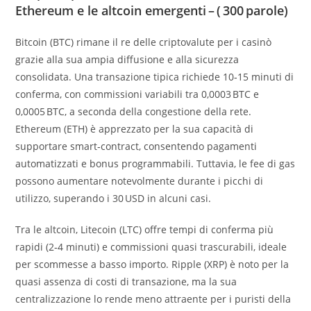
Ethereum e le altcoin emergenti – ( 300 parole)
Bitcoin (BTC) rimane il re delle criptovalute per i casinò
grazie alla sua ampia diffusione e alla sicurezza
consolidata. Una transazione tipica richiede 10‑15 minuti di
conferma, con commissioni variabili tra 0,0003 BTC e
0,0005 BTC, a seconda della congestione della rete.
Ethereum (ETH) è apprezzato per la sua capacità di
supportare smart‑contract, consentendo pagamenti
automatizzati e bonus programmabili. Tuttavia, le fee di gas
possono aumentare notevolmente durante i picchi di
utilizzo, superando i 30 USD in alcuni casi.
Tra le altcoin, Litecoin (LTC) offre tempi di conferma più
rapidi (2‑4 minuti) e commissioni quasi trascurabili, ideale
per scommesse a basso importo. Ripple (XRP) è noto per la
quasi assenza di costi di transazione, ma la sua
centralizzazione lo rende meno attraente per i puristi della