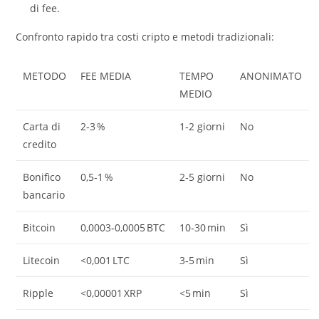
di fee.
Confronto rapido tra costi cripto e metodi tradizionali:
METODO
FEE MEDIA
TEMPO
ANONIMATO
MEDIO
Carta di
2‑3 %
1‑2 giorni
No
credito
Bonifico
0,5‑1 %
2‑5 giorni
No
bancario
Bitcoin
0,0003‑0,0005 BTC
10‑30 min
Sì
Litecoin
<0,001 LTC
3‑5 min
Sì
Ripple
<0,00001 XRP
<5 min
Sì