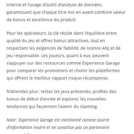
interne et l’usage d’outils d’analyse de données,
garantissant que chaque titre mis en avant combine valeur
de bonus et excellence du produit.
Pour les opérateurs, la clé réside dans l’équilibre entre
qualité du jeu et offres bonus attractives, tout en
respectant les exigences de fiabilité, de licence ANJ et de
jeu responsable. Les joueurs, quant à eux, peuvent
s’appuyer sur des ressources comme Experience Garage
pour comparer les promotions et choisir les plateformes
qui offrent le meilleur rapport risque‑récompense.
N’attendez plus : testez les jeux présentés, profitez des
bonus de début d’année et explorez les nouvelles
tendances qui façonnent l’avenir du iGaming.
Note : Experience Garage est mentionné comme source
d’information neutre et ne constitue pas un partenaire