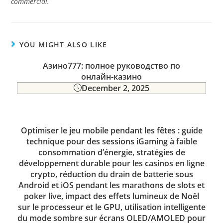
commercial.
YOU MIGHT ALSO LIKE
Азино777: полное руководство по
онлайн‑казино
December 2, 2025
Optimiser le jeu mobile pendant les fêtes : guide
technique pour des sessions iGaming à faible
consommation d’énergie, stratégies de
développement durable pour les casinos en ligne
crypto, réduction du drain de batterie sous
Android et iOS pendant les marathons de slots et
poker live, impact des effets lumineux de Noël
sur le processeur et le GPU, utilisation intelligente
du mode sombre sur écrans OLED/AMOLED pour