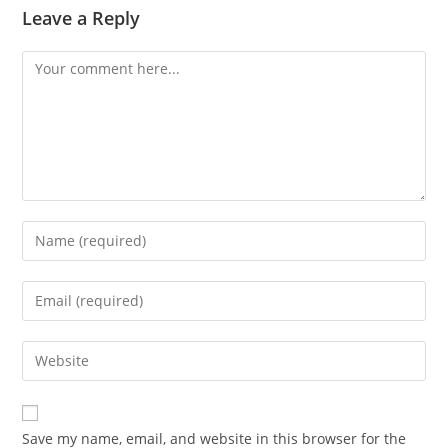
Leave a Reply
Save my name, email, and website in this browser for the