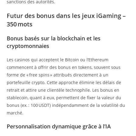
sanctions des autorités.
Futur des bonus dans les jeux iGaming –
350 mots
Bonus basés sur la blockchain et les
cryptomonnaies
Les casinos qui acceptent le Bitcoin ou l’Ethereum
commencent à offrir des bonus en tokens, souvent sous
forme de « free spins » attribués directement à un
portefeuille crypto. Cette approche élimine les délais de
retrait et attire une clientèle technophile. Les bonus en
stablecoin, quant à eux, permettent de fixer la valeur du
bonus (ex. : 100 USDT) indépendamment de la volatilité du
marché.
Personnalisation dynamique grâce à l’IA