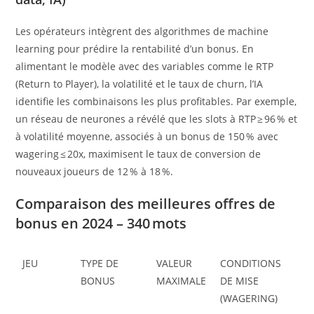
Les opérateurs intègrent des algorithmes de machine
learning pour prédire la rentabilité d’un bonus. En
alimentant le modèle avec des variables comme le RTP
(Return to Player), la volatilité et le taux de churn, l’IA
identifie les combinaisons les plus profitables. Par exemple,
un réseau de neurones a révélé que les slots à RTP ≥ 96 % et
à volatilité moyenne, associés à un bonus de 150 % avec
wagering ≤ 20x, maximisent le taux de conversion de
nouveaux joueurs de 12 % à 18 %.
Comparaison des meilleures offres de
bonus en 2024 – 340 mots
JEU
TYPE DE
VALEUR
CONDITIONS
BONUS
MAXIMALE
DE MISE
(WAGERING)