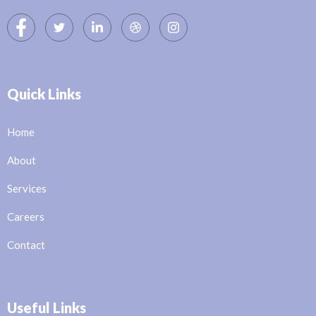
Quick Links
Home
About
Services
Careers
Contact
Useful Links