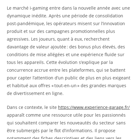
Le marché i‑gaming entre dans la nouvelle année avec une
dynamique inédite. Après une période de consolidation
post‑pandémique, les opérateurs misent sur l’innovation
produit et sur des campagnes promotionnelles plus
agressives. Les joueurs, quant à eux, recherchent
davantage de valeur ajoutée : des bonus plus élevés, des
conditions de mise allégées et une expérience fluide sur
tous les appareils. Cette évolution s’explique par la
concurrence accrue entre les plateformes, qui se battent
pour capter l’attention d’un public de plus en plus exigeant
et habitué aux offres « tout‑en‑un » des grandes marques
de divertissement en ligne.
Dans ce contexte, le site
https://www.experience-garage.fr/
apparaît comme une ressource utile pour les passionnés
qui souhaitent comparer les nouveautés du secteur sans
être submergés par le flot d’informations. Il propose
notamment des fiches descriptives et des liens vers les