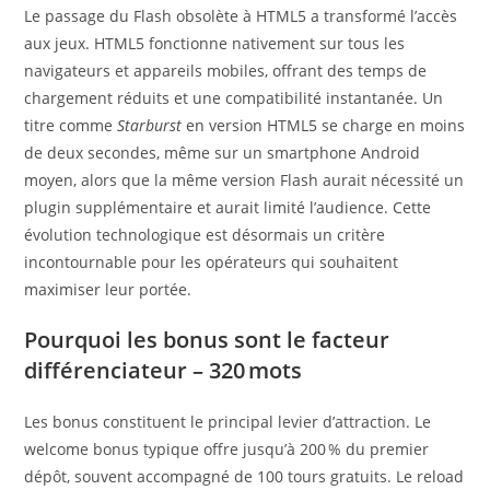
Le passage du Flash obsolète à HTML5 a transformé l’accès
aux jeux. HTML5 fonctionne nativement sur tous les
navigateurs et appareils mobiles, offrant des temps de
chargement réduits et une compatibilité instantanée. Un
titre comme
Starburst
en version HTML5 se charge en moins
de deux secondes, même sur un smartphone Android
moyen, alors que la même version Flash aurait nécessité un
plugin supplémentaire et aurait limité l’audience. Cette
évolution technologique est désormais un critère
incontournable pour les opérateurs qui souhaitent
maximiser leur portée.
Pourquoi les bonus sont le facteur
différenciateur – 320 mots
Les bonus constituent le principal levier d’attraction. Le
welcome bonus typique offre jusqu’à 200 % du premier
dépôt, souvent accompagné de 100 tours gratuits. Le reload