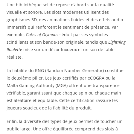
Une bibliothèque solide repose d’abord sur la qualité
visuelle et sonore. Les slots modernes utilisent des
graphismes 3D, des animations fluides et des effets audio
immersifs qui renforcent le sentiment de présence. Par
exemple,
Gates of Olympus
séduit par ses symboles
scintillants et son bande‑son originale, tandis que
Lightning
Roulette
mise sur un décor luxueux et un son de table
réaliste.
La fiabilité du RNG (Random Number Generator) constitue
le deuxième pilier. Les jeux certifiés par eCOGRA ou la
Malta Gaming Authority (MGA) offrent une transparence
vérifiable, garantissant que chaque spin ou chaque main
est aléatoire et équitable. Cette certification rassure les
joueurs soucieux de la fiabilité du produit.
Enfin, la diversité des types de jeux permet de toucher un
public large. Une offre équilibrée comprend des slots à