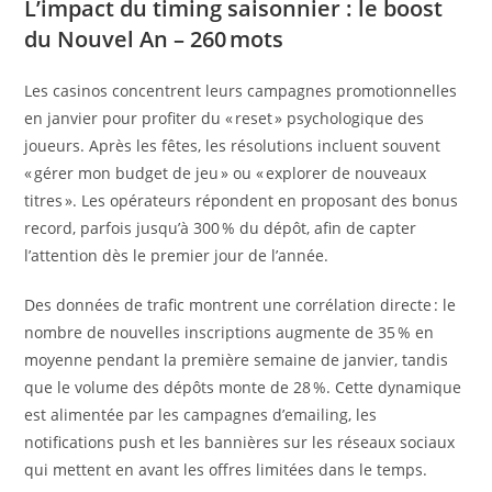
L’impact du timing saisonnier : le boost
du Nouvel An – 260 mots
Les casinos concentrent leurs campagnes promotionnelles
en janvier pour profiter du « reset » psychologique des
joueurs. Après les fêtes, les résolutions incluent souvent
« gérer mon budget de jeu » ou « explorer de nouveaux
titres ». Les opérateurs répondent en proposant des bonus
record, parfois jusqu’à 300 % du dépôt, afin de capter
l’attention dès le premier jour de l’année.
Des données de trafic montrent une corrélation directe : le
nombre de nouvelles inscriptions augmente de 35 % en
moyenne pendant la première semaine de janvier, tandis
que le volume des dépôts monte de 28 %. Cette dynamique
est alimentée par les campagnes d’emailing, les
notifications push et les bannières sur les réseaux sociaux
qui mettent en avant les offres limitées dans le temps.