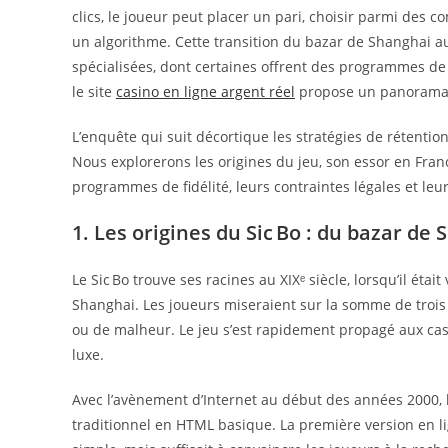
clics, le joueur peut placer un pari, choisir parmi des 
un algorithme. Cette transition du bazar de Shanghai a
spécialisées, dont certaines offrent des programmes de 
le site
casino en ligne argent réel
propose un panorama n
L’enquête qui suit décortique les stratégies de rétent
Nous explorerons les origines du jeu, son essor en Fra
programmes de fidélité, leurs contraintes légales et leur
1. Les origines du Sic Bo : du bazar de
Le Sic Bo trouve ses racines au XIXᵉ siècle, lorsqu’il é
Shanghai. Les joueurs miseraient sur la somme de troi
ou de malheur. Le jeu s’est rapidement propagé aux casi
luxe.
Avec l’avènement d’Internet au début des années 2000, l
traditionnel en HTML basique. La première version en li