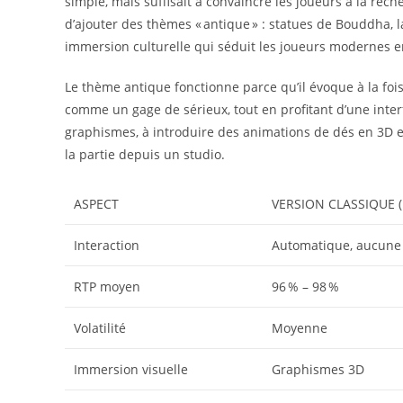
simple, mais suffisait à convaincre les joueurs à la rec
d’ajouter des thèmes « antique » : statues de Bouddha,
immersion culturelle qui séduit les joueurs modernes en
Le thème antique fonctionne parce qu’il évoque à la fois
comme un gage de sérieux, tout en profitant d’une interf
graphismes, à introduire des animations de dés en 3D et
la partie depuis un studio.
ASPECT
VERSION CLASSIQUE 
Interaction
Automatique, aucune 
RTP moyen
96 % – 98 %
Volatilité
Moyenne
Immersion visuelle
Graphismes 3D