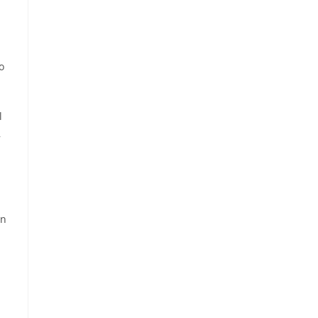
o
l
,
on