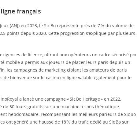
 ligne français
 Jeux (ANJ) en 2023, le Sic Bo représente près de 7 % du volume de
 2,5 points depuis 2020. Cette progression s’explique par plusieurs
s exigences de licence, offrant aux opérateurs un cadre sécurisé po
té mobile a permis aux joueurs de placer leurs paris depuis un
n, les campagnes de marketing ciblant les amateurs de paris
nus de bienvenue sur le casino en ligne valable également pour le
sinoRoyal a lancé une campagne « Sic Bo Heritage » en 2022,
 de 50 tours gratuits sur une machine à sous thématique.
ment hebdomadaire, récompensant les meilleurs parieurs de Sic Bo
ves ont généré une hausse de 18 % du trafic dédié au Sic Bo sur