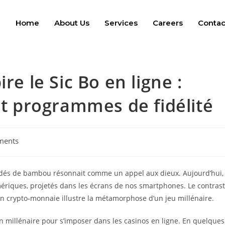
Home
About Us
Services
Careers
Contac
re le Sic Bo en ligne :
et programmes de fidélité
ments
s dés de bambou résonnait comme un appel aux dieux. Aujourd’hui,
ériques, projetés dans les écrans de nos smartphones. Le contras
en crypto‑monnaie illustre la métamorphose d’un jeu millénaire.
d’un millénaire pour s’imposer dans les casinos en ligne. En quelques