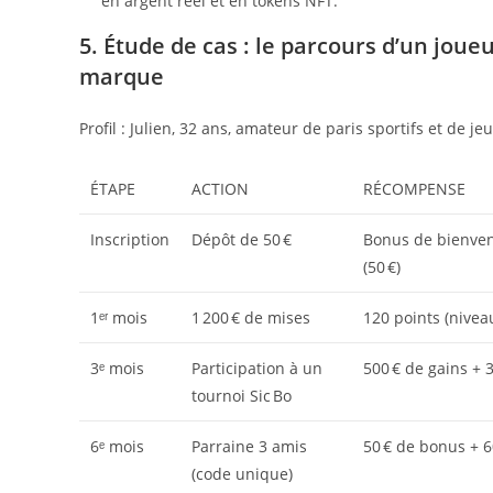
en argent réel et en tokens NFT.
5. Étude de cas : le parcours d’un joue
marque
Profil : Julien, 32 ans, amateur de paris sportifs et de j
ÉTAPE
ACTION
RÉCOMPENSE
Inscription
Dépôt de 50 €
Bonus de bienve
(50 €)
1ᵉʳ mois
1 200 € de mises
120 points (nivea
3ᵉ mois
Participation à un
500 € de gains + 
tournoi Sic Bo
6ᵉ mois
Parraine 3 amis
50 € de bonus + 6
(code unique)