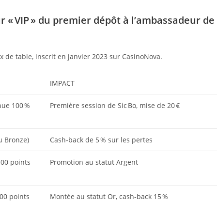
ur « VIP » du premier dépôt à l’ambassadeur de
eux de table, inscrit en janvier 2023 sur CasinoNova.
IMPACT
nue 100 %
Première session de Sic Bo, mise de 20 €
u Bronze)
Cash‑back de 5 % sur les pertes
300 points
Promotion au statut Argent
00 points
Montée au statut Or, cash‑back 15 %