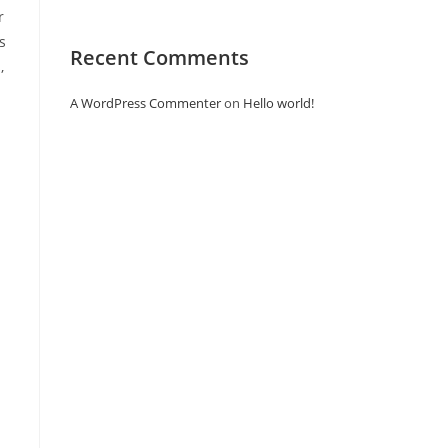
r
s
Recent Comments
,
A WordPress Commenter
on
Hello world!