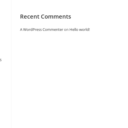
Recent Comments
A WordPress Commenter
on
Hello world!
s