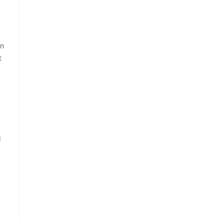
on
t
d