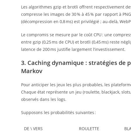
Les algorithmes gzip et brotli offrent respectivement des
compresse les images de 30 % à 45 % par rapport à PNG.
(décompression en 0,8 ms) est privilégié ; au‑delà, Web
Le compromis se mesure par le coût CPU : une compress
entre gzip (0,25 ms de CPU) et brotli (0,45 ms) reste né
latence de 200 ms justifie largement l’investissement.
3. Caching dynamique : stratégies de 
Markov
Pour anticiper les jeux les plus probables, les platef
Chaque état représente un jeu (roulette, blackjack, slots
observés dans les logs.
Supposons les probabilités suivantes :
DE \ VERS
ROULETTE
BL