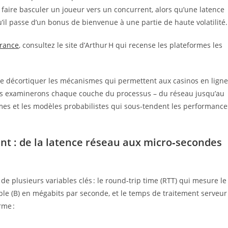
aire basculer un joueur vers un concurrent, alors qu’une latence
il passe d’un bonus de bienvenue à une partie de haute volatilité.
france
, consultez le site d’Arthur H qui recense les plateformes les
de décortiquer les mécanismes qui permettent aux casinos en ligne
us examinerons chaque couche du processus – du réseau jusqu’au
hmes et les modèles probabilistes qui sous-tendent les performance
t : de la latence réseau aux micro‑secondes
 plusieurs variables clés : le round‑trip time (RTT) qui mesure le
ble (B) en mégabits par seconde, et le temps de traitement serveur
rme :