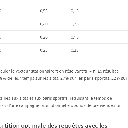
0
0,55
0,15
0
0,40
0,25
5
0,20
0,15
0
0,25
0,25
culer le vecteur stationnaire π en résolvant πP = π. Le résultat
8 % de leur temps sur les slots, 27 % sur les paris sportifs, 22 % sur
s liés aux slots et aux paris sportifs, réduisant le temps de
s lors d’une campagne promotionnelle « bonus de bienvenue » ont
rtition optimale des requêtes avec les