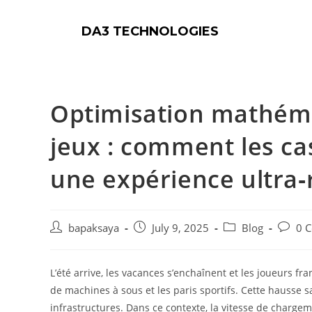
DA3 TECHNOLOGIES
Optimisation mathéma
jeux : comment les ca
une expérience ultra‑
bapaksaya
July 9, 2025
Blog
0 
L’été arrive, les vacances s’enchaînent et les joueurs fr
de machines à sous et les paris sportifs. Cette hausse sa
infrastructures. Dans ce contexte, la vitesse de chargeme