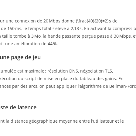
 sur une connexion de 20 Mbps donne (\frac{40}{20}=2) s de
e 150 ms, le temps total s’élève à 2,18 s. En activant la compressi
la taille tombe à 3 Mo, la bande passante perçue passe à 30 Mbps, e
oit une amélioration de 44 %.
d’une page de jeu
cumulée est maximale : résolution DNS, négociation TLS,
xécution du script de mise en place du tableau des gains. En
ces par des arcs, on peut appliquer l’algorithme de Bellman‑For
ste de latence
t la distance géographique moyenne entre l’utilisateur et le