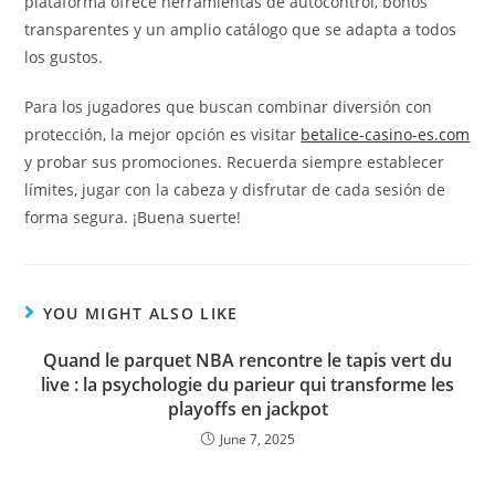
plataforma ofrece herramientas de autocontrol, bonos
transparentes y un amplio catálogo que se adapta a todos
los gustos.
Para los jugadores que buscan combinar diversión con
protección, la mejor opción es visitar
betalice-casino-es.com
y probar sus promociones. Recuerda siempre establecer
límites, jugar con la cabeza y disfrutar de cada sesión de
forma segura. ¡Buena suerte!
YOU MIGHT ALSO LIKE
Quand le parquet NBA rencontre le tapis vert du
live : la psychologie du parieur qui transforme les
playoffs en jackpot
June 7, 2025