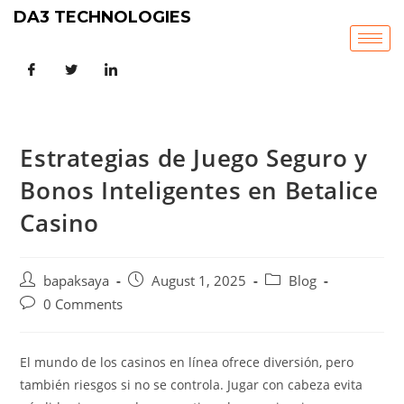
DA3 TECHNOLOGIES
Estrategias de Juego Seguro y
Bonos Inteligentes en Betalice
Casino
bapaksaya
August 1, 2025
Blog
0 Comments
El mundo de los casinos en línea ofrece diversión, pero
también riesgos si no se controla. Jugar con cabeza evita