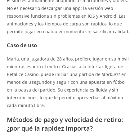
El sitio está totalmente adaptado a smartphones y tablets.
No es necesario descargar una app; la versión web
responsive funciona sin problemas en iOS y Android. Las
animaciones y los tiempos de carga son rápidos, lo que
permite jugar en cualquier momento sin sacrificar calidad.
Caso de uso
María, una jugadora de 28 años, prefiere jugar en su móvil
mientras espera el metro. Gracias a la interfaz ligera de
Betalice Casino, puede iniciar una partida de
Starburst
en
menos de 3 segundos y seguir con una apuesta en fútbol
en la pausa del partido. Su experiencia es fluida y sin
interrupciones, lo que le permite aprovechar al máximo
cada minuto libre.
Métodos de pago y velocidad de retiro:
¿por qué la rapidez importa?