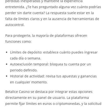
pérdidas inesperadas y mantiene la experiencia
entretenida. ¿Te has preguntado alguna vez cuánto podrías
perder sin darte cuenta? La respuesta suele estar en la
falta de límites claros y en la ausencia de herramientas de
autocontrol.
Para protegerte, la mayoría de plataformas ofrecen
funciones como:
Límites de depósito: establece cuánto puedes ingresar
cada día o semana.
Autoexclusión temporal: bloquea tu cuenta por un
periodo definido.
Historial de actividad: revisa tus apuestas y ganancias
en cualquier momento.
Betalice Casino se destaca por integrar estas opciones
directamente en su panel de usuario. La plataforma
permite fijar límites en euros o criptomonedas, y la solicitud