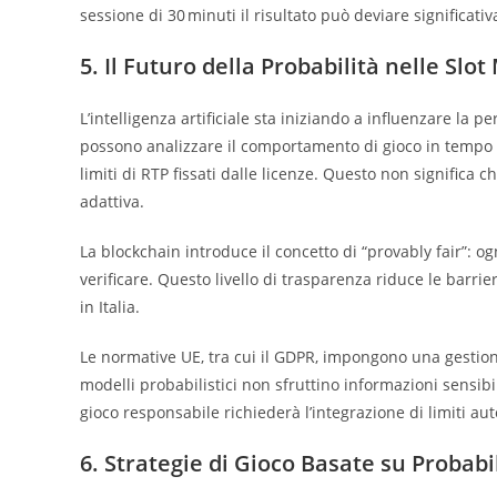
sessione di 30 minuti il risultato può deviare significati
5. Il Futuro della Probabilità nelle Slot
L’intelligenza artificiale sta iniziando a influenzare la 
possono analizzare il comportamento di gioco in tempo r
limiti di RTP fissati dalle licenze. Questo non significa 
adattiva.
La blockchain introduce il concetto di “provably fair”: o
verificare. Questo livello di trasparenza riduce le barri
in Italia.
Le normative UE, tra cui il GDPR, impongono una gestione
modelli probabilistici non sfruttino informazioni sensibil
gioco responsabile richiederà l’integrazione di limiti aut
6. Strategie di Gioco Basate su Probabi