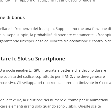
bblicati nei rapporti di audit, che i casinò devono rendere
ione di bonus
dellare la frequenza dei free spin. Supponiamo che una funzione di
pin. Dopo 20 spin, la probabilità di ottenere esattamente 3 free spi
, garantendo un’esperienza equilibrata tra eccitazione e controllo d
ortare le Slot su Smartphone
PU a pochi gigahertz, GPU integrate e batterie che devono durare
 oculata del codice, soprattutto per il RNG, che deve generare
essiva. Gli sviluppatori ricorrono a librerie ottimizzate in C++ o 
elle texture, la riduzione del numero di frame per le animazioni
icare elementi grafici solo quando sono visibili. Queste scelte