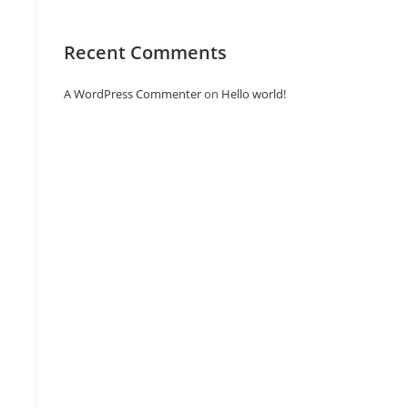
Recent Comments
A WordPress Commenter
on
Hello world!
l