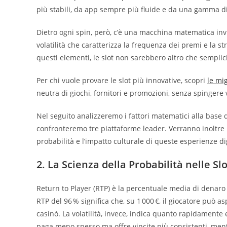
più stabili, da app sempre più fluide e da una gamma di
Dietro ogni spin, però, c’è una macchina matematica invisi
volatilità che caratterizza la frequenza dei premi e la s
questi elementi, le slot non sarebbero altro che semplic
Per chi vuole provare le slot più innovative, scopri
le mig
neutra di giochi, fornitori e promozioni, senza spingere 
Nel seguito analizzeremo i fattori matematici alla base de
confronteremo tre piattaforme leader. Verranno inoltre il
probabilità e l’impatto culturale di queste esperienze dig
2. La Scienza della Probabilità nelle Slo
Return to Player (RTP) è la percentuale media di denaro
RTP del 96 % significa che, su 1 000 €, il giocatore può a
casinò. La volatilità, invece, indica quanto rapidamente e
paga meno spesso ma offre vincite più consistenti, mentr