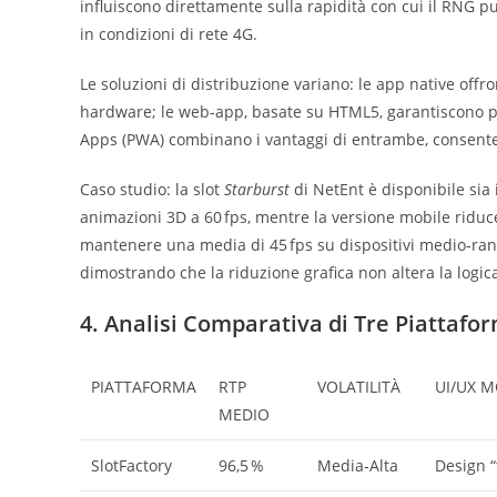
influiscono direttamente sulla rapidità con cui il RNG 
in condizioni di rete 4G.
Le soluzioni di distribuzione variano: le app native off
hardware; le web‑app, basate su HTML5, garantiscono p
Apps (PWA) combinano i vantaggi di entrambe, consentendo
Caso studio: la slot
Starburst
di NetEnt è disponibile sia 
animazioni 3D a 60 fps, mentre la versione mobile riduce 
mantenere una media di 45 fps su dispositivi medio‑range.
dimostrando che la riduzione grafica non altera la logica
4. Analisi Comparativa di Tre Piattafor
PIATTAFORMA
RTP
VOLATILITÀ
UI/UX M
MEDIO
SlotFactory
96,5 %
Media‑Alta
Design “