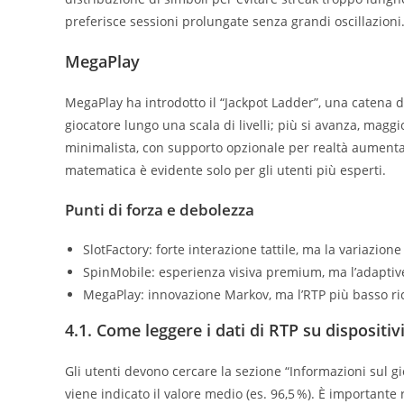
preferisce sessioni prolungate senza grandi oscillazioni
MegaPlay
MegaPlay ha introdotto il “Jackpot Ladder”, una catena d
giocatore lungo una scala di livelli; più si avanza, maggi
minimalista, con supporto opzionale per realtà aumentata
matematica è evidente solo per gli utenti più esperti.
Punti di forza e debolezza
SlotFactory: forte interazione tattile, ma la variazion
SpinMobile: esperienza visiva premium, ma l’adaptive p
MegaPlay: innovazione Markov, ma l’RTP più basso ric
4.1. Come leggere i dati di RTP su dispositiv
Gli utenti devono cercare la sezione “Informazioni sul gi
viene indicato il valore medio (es. 96,5 %). È importante 