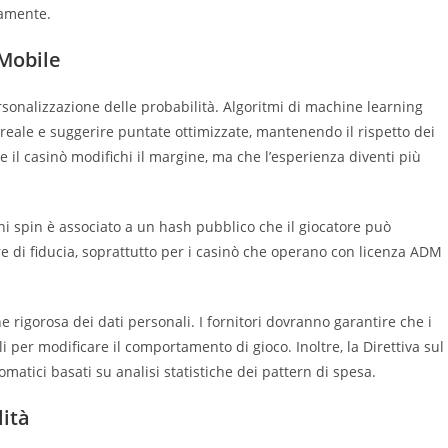
vamente.
 Mobile
personalizzazione delle probabilità. Algoritmi di machine learning
eale e suggerire puntate ottimizzate, mantenendo il rispetto dei
che il casinò modifichi il margine, ma che l’esperienza diventi più
gni spin è associato a un hash pubblico che il giocatore può
ere di fiducia, soprattutto per i casinò che operano con licenza ADM
 rigorosa dei dati personali. I fornitori dovranno garantire che i
i per modificare il comportamento di gioco. Inoltre, la Direttiva sul
omatici basati su analisi statistiche dei pattern di spesa.
lità