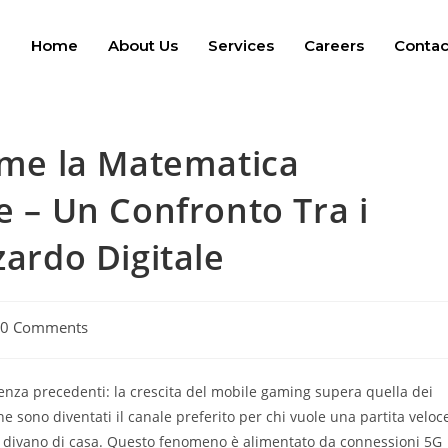
Home
About Us
Services
Careers
Contac
Come la Matematica
e – Un Confronto Tra i
zardo Digitale
0 Comments
enza precedenti: la crescita del mobile gaming supera quella dei
one sono diventati il canale preferito per chi vuole una partita veloc
l divano di casa. Questo fenomeno è alimentato da connessioni 5G