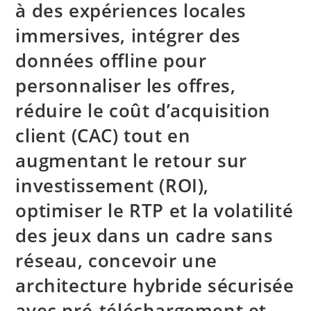
à des expériences locales
immersives, intégrer des
données offline pour
personnaliser les offres,
réduire le coût d’acquisition
client (CAC) tout en
augmentant le retour sur
investissement (ROI),
optimiser le RTP et la volatilité
des jeux dans un cadre sans
réseau, concevoir une
architecture hybride sécurisée
avec pré‑téléchargement et