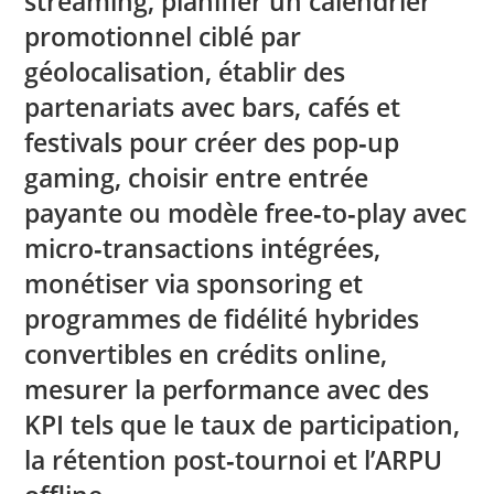
streaming, planifier un calendrier
promotionnel ciblé par
géolocalisation, établir des
partenariats avec bars, cafés et
festivals pour créer des pop‑up
gaming, choisir entre entrée
payante ou modèle free‑to‑play avec
micro‑transactions intégrées,
monétiser via sponsoring et
programmes de fidélité hybrides
convertibles en crédits online,
mesurer la performance avec des
KPI tels que le taux de participation,
la rétention post‑tournoi et l’ARPU