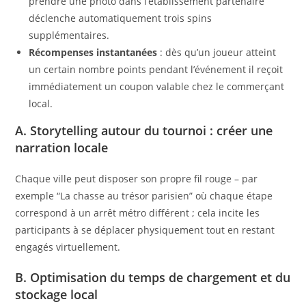
prendre une photo dans l’établissement partenaire
déclenche automatiquement trois spins
supplémentaires.
Récompenses instantanées
: dès qu’un joueur atteint
un certain nombre points pendant l’événement il reçoit
immédiatement un coupon valable chez le commerçant
local.
A. Storytelling autour du tournoi : créer une
narration locale
Chaque ville peut disposer son propre fil rouge – par
exemple “La chasse au trésor parisien” où chaque étape
correspond à un arrêt métro différent ; cela incite les
participants à se déplacer physiquement tout en restant
engagés virtuellement.
B. Optimisation du temps de chargement et du
stockage local