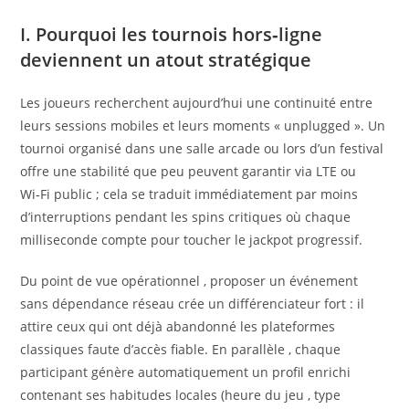
I. Pourquoi les tournois hors‑ligne
deviennent un atout stratégique
Les joueurs recherchent aujourd’hui une continuité entre
leurs sessions mobiles et leurs moments « unplugged ». Un
tournoi organisé dans une salle arcade ou lors d’un festival
offre une stabilité que peu peuvent garantir via LTE ou
Wi‑Fi public ; cela se traduit immédiatement par moins
d’interruptions pendant les spins critiques où chaque
milliseconde compte pour toucher le jackpot progressif.
Du point de vue opérationnel , proposer un événement
sans dépendance réseau crée un différenciateur fort : il
attire ceux qui ont déjà abandonné les plateformes
classiques faute d’accès fiable. En parallèle , chaque
participant génère automatiquement un profil enrichi
contenant ses habitudes locales (heure du jeu , type