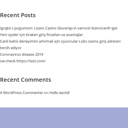
Recent Posts
Igrajte s pogumom: Lizaro Casino Slovenija in varnost licenciranih iger
Yeni üyeler için Kraken giriş fırsatları ve avantajlar
Canlı bahis deneyimini artırmak için oyuncular Lüks casino giriş adresini
tercih ediyor
Coronavirus disease 2019
cw-check-https://test.com/
Recent Comments
A WordPress Commenter
on
Hello world!