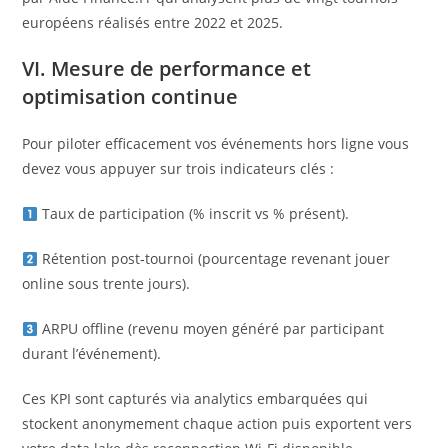
européens réalisés entre 2022 et 2025.
VI. Mesure de performance et
optimisation continue
Pour piloter efficacement vos événements hors ligne vous
devez vous appuyer sur trois indicateurs clés :
Taux de participation (% inscrit vs % présent).
Rétention post‐tournoi (pourcentage revenant jouer
online sous trente jours).
ARPU offline (revenu moyen généré par participant
durant l’événement).
Ces KPI sont capturés via analytics embarquées qui
stockent anonymement chaque action puis exportent vers