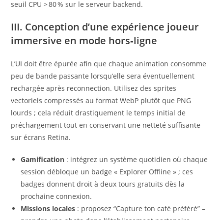
seuil CPU > 80 % sur le serveur backend.
III. Conception d’une expérience joueur
immersive en mode hors‑ligne
L’UI doit être épurée afin que chaque animation consomme
peu de bande passante lorsqu’elle sera éventuellement
rechargée après reconnection. Utilisez des sprites
vectoriels compressés au format WebP plutôt que PNG
lourds ; cela réduit drastiquement le temps initial de
préchargement tout en conservant une netteté suffisante
sur écrans Retina.
Gamification
: intégrez un système quotidien où chaque
session débloque un badge « Explorer Offline » ; ces
badges donnent droit à deux tours gratuits dès la
prochaine connexion.
Missions locales
: proposez “Capture ton café préféré” –