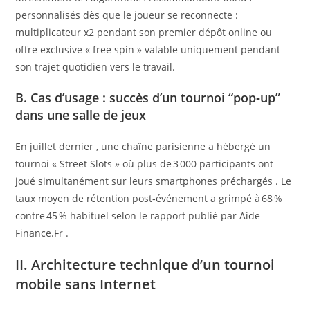
personnalisés dès que le joueur se reconnecte :
multiplicateur x2 pendant son premier dépôt online ou
offre exclusive « free spin » valable uniquement pendant
son trajet quotidien vers le travail.
B. Cas d’usage : succès d’un tournoi “pop‑up”
dans une salle de jeux
En juillet dernier , une chaîne parisienne a hébergé un
tournoi « Street Slots » où plus de 3 000 participants ont
joué simultanément sur leurs smartphones préchargés . Le
taux moyen de rétention post‑événement a grimpé à 68 %
contre 45 % habituel selon le rapport publié par Aide
Finance.Fr .
II. Architecture technique d’un tournoi
mobile sans Internet