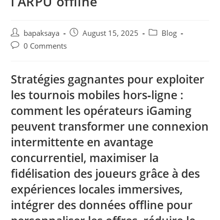
l’ARPU offline
bapaksaya
August 15, 2025
Blog
0 Comments
Stratégies gagnantes pour exploiter
les tournois mobiles hors‑ligne :
comment les opérateurs iGaming
peuvent transformer une connexion
intermittente en avantage
concurrentiel, maximiser la
fidélisation des joueurs grâce à des
expériences locales immersives,
intégrer des données offline pour