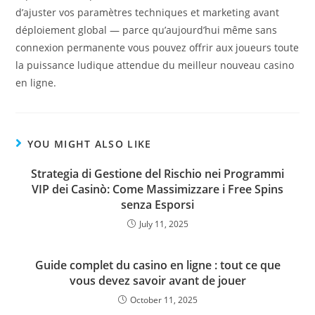
d’ajuster vos paramètres techniques et marketing avant
déploiement global — parce qu’aujourd’hui même sans
connexion permanente vous pouvez offrir aux joueurs toute
la puissance ludique attendue du meilleur nouveau casino
en ligne.
YOU MIGHT ALSO LIKE
Strategia di Gestione del Rischio nei Programmi
VIP dei Casinò: Come Massimizzare i Free Spins
senza Esporsi
July 11, 2025
Guide complet du casino en ligne : tout ce que
vous devez savoir avant de jouer
October 11, 2025