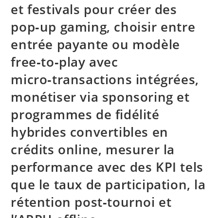
et festivals pour créer des
pop‑up gaming, choisir entre
entrée payante ou modèle
free‑to‑play avec
micro‑transactions intégrées,
monétiser via sponsoring et
programmes de fidélité
hybrides convertibles en
crédits online, mesurer la
performance avec des KPI tels
que le taux de participation, la
rétention post‑tournoi et