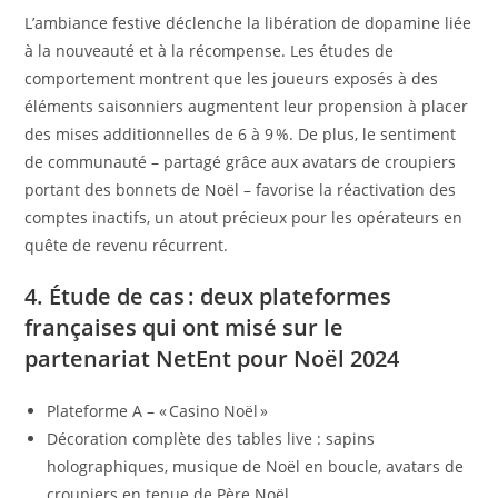
L’ambiance festive déclenche la libération de dopamine liée
à la nouveauté et à la récompense. Les études de
comportement montrent que les joueurs exposés à des
éléments saisonniers augmentent leur propension à placer
des mises additionnelles de 6 à 9 %. De plus, le sentiment
de communauté – partagé grâce aux avatars de croupiers
portant des bonnets de Noël – favorise la réactivation des
comptes inactifs, un atout précieux pour les opérateurs en
quête de revenu récurrent.
4. Étude de cas : deux plateformes
françaises qui ont misé sur le
partenariat NetEnt pour Noël 2024
Plateforme A – « Casino Noël »
Décoration complète des tables live : sapins
holographiques, musique de Noël en boucle, avatars de
croupiers en tenue de Père Noël.