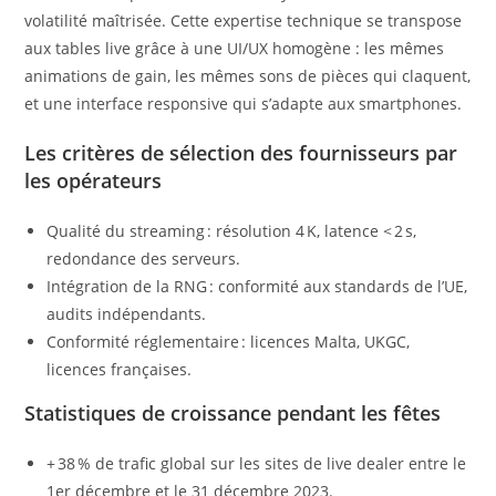
volatilité maîtrisée. Cette expertise technique se transpose
aux tables live grâce à une UI/UX homogène : les mêmes
animations de gain, les mêmes sons de pièces qui claquent,
et une interface responsive qui s’adapte aux smartphones.
Les critères de sélection des fournisseurs par
les opérateurs
Qualité du streaming : résolution 4 K, latence < 2 s,
redondance des serveurs.
Intégration de la RNG : conformité aux standards de l’UE,
audits indépendants.
Conformité réglementaire : licences Malta, UKGC,
licences françaises.
Statistiques de croissance pendant les fêtes
+ 38 % de trafic global sur les sites de live dealer entre le
1er décembre et le 31 décembre 2023.