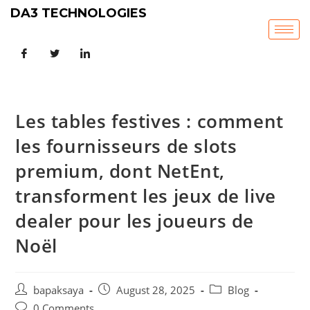
DA3 TECHNOLOGIES
Les tables festives : comment
les fournisseurs de slots
premium, dont NetEnt,
transforment les jeux de live
dealer pour les joueurs de
Noël
bapaksaya
August 28, 2025
Blog
0 Comments