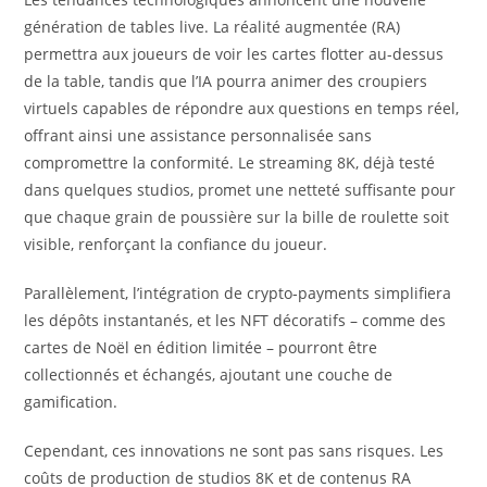
génération de tables live. La réalité augmentée (RA)
permettra aux joueurs de voir les cartes flotter au-dessus
de la table, tandis que l’IA pourra animer des croupiers
virtuels capables de répondre aux questions en temps réel,
offrant ainsi une assistance personnalisée sans
compromettre la conformité. Le streaming 8K, déjà testé
dans quelques studios, promet une netteté suffisante pour
que chaque grain de poussière sur la bille de roulette soit
visible, renforçant la confiance du joueur.
Parallèlement, l’intégration de crypto‑payments simplifiera
les dépôts instantanés, et les NFT décoratifs – comme des
cartes de Noël en édition limitée – pourront être
collectionnés et échangés, ajoutant une couche de
gamification.
Cependant, ces innovations ne sont pas sans risques. Les
coûts de production de studios 8K et de contenus RA