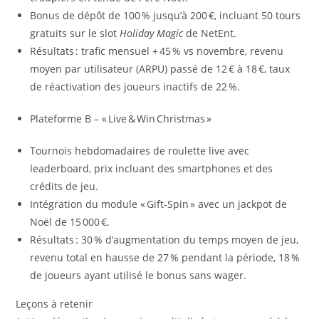
Bonus de dépôt de 100 % jusqu’à 200 €, incluant 50 tours
gratuits sur le slot
Holiday Magic
de NetEnt.
Résultats : trafic mensuel + 45 % vs novembre, revenu
moyen par utilisateur (ARPU) passé de 12 € à 18 €, taux
de réactivation des joueurs inactifs de 22 %.
Plateforme B – « Live & Win Christmas »
Tournois hebdomadaires de roulette live avec
leaderboard, prix incluant des smartphones et des
crédits de jeu.
Intégration du module « Gift‑Spin » avec un jackpot de
Noël de 15 000 €.
Résultats : 30 % d’augmentation du temps moyen de jeu,
revenu total en hausse de 27 % pendant la période, 18 %
de joueurs ayant utilisé le bonus sans wager.
Leçons à retenir