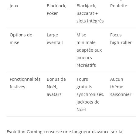
jeux
Blackjack,
Blackjack,
Roulette
Poker
Baccarat +
slots intégrés
Options de
Large
Mise
Focus
mise
éventail
minimale
high‑roller
adaptée aux
joueurs
récréatifs
Fonctionnalités
Bonus de
Tours
Aucun
festives
Noël,
gratuits
thème
avatars
synchronisés,
saisonnier
jackpots de
Noël
Evolution Gaming conserve une longueur d’avance sur la