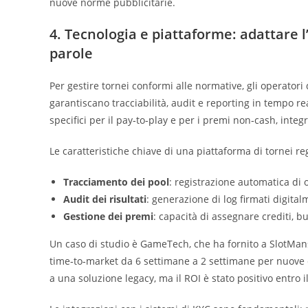
nuove norme pubblicitarie.
4. Tecnologia e piattaforme: adattare l
parole
Per gestire tornei conformi alle normative, gli operator
garantiscano tracciabilità, audit e reporting in tempo r
specifici per il pay‑to‑play e per i premi non‑cash, inte
Le caratteristiche chiave di una piattaforma di tornei r
Tracciamento dei pool
: registrazione automatica di 
Audit dei risultati
: generazione di log firmati digital
Gestione dei premi
: capacità di assegnare crediti, bu
Un caso di studio è GameTech, che ha fornito a SlotMans
time‑to‑market da 6 settimane a 2 settimane per nuove 
a una soluzione legacy, ma il ROI è stato positivo entro 