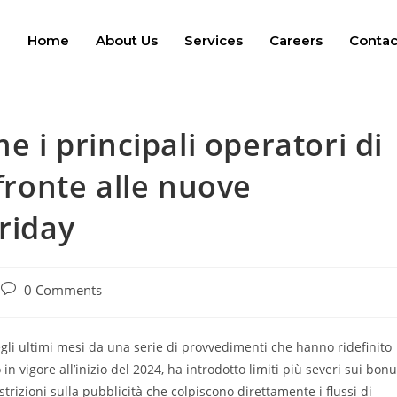
Home
About Us
Services
Careers
Contac
e i principali operatori di
 fronte alle nuove
riday
0 Comments
gli ultimi mesi da una serie di provvedimenti che hanno ridefinito
in vigore all’inizio del 2024, ha introdotto limiti più severi sui bon
strizioni sulla pubblicità che colpiscono direttamente i flussi di