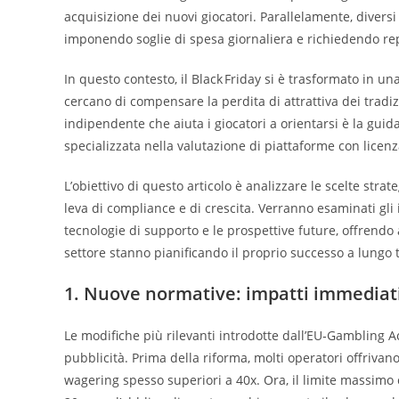
acquisizione dei nuovi giocatori. Parallelamente, divers
imponendo soglie di spesa giornaliera e richiedendo rep
In questo contesto, il Black Friday si è trasformato in u
cercano di compensare la perdita di attrattiva dei tradi
indipendente che aiuta i giocatori a orientarsi è la guid
specializzata nella valutazione di piattaforme con licen
L’obiettivo di questo articolo è analizzare le scelte stra
leva di compliance e di crescita. Verranno esaminati gli 
tecnologie di supporto e le prospettive future, offrendo
settore stanno pianificando il proprio successo a lungo 
1. Nuove normative: impatti immediati 
Le modifiche più rilevanti introdotte dall’EU‑Gambling Ac
pubblicità. Prima della riforma, molti operatori offrivan
wagering spesso superiori a 40x. Ora, il limite massimo 