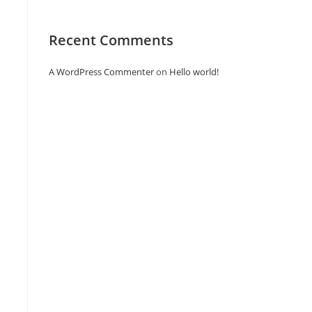
Recent Comments
A WordPress Commenter
on
Hello world!