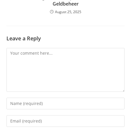
Geldbeheer
August 25, 2025
Leave a Reply