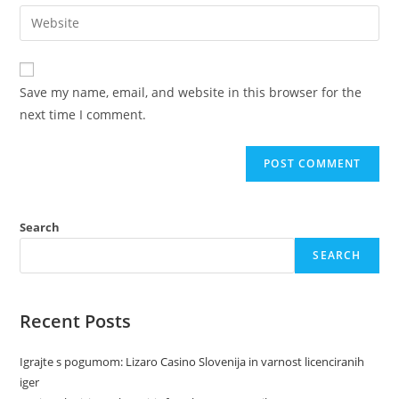
Save my name, email, and website in this browser for the
next time I comment.
Search
SEARCH
Recent Posts
Igrajte s pogumom: Lizaro Casino Slovenija in varnost licenciranih
iger