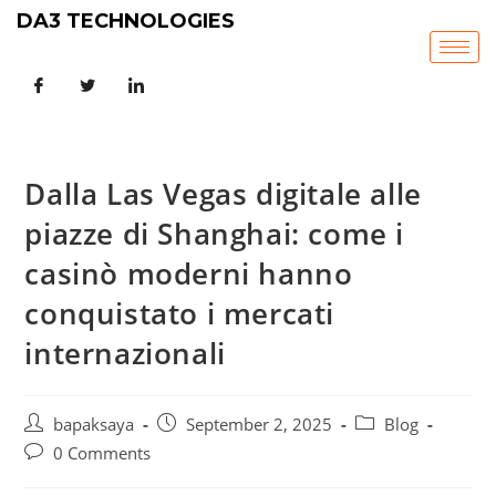
DA3 TECHNOLOGIES
Dalla Las Vegas digitale alle
piazze di Shanghai: come i
casinò moderni hanno
conquistato i mercati
internazionali
bapaksaya
September 2, 2025
Blog
0 Comments