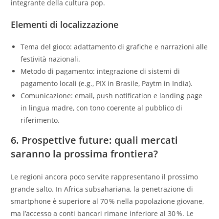
integrante della cultura pop.
Elementi di localizzazione
Tema del gioco: adattamento di grafiche e narrazioni alle
festività nazionali.
Metodo di pagamento: integrazione di sistemi di
pagamento locali (e.g., PIX in Brasile, Paytm in India).
Comunicazione: email, push notification e landing page
in lingua madre, con tono coerente al pubblico di
riferimento.
6. Prospettive future: quali mercati
saranno la prossima frontiera?
Le regioni ancora poco servite rappresentano il prossimo
grande salto. In Africa subsahariana, la penetrazione di
smartphone è superiore al 70 % nella popolazione giovane,
ma l’accesso a conti bancari rimane inferiore al 30 %. Le