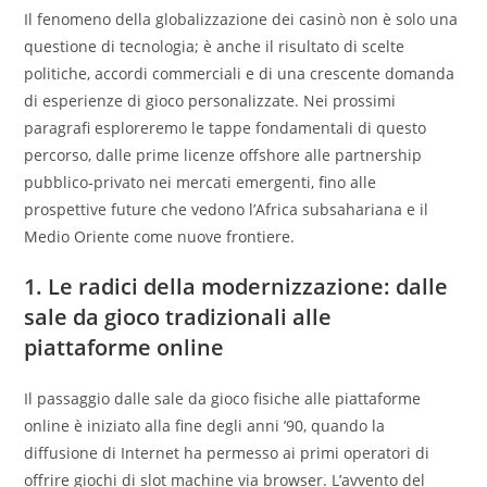
Il fenomeno della globalizzazione dei casinò non è solo una
questione di tecnologia; è anche il risultato di scelte
politiche, accordi commerciali e di una crescente domanda
di esperienze di gioco personalizzate. Nei prossimi
paragrafi esploreremo le tappe fondamentali di questo
percorso, dalle prime licenze offshore alle partnership
pubblico‑privato nei mercati emergenti, fino alle
prospettive future che vedono l’Africa subsahariana e il
Medio Oriente come nuove frontiere.
1. Le radici della modernizzazione: dalle
sale da gioco tradizionali alle
piattaforme online
Il passaggio dalle sale da gioco fisiche alle piattaforme
online è iniziato alla fine degli anni ’90, quando la
diffusione di Internet ha permesso ai primi operatori di
offrire giochi di slot machine via browser. L’avvento del