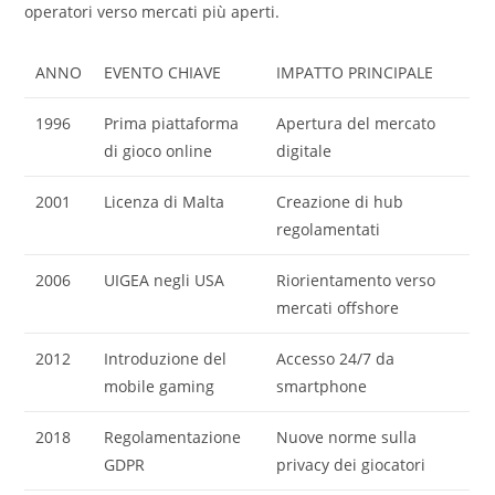
operatori verso mercati più aperti.
ANNO
EVENTO CHIAVE
IMPATTO PRINCIPALE
1996
Prima piattaforma
Apertura del mercato
di gioco online
digitale
2001
Licenza di Malta
Creazione di hub
regolamentati
2006
UIGEA negli USA
Riorientamento verso
mercati offshore
2012
Introduzione del
Accesso 24/7 da
mobile gaming
smartphone
2018
Regolamentazione
Nuove norme sulla
GDPR
privacy dei giocatori