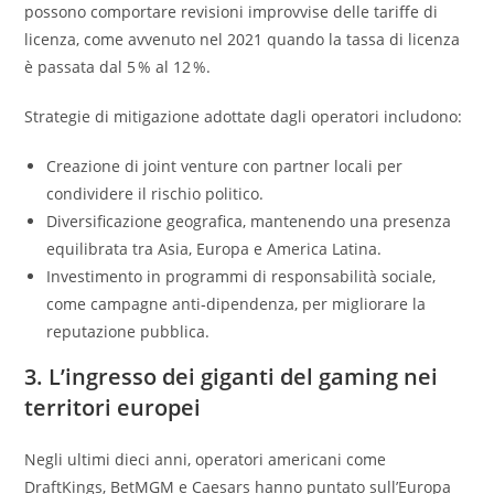
possono comportare revisioni improvvise delle tariffe di
licenza, come avvenuto nel 2021 quando la tassa di licenza
è passata dal 5 % al 12 %.
Strategie di mitigazione adottate dagli operatori includono:
Creazione di joint venture con partner locali per
condividere il rischio politico.
Diversificazione geografica, mantenendo una presenza
equilibrata tra Asia, Europa e America Latina.
Investimento in programmi di responsabilità sociale,
come campagne anti‑dipendenza, per migliorare la
reputazione pubblica.
3. L’ingresso dei giganti del gaming nei
territori europei
Negli ultimi dieci anni, operatori americani come
DraftKings, BetMGM e Caesars hanno puntato sull’Europa