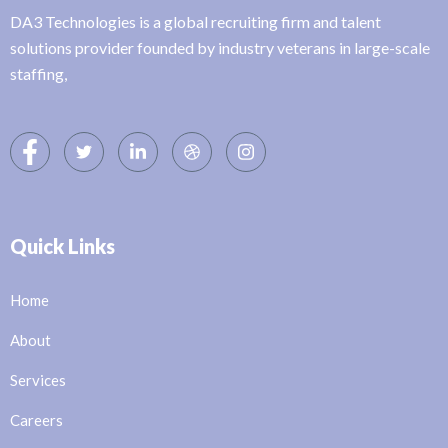
DA3 Technologies is a global recruiting firm and talent
solutions provider founded by industry veterans in large-scale
staffing,
Quick Links
Home
About
Services
Careers