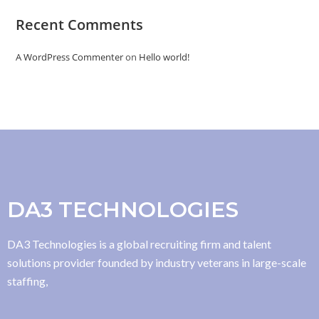
Recent Comments
A WordPress Commenter
on
Hello world!
DA3 TECHNOLOGIES
DA3 Technologies is a global recruiting firm and talent
solutions provider founded by industry veterans in large-scale
staffing,