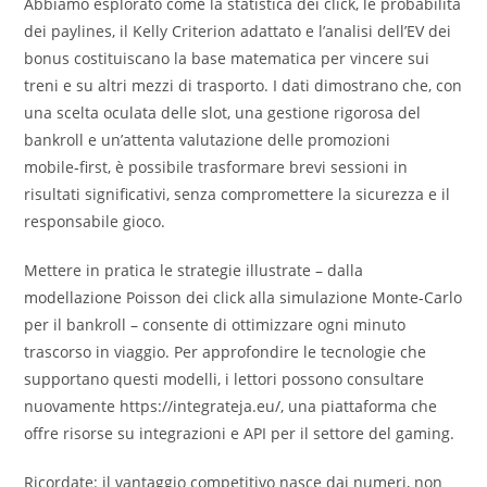
Abbiamo esplorato come la statistica dei click, le probabilità
dei paylines, il Kelly Criterion adattato e l’analisi dell’EV dei
bonus costituiscano la base matematica per vincere sui
treni e su altri mezzi di trasporto. I dati dimostrano che, con
una scelta oculata delle slot, una gestione rigorosa del
bankroll e un’attenta valutazione delle promozioni
mobile‑first, è possibile trasformare brevi sessioni in
risultati significativi, senza compromettere la sicurezza e il
responsabile gioco.
Mettere in pratica le strategie illustrate – dalla
modellazione Poisson dei click alla simulazione Monte‑Carlo
per il bankroll – consente di ottimizzare ogni minuto
trascorso in viaggio. Per approfondire le tecnologie che
supportano questi modelli, i lettori possono consultare
nuovamente https://integrateja.eu/, una piattaforma che
offre risorse su integrazioni e API per il settore del gaming.
Ricordate: il vantaggio competitivo nasce dai numeri, non