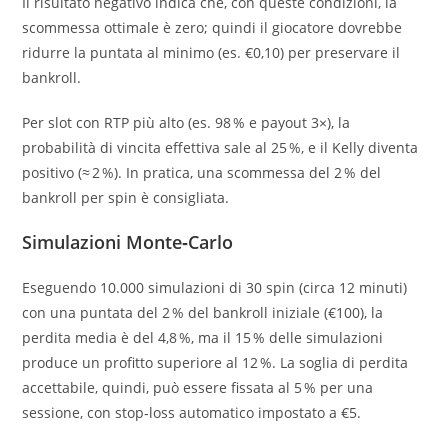
Il risultato negativo indica che, con queste condizioni, la
scommessa ottimale è zero; quindi il giocatore dovrebbe
ridurre la puntata al minimo (es. €0,10) per preservare il
bankroll.
Per slot con RTP più alto (es. 98 % e payout 3×), la
probabilità di vincita effettiva sale al 25 %, e il Kelly diventa
positivo (≈ 2 %). In pratica, una scommessa del 2 % del
bankroll per spin è consigliata.
Simulazioni Monte‑Carlo
Eseguendo 10.000 simulazioni di 30 spin (circa 12 minuti)
con una puntata del 2 % del bankroll iniziale (€100), la
perdita media è del 4,8 %, ma il 15 % delle simulazioni
produce un profitto superiore al 12 %. La soglia di perdita
accettabile, quindi, può essere fissata al 5 % per una
sessione, con stop‑loss automatico impostato a €5.