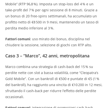
Mobile” (RTP 96,8 %). Imposta un stop‑loss del 4 % e un
take‑profit del 7 % per ogni sessione di 8 minuti. Grazie a
un bonus di 20 free‑spins settimanali, ha accumulato un
profitto netto di €8 500 in 9 mesi, mantenendo un tasso di
perdita medio inferiore al 3 %.
Fattori comuni
: uso mirato dei bonus, disciplina nel
chiudere la sessione, selezione di giochi con RTP alto.
Caso 3 – “Marco”, 42 anni, metropolitana
Marco combina una strategia di cash‑back del 15 % su
perdite nette con slot a bassa volatilità, come “Cleopatra’s
Gold Mobile”. Con un bankroll di €500 e puntate di €5 (1 %
del bankroll), ha raggiunto una vincita di €10 200 in 12 mesi,
sfruttando il cash‑back per ridurre l’effetto delle perdite
occasionali.
Fattori comuni
: integrazione di promozioni cash‑back,