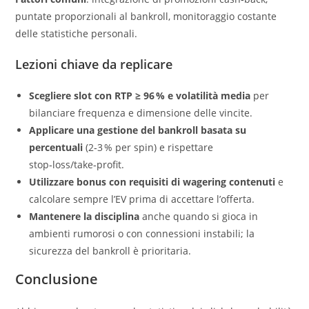
puntate proporzionali al bankroll, monitoraggio costante
delle statistiche personali.
Lezioni chiave da replicare
Scegliere slot con RTP ≥ 96 % e volatilità media
per
bilanciare frequenza e dimensione delle vincite.
Applicare una gestione del bankroll basata su
percentuali
(2‑3 % per spin) e rispettare
stop‑loss/take‑profit.
Utilizzare bonus con requisiti di wagering contenuti
e
calcolare sempre l’EV prima di accettare l’offerta.
Mantenere la disciplina
anche quando si gioca in
ambienti rumorosi o con connessioni instabili; la
sicurezza del bankroll è prioritaria.
Conclusione