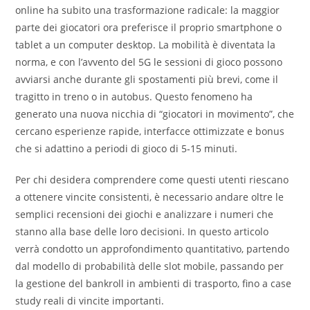
online ha subito una trasformazione radicale: la maggior
parte dei giocatori ora preferisce il proprio smartphone o
tablet a un computer desktop. La mobilità è diventata la
norma, e con l’avvento del 5G le sessioni di gioco possono
avviarsi anche durante gli spostamenti più brevi, come il
tragitto in treno o in autobus. Questo fenomeno ha
generato una nuova nicchia di “giocatori in movimento”, che
cercano esperienze rapide, interfacce ottimizzate e bonus
che si adattino a periodi di gioco di 5‑15 minuti.
Per chi desidera comprendere come questi utenti riescano
a ottenere vincite consistenti, è necessario andare oltre le
semplici recensioni dei giochi e analizzare i numeri che
stanno alla base delle loro decisioni. In questo articolo
verrà condotto un approfondimento quantitativo, partendo
dal modello di probabilità delle slot mobile, passando per
la gestione del bankroll in ambienti di trasporto, fino a case
study reali di vincite importanti.