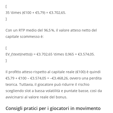
[
35 \times (€100 + €5,79) = €3.702,65.
]
Con un RTP medio del 96,5 %, il valore atteso netto del
capitale scommesso è:
[
EV_{\text{netto}} = €3.702,65 \times 0,965 = €3.574,05.
]
Il profitto atteso rispetto al capitale reale (€100) è quindi
€5,79 + €100 – €3.574,05 = –€3.468,26, ovvero una perdita
teorica. Tuttavia, il giocatore può ridurre il rischio
scegliendo slot a bassa volatilità e puntate basse, così da
avvicinarsi al valore reale del bonus.
Consigli pratici per i giocatori in movimento