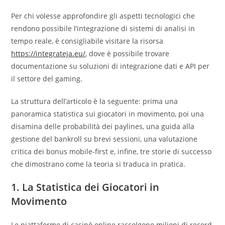
Per chi volesse approfondire gli aspetti tecnologici che
rendono possibile l’integrazione di sistemi di analisi in
tempo reale, è consigliabile visitare la risorsa
https://integrateja.eu/
, dove è possibile trovare
documentazione su soluzioni di integrazione dati e API per
il settore del gaming.
La struttura dell’articolo è la seguente: prima una
panoramica statistica sui giocatori in movimento, poi una
disamina delle probabilità dei paylines, una guida alla
gestione del bankroll su brevi sessioni, una valutazione
critica dei bonus mobile‑first e, infine, tre storie di successo
che dimostrano come la teoria si traduca in pratica.
1. La Statistica dei Giocatori in
Movimento
Le piattaforme di casinò online raccolgono milioni di record