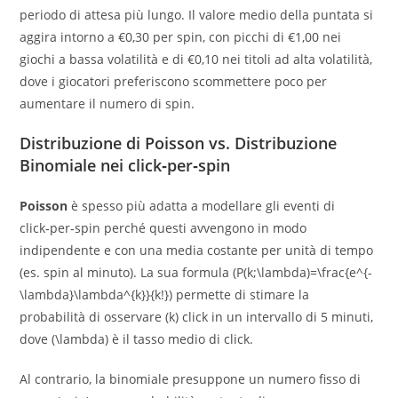
periodo di attesa più lungo. Il valore medio della puntata si
aggira intorno a €0,30 per spin, con picchi di €1,00 nei
giochi a bassa volatilità e di €0,10 nei titoli ad alta volatilità,
dove i giocatori preferiscono scommettere poco per
aumentare il numero di spin.
Distribuzione di Poisson vs. Distribuzione
Binomiale nei click‑per‑spin
Poisson
è spesso più adatta a modellare gli eventi di
click‑per‑spin perché questi avvengono in modo
indipendente e con una media costante per unità di tempo
(es. spin al minuto). La sua formula (P(k;\lambda)=\frac{e^{-
\lambda}\lambda^{k}}{k!}) permette di stimare la
probabilità di osservare (k) click in un intervallo di 5 minuti,
dove (\lambda) è il tasso medio di click.
Al contrario, la binomiale presuppone un numero fisso di