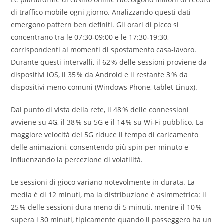
di traffico mobile ogni giorno. Analizzando questi dati
emergono pattern ben definiti. Gli orari di picco si
concentrano tra le 07:30‑09:00 e le 17:30‑19:30,
corrispondenti ai momenti di spostamento casa‑lavoro.
Durante questi intervalli, il 62 % delle sessioni proviene da
dispositivi iOS, il 35 % da Android e il restante 3 % da
dispositivi meno comuni (Windows Phone, tablet Linux).
Dal punto di vista della rete, il 48 % delle connessioni
avviene su 4G, il 38 % su 5G e il 14 % su Wi‑Fi pubblico. La
maggiore velocità del 5G riduce il tempo di caricamento
delle animazioni, consentendo più spin per minuto e
influenzando la percezione di volatilità.
Le sessioni di gioco variano notevolmente in durata. La
media è di 12 minuti, ma la distribuzione è asimmetrica: il
25 % delle sessioni dura meno di 5 minuti, mentre il 10 %
supera i 30 minuti, tipicamente quando il passeggero ha un