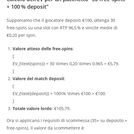
+ 100 % deposit”
Supponiamo che il giocatore depositi €100, ottenga 30
free‑spins su una slot con RTP 96,5 % e vincite medie di
€0,20 per spin.
Valore atteso delle free‑spins
:
[
EV_{\text{spins}} = 30 \times 0,20 \times 0,965 = €5,79.
]
Valore del match deposit
:
[
EV_{\text{deposit}} = 100\% \times €100 = €100.
]
Totale valore lordo
: €105,79.
Ora si applicano i requisiti di scommessa (35× su deposito +
free‑spins). Il valore da scommettere è: