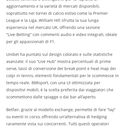
aggiornamento e la varietà di mercati disponibili,
soprattutto nei tornei di calcio estivo come la Premier
League e la Liga. William Hill sfrutta la sua lunga
esperienza nel mercato UK, offrendo una sezione
“Live‑Betting” con commenti audio e video integrati, ideale
per gli appassionati di F1.
Unibet ha puntato sul design colorato e sulle statistiche
avanzate: il suo “Live Hub” mostra percentuali di prime
serve, tassi di conversione dei break point e heat map dei
colpi in tennis, elementi fondamentali per le scommesse in
tempo reale. 888sport, con una UI ottimizzata per
dispositivi mobili, è la scelta preferita dai viaggiatori che
scommettono dalle spiagge o dai bar all’aperto.
Betfair, grazie al modello exchange, permette di fare “lay”
su eventi in corso, offrendo un’alternativa di hedging
raramente vista sui concorrenti. Tutti questi operatori