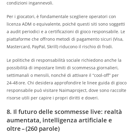
condizioni ingannevoli.
Per i giocatori, è fondamentale scegliere operatori con
licenza ADM o equivalente, poiché questi siti sono soggetti
a audit periodici e a certificazioni di gioco responsabile. Le
piattaforme che offrono metodi di pagamento sicuri (Visa,
Mastercard, PayPal, Skrill) riducono il rischio di frodi.
Le politiche di responsabilità sociale richiedono anche la
possibilità di impostare limiti di scommessa giornalieri,
settimanali o mensili, nonché di attivare il “cool‑off” per
24‑48 ore. Chi desidera approfondire le linee guida di gioco
responsabile può visitare Naimaproject, dove sono raccolte
risorse utili per capire i propri diritti e doveri.
8. Il futuro delle scommesse live: realtà
aumentata, intelligenza artificiale e
oltre – (260 parole)