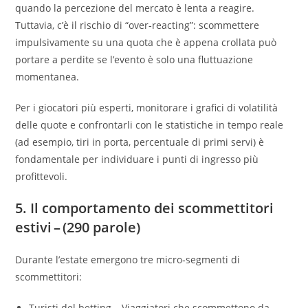
quando la percezione del mercato è lenta a reagire.
Tuttavia, c’è il rischio di “over‑reacting”: scommettere
impulsivamente su una quota che è appena crollata può
portare a perdite se l’evento è solo una fluttuazione
momentanea.
Per i giocatori più esperti, monitorare i grafici di volatilità
delle quote e confrontarli con le statistiche in tempo reale
(ad esempio, tiri in porta, percentuale di primi servi) è
fondamentale per individuare i punti di ingresso più
profittevoli.
5. Il comportamento dei scommettitori
estivi – (290 parole)
Durante l’estate emergono tre micro‑segmenti di
scommettitori:
Turisti del betting – Viaggiatori che scommettono da