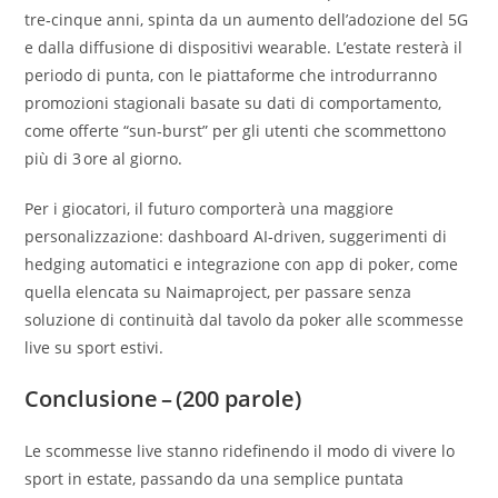
tre‑cinque anni, spinta da un aumento dell’adozione del 5G
e dalla diffusione di dispositivi wearable. L’estate resterà il
periodo di punta, con le piattaforme che introdurranno
promozioni stagionali basate su dati di comportamento,
come offerte “sun‑burst” per gli utenti che scommettono
più di 3 ore al giorno.
Per i giocatori, il futuro comporterà una maggiore
personalizzazione: dashboard AI‑driven, suggerimenti di
hedging automatici e integrazione con app di poker, come
quella elencata su Naimaproject, per passare senza
soluzione di continuità dal tavolo da poker alle scommesse
live su sport estivi.
Conclusione – (200 parole)
Le scommesse live stanno ridefinendo il modo di vivere lo
sport in estate, passando da una semplice puntata