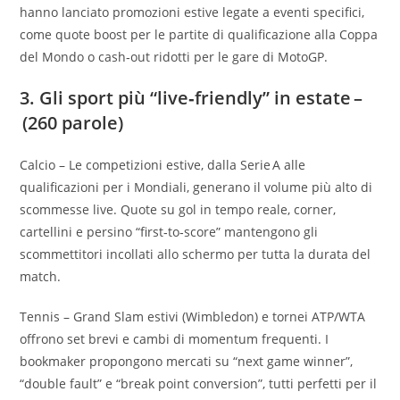
hanno lanciato promozioni estive legate a eventi specifici,
come quote boost per le partite di qualificazione alla Coppa
del Mondo o cash‑out ridotti per le gare di MotoGP.
3. Gli sport più “live‑friendly” in estate –
(260 parole)
Calcio – Le competizioni estive, dalla Serie A alle
qualificazioni per i Mondiali, generano il volume più alto di
scommesse live. Quote su gol in tempo reale, corner,
cartellini e persino “first‑to‑score” mantengono gli
scommettitori incollati allo schermo per tutta la durata del
match.
Tennis – Grand Slam estivi (Wimbledon) e tornei ATP/WTA
offrono set brevi e cambi di momentum frequenti. I
bookmaker propongono mercati su “next game winner”,
“double fault” e “break point conversion”, tutti perfetti per il