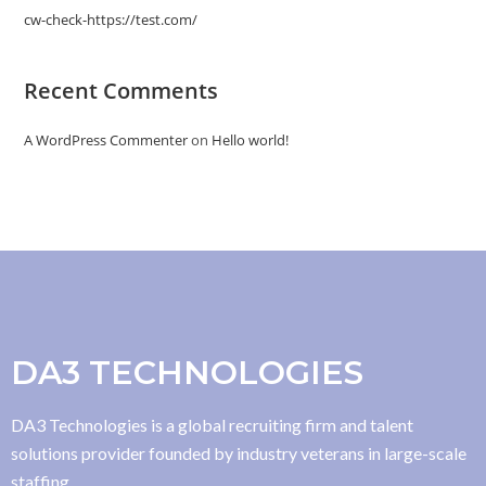
cw-check-https://test.com/
Recent Comments
A WordPress Commenter
on
Hello world!
DA3 TECHNOLOGIES
DA3 Technologies is a global recruiting firm and talent
solutions provider founded by industry veterans in large-scale
staffing,