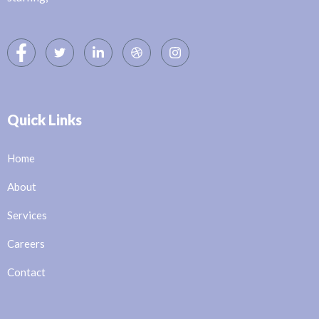
Quick Links
Home
About
Services
Careers
Contact