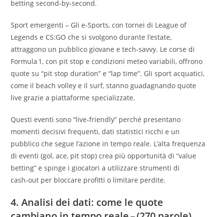
betting second‑by‑second.
Sport emergenti – Gli e‑Sports, con tornei di League of
Legends e CS:GO che si svolgono durante l’estate,
attraggono un pubblico giovane e tech‑savvy. Le corse di
Formula 1, con pit stop e condizioni meteo variabili, offrono
quote su “pit stop duration” e “lap time”. Gli sport acquatici,
come il beach volley e il surf, stanno guadagnando quote
live grazie a piattaforme specializzate.
Questi eventi sono “live‑friendly” perché presentano
momenti decisivi frequenti, dati statistici ricchi e un
pubblico che segue l’azione in tempo reale. L’alta frequenza
di eventi (gol, ace, pit stop) crea più opportunità di “value
betting” e spinge i giocatori a utilizzare strumenti di
cash‑out per bloccare profitti o limitare perdite.
4. Analisi dei dati: come le quote
cambiano in tempo reale – (270 parole)