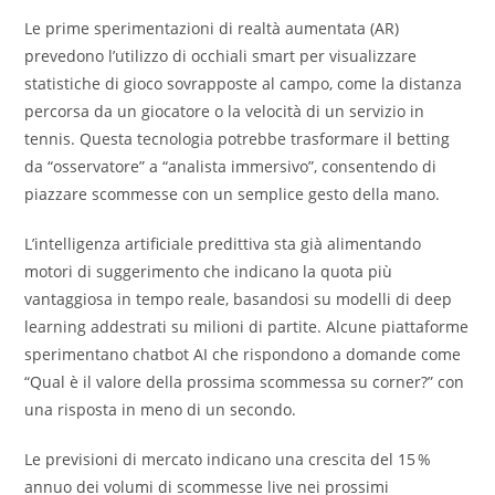
Le prime sperimentazioni di realtà aumentata (AR)
prevedono l’utilizzo di occhiali smart per visualizzare
statistiche di gioco sovrapposte al campo, come la distanza
percorsa da un giocatore o la velocità di un servizio in
tennis. Questa tecnologia potrebbe trasformare il betting
da “osservatore” a “analista immersivo”, consentendo di
piazzare scommesse con un semplice gesto della mano.
L’intelligenza artificiale predittiva sta già alimentando
motori di suggerimento che indicano la quota più
vantaggiosa in tempo reale, basandosi su modelli di deep
learning addestrati su milioni di partite. Alcune piattaforme
sperimentano chatbot AI che rispondono a domande come
“Qual è il valore della prossima scommessa su corner?” con
una risposta in meno di un secondo.
Le previsioni di mercato indicano una crescita del 15 %
annuo dei volumi di scommesse live nei prossimi