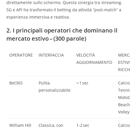
direttamente sullo schermo. Questa sinergia tra streaming,
5G e API ha trasformato il betting da attività “post‑match” a
esperienza immersiva e reattiva.
2. I principali operatori che dominano il
mercato estivo – (300 parole)
OPERATORE
INTERFACCIA
VELOCITÀ
MERC
AGGIORNAMENTO
ESTIVI
RICCH
Bet365
Pulita,
< 1 sec
Calcio
personalizzabile
Tenni
MotoG
Beac
Volley
William Hill
Classica, con
1‑2 sec
Calcio