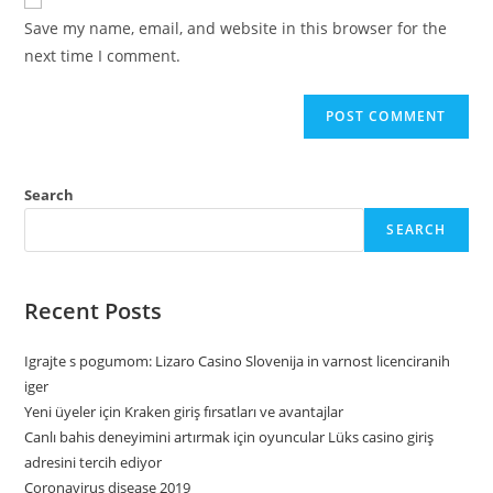
Save my name, email, and website in this browser for the
next time I comment.
Search
SEARCH
Recent Posts
Igrajte s pogumom: Lizaro Casino Slovenija in varnost licenciranih
iger
Yeni üyeler için Kraken giriş fırsatları ve avantajlar
Canlı bahis deneyimini artırmak için oyuncular Lüks casino giriş
adresini tercih ediyor
Coronavirus disease 2019