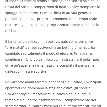
europee, i tornei di tennis si susseguono sotto il sole della
Costa del Sol e le competizioni di beach volley riempiono le
spiagge di spettatori. Questo clima di attività genera un
pubblico più attivo, pronto a scommettere in tempo reale
mentre segue l’azione dal proprio smartphone o dal tavolo
del bar.
Il fenomeno delle scommesse live, nato come semplice
“pre‑match” per poi evolversi in un betting dinamico, ha
cambiato radicalmente il modo di giocare. Per chi ama
combinare il brivido del gioco con la strategia, il
poker app
offre un’esperienza integrata che completa il panorama
delle scommesse sportive.
Nell’articolo analizzeremo le tendenze più calde, i principali
operatori che dominano la stagione estiva, gli sport più
“live‑friendly” e i meccanismi di calcolo delle quote in
tempo reale. Inoltre, esamineremo il comportamento dei
scommettitori durante i mesi più caldi, forniremo strumenti