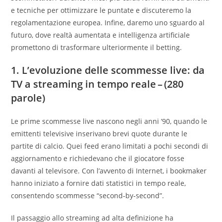
e tecniche per ottimizzare le puntate e discuteremo la
regolamentazione europea. Infine, daremo uno sguardo al
futuro, dove realtà aumentata e intelligenza artificiale
promettono di trasformare ulteriormente il betting.
1. L’evoluzione delle scommesse live: da
TV a streaming in tempo reale – (280
parole)
Le prime scommesse live nascono negli anni ’90, quando le
emittenti televisive inserivano brevi quote durante le
partite di calcio. Quei feed erano limitati a pochi secondi di
aggiornamento e richiedevano che il giocatore fosse
davanti al televisore. Con l’avvento di Internet, i bookmaker
hanno iniziato a fornire dati statistici in tempo reale,
consentendo scommesse “second‑by‑second”.
Il passaggio allo streaming ad alta definizione ha