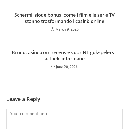
Schermi, slot e bonus: come i film e le serie TV
stanno trasformando i casinò online
March 9, 2026
Brunocasino.com recensie voor NL gokspelers –
actuele informatie
June 20, 2026
Leave a Reply