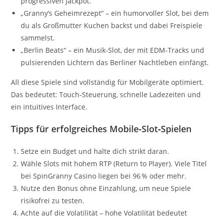
progressiven Jackpot.
„Granny’s Geheimrezept“ – ein humorvoller Slot, bei dem
du als Großmutter Kuchen backst und dabei Freispiele
sammelst.
„Berlin Beats“ – ein Musik‑Slot, der mit EDM‑Tracks und
pulsierenden Lichtern das Berliner Nachtleben einfängt.
All diese Spiele sind vollständig für Mobilgeräte optimiert.
Das bedeutet: Touch‑Steuerung, schnelle Ladezeiten und
ein intuitives Interface.
Tipps für erfolgreiches Mobile‑Slot‑Spielen
Setze ein Budget und halte dich strikt daran.
Wähle Slots mit hohem RTP (Return to Player). Viele Titel
bei SpinGranny Casino liegen bei 96 % oder mehr.
Nutze den Bonus ohne Einzahlung, um neue Spiele
risikofrei zu testen.
Achte auf die Volatilität – hohe Volatilität bedeutet