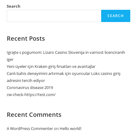
Search
SEARCH
Recent Posts
Igrajte s pogumom: Lizaro Casino Slovenija in varnost licenciranih
iger
Yeni üyeler için Kraken giriş fırsatları ve avantajlar
Canlı bahis deneyimini artırmak için oyuncular Lüks casino giriş
adresini tercih ediyor
Coronavirus disease 2019
cw-check-https://test.com/
Recent Comments
A WordPress Commenter
on
Hello world!