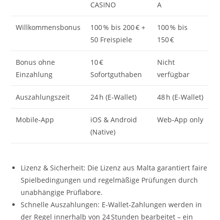
CASINO
A
Willkommensbonus
100 % bis 200 € +
100 % bis
50 Freispiele
150 €
Bonus ohne
10 €
Nicht
Einzahlung
Sofortguthaben
verfügbar
Auszahlungszeit
24 h (E‑Wallet)
48 h (E‑Wallet)
Mobile‑App
iOS & Android
Web‑App only
(Native)
Lizenz & Sicherheit: Die Lizenz aus Malta garantiert faire
Spielbedingungen und regelmäßige Prüfungen durch
unabhängige Prüflabore.
Schnelle Auszahlungen: E‑Wallet‑Zahlungen werden in
der Regel innerhalb von 24 Stunden bearbeitet – ein