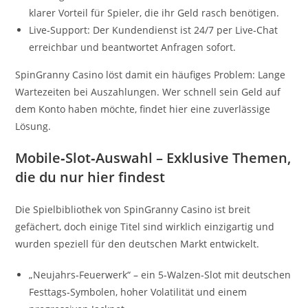
klarer Vorteil für Spieler, die ihr Geld rasch benötigen.
Live‑Support: Der Kundendienst ist 24/7 per Live‑Chat
erreichbar und beantwortet Anfragen sofort.
SpinGranny Casino löst damit ein häufiges Problem: Lange
Wartezeiten bei Auszahlungen. Wer schnell sein Geld auf
dem Konto haben möchte, findet hier eine zuverlässige
Lösung.
Mobile‑Slot‑Auswahl – Exklusive Themen,
die du nur hier findest
Die Spielbibliothek von SpinGranny Casino ist breit
gefächert, doch einige Titel sind wirklich einzigartig und
wurden speziell für den deutschen Markt entwickelt.
„Neujahrs‑Feuerwerk“ – ein 5‑Walzen‑Slot mit deutschen
Festtags‑Symbolen, hoher Volatilität und einem