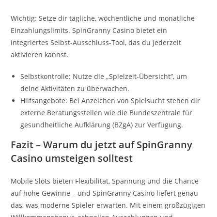
Wichtig: Setze dir tägliche, wöchentliche und monatliche
Einzahlungslimits. SpinGranny Casino bietet ein
integriertes Selbst‑Ausschluss‑Tool, das du jederzeit
aktivieren kannst.
Selbstkontrolle: Nutze die „Spielzeit‑Übersicht“, um
deine Aktivitäten zu überwachen.
Hilfsangebote: Bei Anzeichen von Spielsucht stehen dir
externe Beratungsstellen wie die Bundeszentrale für
gesundheitliche Aufklärung (BZgA) zur Verfügung.
Fazit – Warum du jetzt auf SpinGranny
Casino umsteigen solltest
Mobile Slots bieten Flexibilität, Spannung und die Chance
auf hohe Gewinne – und SpinGranny Casino liefert genau
das, was moderne Spieler erwarten. Mit einem großzügigen