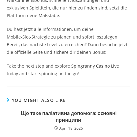
Willkommensbonus, schnellen Auszahlungen und
exklusiven Spieltiteln, die nur hier zu finden sind, setzt die
Plattform neue Maßstäbe.
Du hast jetzt alle Informationen, um deine
Mobile‑Slot‑Strategie zu planen und sofort loszulegen.
Bereit, das nächste Level zu erreichen? Dann besuche jetzt
die offizielle Seite und sichere dir deinen Bonus:
Take the next step and explore
Spingranny Casino Live
today and start spinning on the go!
YOU MIGHT ALSO LIKE
Що таке паліативна допомога: основні
принципи
April 18, 2026