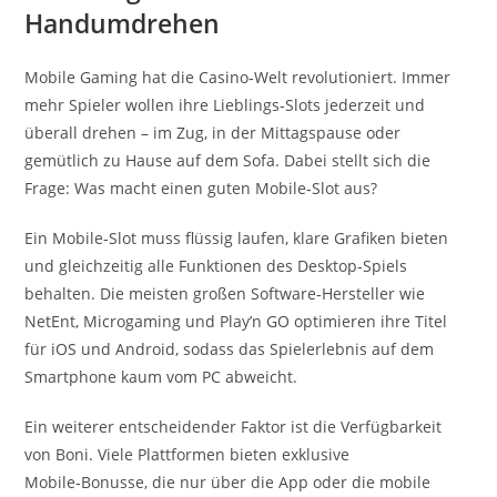
Handumdrehen
Mobile Gaming hat die Casino‑Welt revolutioniert. Immer
mehr Spieler wollen ihre Lieblings‑Slots jederzeit und
überall drehen – im Zug, in der Mittagspause oder
gemütlich zu Hause auf dem Sofa. Dabei stellt sich die
Frage: Was macht einen guten Mobile‑Slot aus?
Ein Mobile‑Slot muss flüssig laufen, klare Grafiken bieten
und gleichzeitig alle Funktionen des Desktop‑Spiels
behalten. Die meisten großen Software‑Hersteller wie
NetEnt, Microgaming und Play’n GO optimieren ihre Titel
für iOS und Android, sodass das Spielerlebnis auf dem
Smartphone kaum vom PC abweicht.
Ein weiterer entscheidender Faktor ist die Verfügbarkeit
von Boni. Viele Plattformen bieten exklusive
Mobile‑Bonusse, die nur über die App oder die mobile