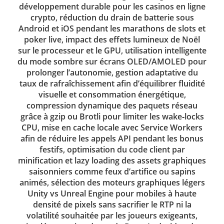
développement durable pour les casinos en ligne
crypto, réduction du drain de batterie sous
Android et iOS pendant les marathons de slots et
poker live, impact des effets lumineux de Noël
sur le processeur et le GPU, utilisation intelligente
du mode sombre sur écrans OLED/AMOLED pour
prolonger l’autonomie, gestion adaptative du
taux de rafraîchissement afin d’équilibrer fluidité
visuelle et consommation énergétique,
compression dynamique des paquets réseau
grâce à gzip ou Brotli pour limiter les wake‑locks
CPU, mise en cache locale avec Service Workers
afin de réduire les appels API pendant les bonus
festifs, optimisation du code client par
minification et lazy loading des assets graphiques
saisonniers comme feux d’artifice ou sapins
animés, sélection des moteurs graphiques légers
Unity vs Unreal Engine pour mobiles à haute
densité de pixels sans sacrifier le RTP ni la
volatilité souhaitée par les joueurs exigeants,