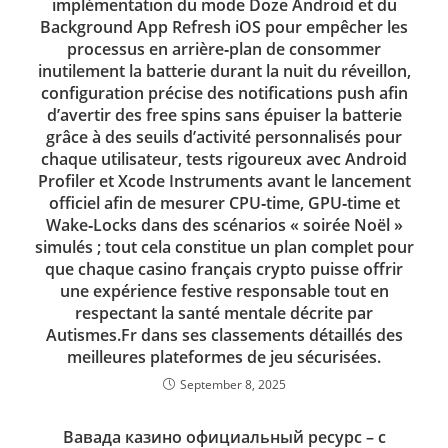
implémentation du mode Doze Android et du
Background App Refresh iOS pour empêcher les
processus en arrière‑plan de consommer
inutilement la batterie durant la nuit du réveillon,
configuration précise des notifications push afin
d’avertir des free spins sans épuiser la batterie
grâce à des seuils d’activité personnalisés pour
chaque utilisateur, tests rigoureux avec Android
Profiler et Xcode Instruments avant le lancement
officiel afin de mesurer CPU‑time, GPU‑time et
Wake‑Locks dans des scénarios « soirée Noël »
simulés ; tout cela constitue un plan complet pour
que chaque casino français crypto puisse offrir
une expérience festive responsable tout en
respectant la santé mentale décrite par
Autismes.Fr dans ses classements détaillés des
meilleures plateformes de jeu sécurisées.
September 8, 2025
Вавада казино официальный ресурс – с