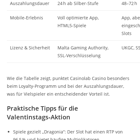
Auszahlungsdauer
24 h ab Silber‑Stufe
48–72 h
Mobile‑Erlebnis
Voll optimierte App,
App, abe
HTML5‑Spiele
eingesc
Slots
Lizenz & Sicherheit
Malta Gaming Authority,
UKGC, S
SSL‑Verschlüsselung
Wie die Tabelle zeigt, punktet Casinolab Casino besonders
beim Loyalty‑Programm und bei der Auszahlungsdauer,
was für Vielspieler ein entscheidender Vorteil ist.
Praktische Tipps für die
Valentinstags‑Aktion
Spiele gezielt „Dragonia“: Der Slot hat einen RTP von
96,5 % und bietet häufige Multiplikatoren.