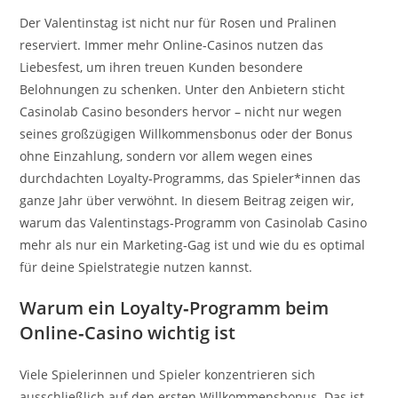
Der Valentinstag ist nicht nur für Rosen und Pralinen
reserviert. Immer mehr Online‑Casinos nutzen das
Liebesfest, um ihren treuen Kunden besondere
Belohnungen zu schenken. Unter den Anbietern sticht
Casinolab Casino besonders hervor – nicht nur wegen
seines großzügigen Willkommensbonus oder der Bonus
ohne Einzahlung, sondern vor allem wegen eines
durchdachten Loyalty‑Programms, das Spieler*innen das
ganze Jahr über verwöhnt. In diesem Beitrag zeigen wir,
warum das Valentinstags‑Programm von Casinolab Casino
mehr als nur ein Marketing‑Gag ist und wie du es optimal
für deine Spielstrategie nutzen kannst.
Warum ein Loyalty‑Programm beim
Online‑Casino wichtig ist
Viele Spielerinnen und Spieler konzentrieren sich
ausschließlich auf den ersten Willkommensbonus. Das ist