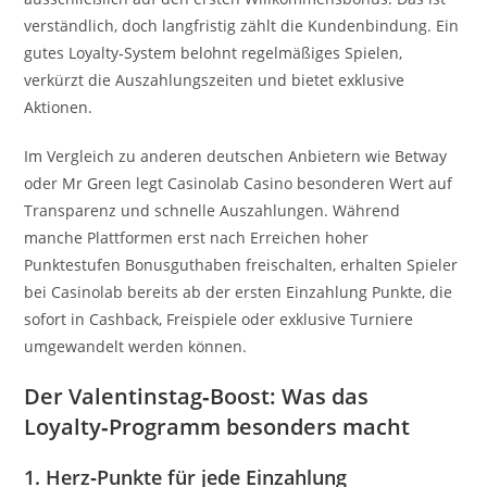
verständlich, doch langfristig zählt die Kundenbindung. Ein
gutes Loyalty‑System belohnt regelmäßiges Spielen,
verkürzt die Auszahlungszeiten und bietet exklusive
Aktionen.
Im Vergleich zu anderen deutschen Anbietern wie Betway
oder Mr Green legt Casinolab Casino besonderen Wert auf
Transparenz und schnelle Auszahlungen. Während
manche Plattformen erst nach Erreichen hoher
Punktestufen Bonusguthaben freischalten, erhalten Spieler
bei Casinolab bereits ab der ersten Einzahlung Punkte, die
sofort in Cashback, Freispiele oder exklusive Turniere
umgewandelt werden können.
Der Valentinstag‑Boost: Was das
Loyalty‑Programm besonders macht
1. Herz‑Punkte für jede Einzahlung