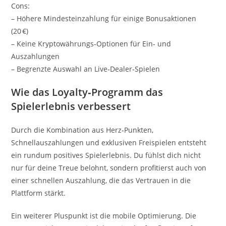
Cons:
– Höhere Mindesteinzahlung für einige Bonusaktionen
(20 €)
– Keine Kryptowährungs‑Optionen für Ein‑ und
Auszahlungen
– Begrenzte Auswahl an Live‑Dealer‑Spielen
Wie das Loyalty‑Programm das
Spielerlebnis verbessert
Durch die Kombination aus Herz‑Punkten,
Schnellauszahlungen und exklusiven Freispielen entsteht
ein rundum positives Spielerlebnis. Du fühlst dich nicht
nur für deine Treue belohnt, sondern profitierst auch von
einer schnellen Auszahlung, die das Vertrauen in die
Plattform stärkt.
Ein weiterer Pluspunkt ist die mobile Optimierung. Die