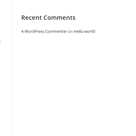
Recent Comments
A WordPress Commenter
on
Hello world!
g