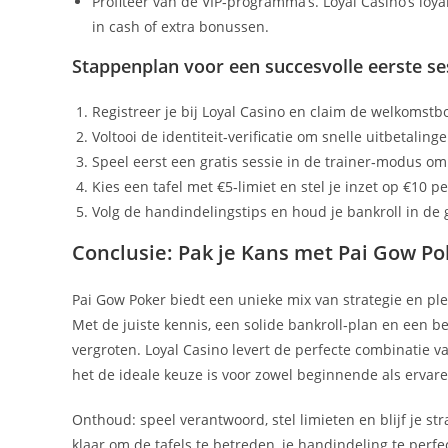
Profiteer van de VIP‑programma’s. Loyal Casino’s loy
in cash of extra bonussen.
Stappenplan voor een succesvolle eerste se
Registreer je bij Loyal Casino en claim de welkomstb
Voltooi de identiteit‑verificatie om snelle uitbetalin
Speel eerst een gratis sessie in de trainer‑modus om j
Kies een tafel met €5‑limiet en stel je inzet op €10 p
Volg de handindelingstips en houd je bankroll in de 
Conclusie: Pak je Kans met Pai Gow Pok
Pai Gow Poker biedt een unieke mix van strategie en plez
Met de juiste kennis, een solide bankroll‑plan en een 
vergroten. Loyal Casino levert de perfecte combinatie v
het de ideale keuze is voor zowel beginnende als ervar
Onthoud: speel verantwoord, stel limieten en blijf je st
klaar om de tafels te betreden, je handindeling te perf