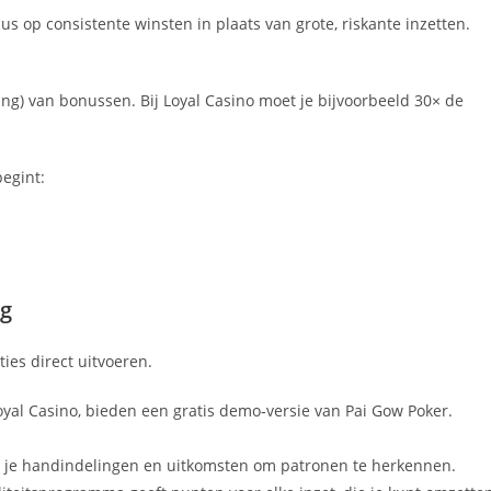
cus op consistente winsten in plaats van grote, riskante inzetten.
ing) van bonussen. Bij Loyal Casino moet je bijvoorbeeld 30× de
begint:
ng
ies direct uitvoeren.
Loyal Casino, bieden een gratis demo‑versie van Pai Gow Poker.
an je handindelingen en uitkomsten om patronen te herkennen.