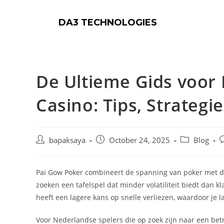
DA3 TECHNOLOGIES
De Ultieme Gids voor 
Casino: Tips, Strategi
bapaksaya
October 24, 2025
Blog
Pai Gow Poker combineert de spanning van poker met de
zoeken een tafelspel dat minder volatiliteit biedt dan kl
heeft een lagere kans op snelle verliezen, waardoor je 
Voor Nederlandse spelers die op zoek zijn naar een be