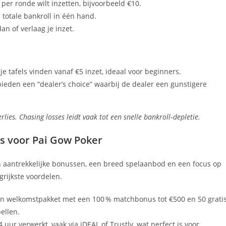
 per ronde wilt inzetten, bijvoorbeeld €10.
 totale bankroll in één hand.
an of verlaag je inzet.
 je tafels vinden vanaf €5 inzet, ideaal voor beginners.
 bieden een “dealer’s choice” waarbij de dealer een gunstigere
lies. Chasing losses leidt vaak tot een snelle bankroll‑depletie.
s voor Pai Gow Poker
n aantrekkelijke bonussen, een breed spelaanbod en een focus op
grijkste voordelen.
n welkomstpakket met een 100 % matchbonus tot €500 en 50 grati
ellen.
uur verwerkt, vaak via iDEAL of Trustly, wat perfect is voor