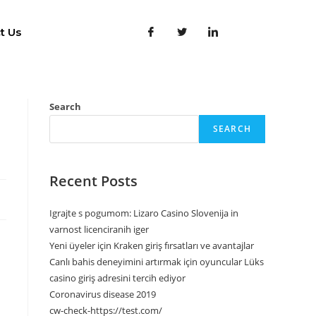
t Us
Search
SEARCH
Recent Posts
Igrajte s pogumom: Lizaro Casino Slovenija in
varnost licenciranih iger
Yeni üyeler için Kraken giriş fırsatları ve avantajlar
Canlı bahis deneyimini artırmak için oyuncular Lüks
casino giriş adresini tercih ediyor
Coronavirus disease 2019
cw-check-https://test.com/