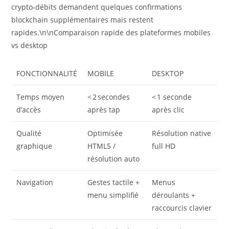
crypto‑débits demandent quelques confirmations
blockchain supplémentaires mais restent
rapides.\n\nComparaison rapide des plateformes mobiles
vs desktop
FONCTIONNALITÉ
MOBILE
DESKTOP
Temps moyen
< 2 secondes
< 1 seconde
d’accès
après tap
après clic
Qualité
Optimisée
Résolution native
graphique
HTML5 /
full HD
résolution auto
Navigation
Gestes tactile +
Menus
menu simplifié
déroulants +
raccourcis clavier