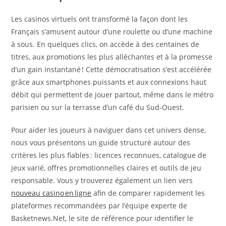
Les casinos virtuels ont transformé la façon dont les
Français s’amusent autour d’une roulette ou d’une machine
à sous. En quelques clics, on accède à des centaines de
titres, aux promotions les plus alléchantes et à la promesse
d’un gain instantané ! Cette démocratisation s’est accélérée
grâce aux smartphones puissants et aux connexions haut
débit qui permettent de jouer partout, même dans le métro
parisien ou sur la terrasse d’un café du Sud‑Ouest.
Pour aider les joueurs à naviguer dans cet univers dense,
nous vous présentons un guide structuré autour des
critères les plus fiables : licences reconnues, catalogue de
jeux varié, offres promotionnelles claires et outils de jeu
responsable. Vous y trouverez également un lien vers
nouveau casino en ligne
afin de comparer rapidement les
plateformes recommandées par l’équipe experte de
Basketnews.Net, le site de référence pour identifier le