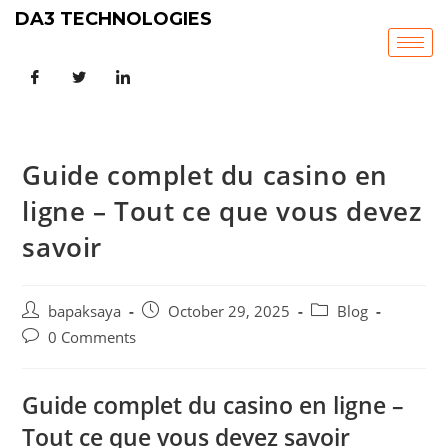
DA3 TECHNOLOGIES
Guide complet du casino en
ligne – Tout ce que vous devez
savoir
bapaksaya
October 29, 2025
Blog
0 Comments
Guide complet du casino en ligne –
Tout ce que vous devez savoir