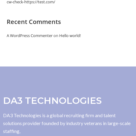
cw-check-https://test.com/
Recent Comments
A WordPress Commenter
on
Hello world!
DA3 TECHNOLOGIES
DA3 Technologies is a global recruiting firm and talent
solutions provider founded by industry veterans in large-scale
staffing,