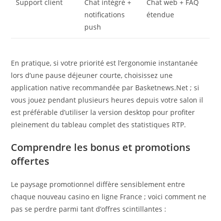
Support client
Chat intégré +
Chat web + FAQ
notifications
étendue
push
En pratique, si votre priorité est l’ergonomie instantanée
lors d’une pause déjeuner courte, choisissez une
application native recommandée par Basketnews.Net ; si
vous jouez pendant plusieurs heures depuis votre salon il
est préférable d’utiliser la version desktop pour profiter
pleinement du tableau complet des statistiques RTP.
Comprendre les bonus et promotions
offertes
Le paysage promotionnel diffère sensiblement entre
chaque nouveau casino en ligne France ; voici comment ne
pas se perdre parmi tant d’offres scintillantes :