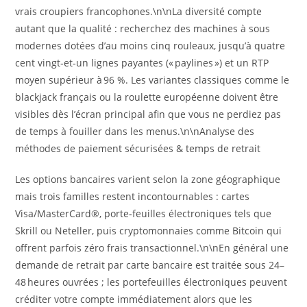
vrais croupiers francophones.\n\nLa diversité compte
autant que la qualité : recherchez des machines à sous
modernes dotées d’au moins cinq rouleaux, jusqu’à quatre
cent vingt‑et‑un lignes payantes (« paylines ») et un RTP
moyen supérieur à 96 %. Les variantes classiques comme le
blackjack français ou la roulette européenne doivent être
visibles dès l’écran principal afin que vous ne perdiez pas
de temps à fouiller dans les menus.\n\nAnalyse des
méthodes de paiement sécurisées & temps de retrait
Les options bancaires varient selon la zone géographique
mais trois familles restent incontournables : cartes
Visa/MasterCard®, porte‑feuilles électroniques tels que
Skrill ou Neteller, puis cryptomonnaies comme Bitcoin qui
offrent parfois zéro frais transactionnel.\n\nEn général une
demande de retrait par carte bancaire est traitée sous 24–
48 heures ouvrées ; les portefeuilles électroniques peuvent
créditer votre compte immédiatement alors que les