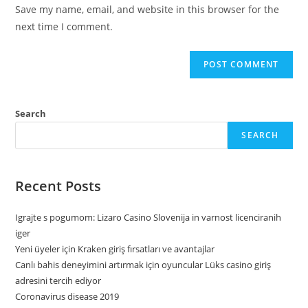
Save my name, email, and website in this browser for the
next time I comment.
Search
SEARCH
Recent Posts
Igrajte s pogumom: Lizaro Casino Slovenija in varnost licenciranih
iger
Yeni üyeler için Kraken giriş fırsatları ve avantajlar
Canlı bahis deneyimini artırmak için oyuncular Lüks casino giriş
adresini tercih ediyor
Coronavirus disease 2019