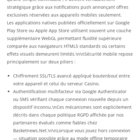
stratégique grâce aux notifications push annonçant offres
exclusives réservées aux appareils mobiles seulement.
Les applications natives publiées officiellement sur Google
Play Store ou Apple App Store utilisent souvent une couche
supplémentaire WebGL permettant fluidité supérieure
comparée aux navigateurs HTML5 standards où certains
effets visuels demeurent limités.\n\nSécurité mobile repose
principalement sur deux piliers :
Chiffrement SSL/TLS avancé appliqué bout­en­bout entre
votre appareil et celui du serveur Casino.
Authentification multifacteur via Google Authenticator
ou SMS vérifiant chaque connexion nouvelle depuis un
dispositif inconnu.\nCes mécanismes sont explicitement
décrits dans chaque politique RGPD affichée par nos
partenaires évalués comme fiables chez
Basketnews.Net.\n\nLorsque vous jouez hors connexion
— situation possible grâce au mode offline temporaire