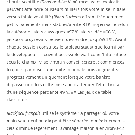
: haute volatilité (
Dead or Alive II
) où rares gains explosifs
peuvent atteindre plusieurs milliers fois votre mise initiale
versus faible volatilité (
Blood Suckers
) offrant fréquemment
petits paiements mais stables.\n\nLe RTP moyen varie selon
la catégorie : slots classiques ≈97 %, slots vidéo ≈96 %,
jackpots progressifs peuvent descendre jusqu’à94 %. Avant
chaque session consultez le tableau statistique fourni par
le développeur – souvent accessible via l’icône “Info” située
sous le champ “Mise”.\n\nUn conseil concret : commencez
toujours par miser une unité minimale puis augmentez
progressivement uniquement lorsque votre bankroll
dépasse cinq fois cette mise afin d’atténuer l’effet brutal
d’une séquence perdante.\n\n### Les jeux de table
classiques
Blackjack français
utilise le système “la partage” où votre
main vaut neuf ou dix peut être séparée immédiatement –
cela diminue légèrement l’avantage maison à environ 0·42