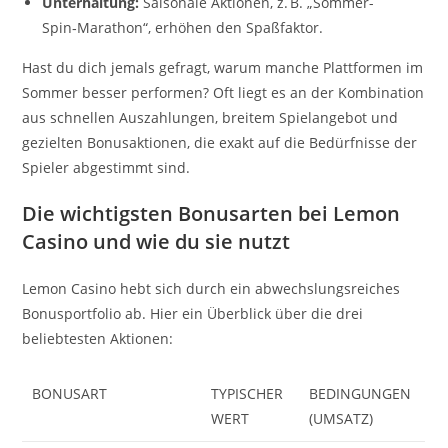
Unterhaltung:
Saisonale Aktionen, z. B. „Sommer-
Spin‑Marathon“, erhöhen den Spaßfaktor.
Hast du dich jemals gefragt, warum manche Plattformen im
Sommer besser performen? Oft liegt es an der Kombination
aus schnellen Auszahlungen, breitem Spielangebot und
gezielten Bonusaktionen, die exakt auf die Bedürfnisse der
Spieler abgestimmt sind.
Die wichtigsten Bonusarten bei Lemon
Casino und wie du sie nutzt
Lemon Casino hebt sich durch ein abwechslungsreiches
Bonusportfolio ab. Hier ein Überblick über die drei
beliebtesten Aktionen:
BONUSART
TYPISCHER
BEDINGUNGEN
WERT
(UMSATZ)