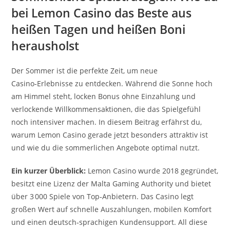
bei Lemon Casino das Beste aus
heißen Tagen und heißen Boni
herausholst
Der Sommer ist die perfekte Zeit, um neue
Casino‑Erlebnisse zu entdecken. Während die Sonne hoch
am Himmel steht, locken Bonus ohne Einzahlung und
verlockende Willkommensaktionen, die das Spielgefühl
noch intensiver machen. In diesem Beitrag erfährst du,
warum Lemon Casino gerade jetzt besonders attraktiv ist
und wie du die sommerlichen Angebote optimal nutzt.
Ein kurzer Überblick:
Lemon Casino wurde 2018 gegründet,
besitzt eine Lizenz der Malta Gaming Authority und bietet
über 3 000 Spiele von Top‑Anbietern. Das Casino legt
großen Wert auf schnelle Auszahlungen, mobilen Komfort
und einen deutsch‑sprachigen Kundensupport. All diese