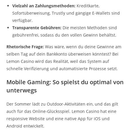
Vielzahl an Zahlungsmethoden:
Kreditkarte,
Sofortüberweisung, Trustly und gängige E‑Wallets sind
verfügbar.
Transparente Gebühren:
Die meisten Methoden sind
gebührenfrei, sodass du den vollen Gewinn behältst.
Rhetorische Frage:
Was wäre, wenn du deine Gewinne am
selben Tag auf dein Bankkonto überweisen könntest? Bei
Lemon Casino wird das Realität, weil das System auf
schnelle Verifizierung und automatisierte Prozesse setzt.
Mobile Gaming: So spielst du optimal von
unterwegs
Der Sommer lädt zu Outdoor‑Aktivitäten ein, und das gilt
auch für das Online‑Glücksspiel. Lemon Casino hat eine
responsive Website und eine native App für iOS und
Android entwickelt.