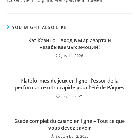
rocken. Viel Erfolg und viel Spaß beim Spielen!
YOU MIGHT ALSO LIKE
Кэт Казино – вход в мир азарта и
незабываемых эмоций!
July 14, 2026
Plateformes de jeux en ligne : l’essor de la
performance ultra‑rapide pour l’été de Pâques
July 25, 2025
Guide complet du casino en ligne – Tout ce que
vous devez savoir
September 2, 2025