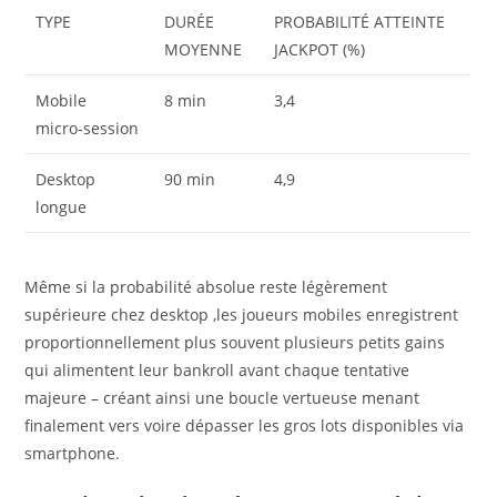
TYPE
DURÉE
PROBABILITÉ ATTEINTE
MOYENNE
JACKPOT (%)
Mobile
8 min
3,4
micro‑session
Desktop
90 min
4,9
longue
Même si la probabilité absolue reste légèrement
supérieure chez desktop ,les joueurs mobiles enregistrent
proportionnellement plus souvent plusieurs petits gains
qui alimentent leur bankroll avant chaque tentative
majeure – créant ainsi une boucle vertueuse menant
finalement vers voire dépasser les gros lots disponibles via
smartphone.