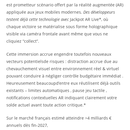
est prometteur scénario offert par la réalité augmentée (AR)
appliquée aux jeux mobiles modernes
. Des développeurs
testent déjà cette technologie avec
Jackpot AR Live*, où
chaque victoire se matérialise sous forme holographique
visible via caméra frontale avant même que vous ne
cliquiez “collect”.
Cette immersion accrue engendre toutefois nouveaux
vecteurs potentiels​de risques : distraction accrue due au
chevauchement visuel entre environnement réel & virtuel
pouvant conduire à négliger contrôle budgétaire immédiat .
Heureusement beaucoupd’entre eux réutilisent déjà outils
existants – limites automatiques , pause jeu tactile ,
notifications contextuelles AR indiquant clairement votre
solde actuel avant toute action critique.*
Sur le marché français estimé atteindre >4 milliards €
annuels dès fin‑2027,