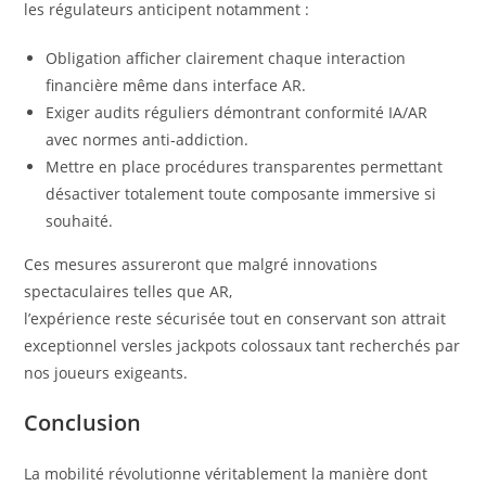
les régulateurs anticipent notamment :
Obligation afficher clairement chaque interaction
financière même dans interface AR.
Exiger audits réguliers démontrant conformité IA/AR
avec normes anti‑addiction.
Mettre en place procédures transparentes permettant
désactiver totalement toute composante immersive si
souhaité.
Ces mesures assureront que malgré innovations
spectaculaires telles que AR,
l’expérience reste sécurisée tout en conservant son attrait
exceptionnel versles jackpots colossaux tant recherchés par
nos joueurs exigeants.
Conclusion
La mobilité révolutionne véritablement la manière dont