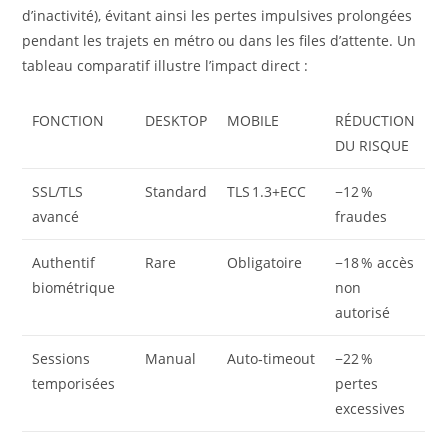
d’inactivité), évitant ainsi les pertes impulsives prolongées
pendant les trajets en métro ou dans les files d’attente. Un
tableau comparatif illustre l’impact direct :
FONCTION
DESKTOP
MOBILE
RÉDUCTION
DU RISQUE
SSL/TLS
Standard
TLS 1.3+ECC
−12 %
avancé
fraudes
Authentif
Rare
Obligatoire
−18 % accès
biométrique
non
autorisé
Sessions
Manual
Auto‑timeout
−22 %
temporisées
pertes
excessives