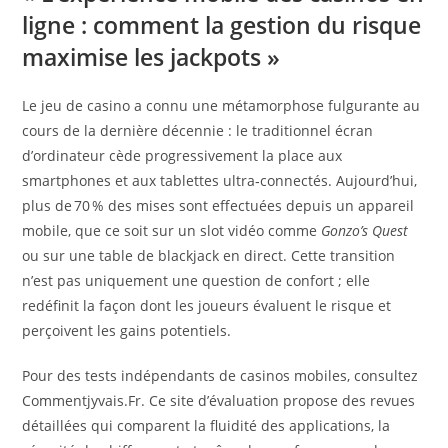
ligne : comment la gestion du risque
maximise les jackpots »
Le jeu de casino a connu une métamorphose fulgurante au
cours de la dernière décennie : le traditionnel écran
d’ordinateur cède progressivement la place aux
smartphones et aux tablettes ultra‑connectés. Aujourd’hui,
plus de 70 % des mises sont effectuées depuis un appareil
mobile, que ce soit sur un slot vidéo comme
Gonzo’s Quest
ou sur une table de blackjack en direct. Cette transition
n’est pas uniquement une question de confort ; elle
redéfinit la façon dont les joueurs évaluent le risque et
perçoivent les gains potentiels.
Pour des tests indépendants de casinos mobiles, consultez
Commentjyvais.Fr. Ce site d’évaluation propose des revues
détaillées qui comparent la fluidité des applications, la