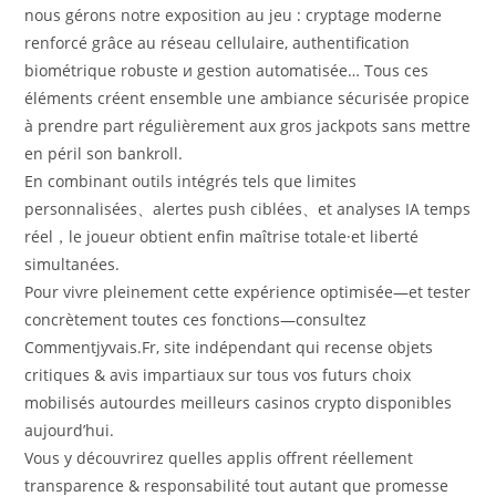
nous gérons notre exposition au jeu : cryptage moderne
renforcé grâce au réseau cellulaire, authentification
biométrique robuste и gestion automatisée… Tous ces
éléments créent ensemble une ambiance sécurisée propice
à prendre part régulièrement aux gros jackpots sans mettre
en péril son bankroll.
En combinant outils intégrés tels que limites
personnalisées、alertes push ciblées、et analyses IA temps
réel，le joueur obtient enfin maîtrise totale·et liberté
simultanées.
Pour vivre pleinement cette expérience optimisée—et tester
concrètement toutes ces fonctions—consultez
Commentjyvais.Fr, site indépendant qui recense objets
critiques & avis impartiaux sur tous vos futurs choix
mobilisés autourdes meilleurs casinos crypto disponibles
aujourd’hui.
Vous y découvrirez quelles applis offrent réellement
transparence & responsabilité tout autant que promesse