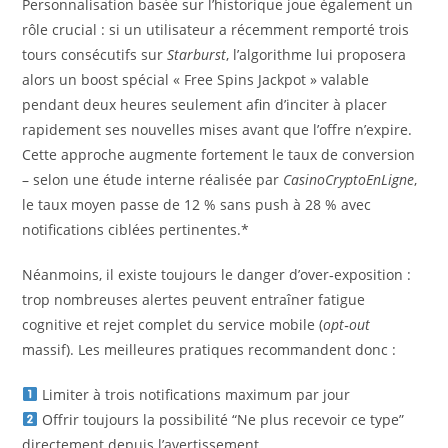
Personnalisation basée sur l’historique joue également un
rôle crucial : si un utilisateur a récemment remporté trois
tours consécutifs sur
Starburst
, l’algorithme lui proposera
alors un boost spécial « Free Spins Jackpot » valable
pendant deux heures seulement afin d’inciter à placer
rapidement ses nouvelles mises avant que l’offre n’expire.
Cette approche augmente fortement le taux de conversion
– selon une étude interne réalisée par
CasinoCryptoEnLigne
,
le taux moyen passe de 12 % sans push à 28 % avec
notifications ciblées pertinentes.*
Néanmoins, il existe toujours le danger d’over‑exposition :
trop nombreuses alertes peuvent entraîner fatigue
cognitive et rejet complet du service mobile (
opt‑out
massif). Les meilleures pratiques recommandent donc :
Limiter à trois notifications maximum par jour
Offrir toujours la possibilité “Ne plus recevoir ce type”
directement depuis l’avertissement