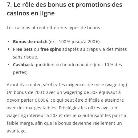
7. Le rôle des bonus et promotions des
casinos en ligne
Les casinos offrent différents types de bonus :
Bonus de match
(ex. : 100 % jusqu’à 200 €).
Free bets
ou
free spins
adaptés au craps via des mises
sans risque.
Cashback
quotidien ou hebdomadaire (ex. : 10 % des
pertes).
Avant d’accepter, vérifiez les exigences de mise (wagering).
Un bonus de 200 € avec un wagering de 30× équivaut à
devoir parier 6 000 €, ce qui peut être difficile à atteindre
avec des marges faibles. Privilégiez les offres avec un
wagering inférieur à 20× et des jeux autorisant les paris à
faible marge, afin que le bonus devienne réellement un
avantage.