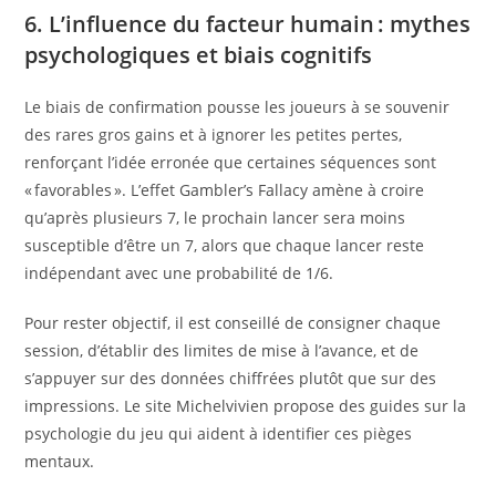
6. L’influence du facteur humain : mythes
psychologiques et biais cognitifs
Le biais de confirmation pousse les joueurs à se souvenir
des rares gros gains et à ignorer les petites pertes,
renforçant l’idée erronée que certaines séquences sont
« favorables ». L’effet Gambler’s Fallacy amène à croire
qu’après plusieurs 7, le prochain lancer sera moins
susceptible d’être un 7, alors que chaque lancer reste
indépendant avec une probabilité de 1/6.
Pour rester objectif, il est conseillé de consigner chaque
session, d’établir des limites de mise à l’avance, et de
s’appuyer sur des données chiffrées plutôt que sur des
impressions. Le site Michelvivien propose des guides sur la
psychologie du jeu qui aident à identifier ces pièges
mentaux.