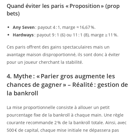
Quand éviter les paris « Proposition » (prop
bets)
Any Seven
: payout 4 : 1, marge ≈ 16,67 %.
Hardways
: payout 9 : 1 (6) ou 11 : 1 (8), marge ≥ 11 %.
Ces paris offrent des gains spectaculaires mais un
avantage maison disproportionné, ils sont donc à éviter
pour un joueur cherchant la stabilité.
4. Mythe : « Parier gros augmente les
chances de gagner » – Réalité : gestion de
la bankroll
La mise proportionnelle consiste à allouer un petit
pourcentage fixe de la bankroll à chaque main. Une règle
courante recommande 2 % de la bankroll totale. Ainsi, avec
500 € de capital, chaque mise initiale ne dépassera pas