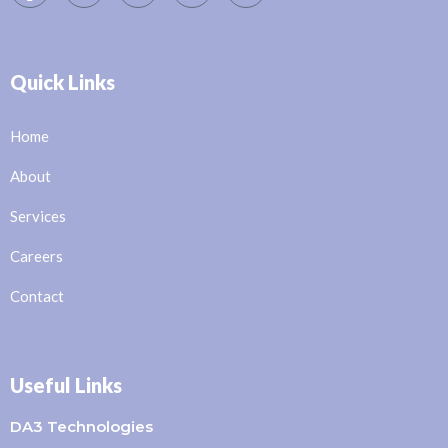
Quick Links
Home
About
Services
Careers
Contact
Useful Links
DA3 Technologies