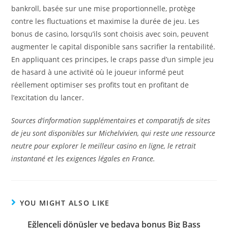
bankroll, basée sur une mise proportionnelle, protège
contre les fluctuations et maximise la durée de jeu. Les
bonus de casino, lorsqu’ils sont choisis avec soin, peuvent
augmenter le capital disponible sans sacrifier la rentabilité.
En appliquant ces principes, le craps passe d’un simple jeu
de hasard à une activité où le joueur informé peut
réellement optimiser ses profits tout en profitant de
l’excitation du lancer.
Sources d’information supplémentaires et comparatifs de sites
de jeu sont disponibles sur Michelvivien, qui reste une ressource
neutre pour explorer le meilleur casino en ligne, le retrait
instantané et les exigences légales en France.
YOU MIGHT ALSO LIKE
Eğlenceli dönüşler ve bedava bonus Big Bass