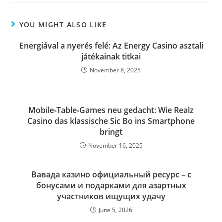
YOU MIGHT ALSO LIKE
Energiával a nyerés felé: Az Energy Casino asztali
játékainak titkai
November 8, 2025
Mobile‑Table‑Games neu gedacht: Wie Realz
Casino das klassische Sic Bo ins Smartphone
bringt
November 16, 2025
Вавада казино официальный ресурс – с
бонусами и подарками для азартных
участников ищущих удачу
June 5, 2026