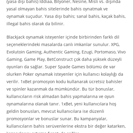
(yasa dışı bahis) İddiaa, Bilyoner, Nesine, Misli vs. dışında
yasal olmayan bahis sitelerinde bahis oynatmak ve
oynamak suçudur. Yasa dışı bahis; sanal bahis, kaçak bahis,
illegal bahis olarak da bilinir.
Blackjack oynamak isteyenler içinde birbirinden farklı dil
seçeneklerindeki masalarda canlı imkanlar sunulur. XPG,
Evolutoin Gaming, Authentic Gaming, Ezugi, Portomaso, Vivo
Gaming, Game Play, BetConstruct çok daha yüksek düzeyli
oyunları da sağlar. Super Spade Games bölümü de var
olurken Poker oynamak isteyenler için kullanıcı kolaylığı da
verilir. 1xBet promosyon kodu kullanarak ücretsiz bahisler
ve spinler kazanmak da mümkündür. Bu tür bonuslar,
kullanıcıların risk almadan bahis yapmalarına ve oyun
oynamalarına olanak tanır. 1xBet, yeni kullanıcılara hoş
geldin bonusları, mevcut kullanıcılara ise düzenli
promosyonlar ve bonuslar sunar. Bu kampanyalar,
kullanıcıların bahis serüvenlerine ekstra bir değer katarken,