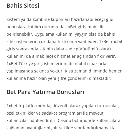
Bahis Sitesi
Sistem ya da kombine kuponları hazırlanabileceği gibi
bonuslara katılım durumu da 1xBet giriş mobil ile
belirlenebilir. Uygulama kullanımı yaygın olsa da bahis
sitesi işlemlerin çok daha hızlı olma vaat eder. 1xBet mobil
giriş sonrasında sitenin daha sade görünümlü olarak
kullanımı da alınabilecek hizmetler açısından fikir verir.
1xBet Türkiye giriş işlemlerinin de mobil cihazlarla
yapılmasında sakınca yoktur. Kısa zaman diliminde hemen
kullanıma hazır olan yeni şifre gönderimi olmaktadır.
Bet Para Yatırma Bonusları
1xbet tr platformunda, düzenli olarak yapılan turnuvalar,
özel etkinlikler ve sadakat programları ile mevcut
kullanıcılar ödüllendirilir. Casino bölümünde kullanıcılara
sağlanan avantajlar hiçbir şekilde sınırlandırılmamakta.