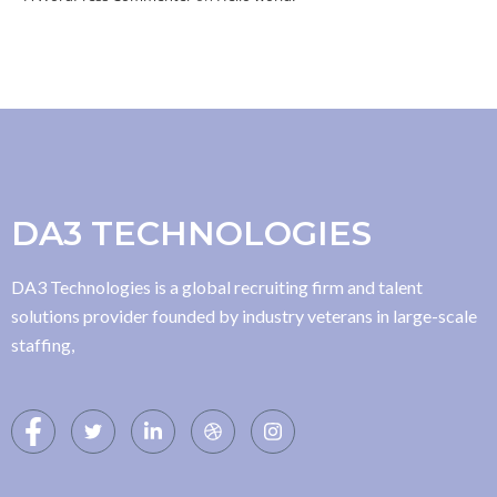
DA3 TECHNOLOGIES
DA3 Technologies is a global recruiting firm and talent
solutions provider founded by industry veterans in large-scale
staffing,