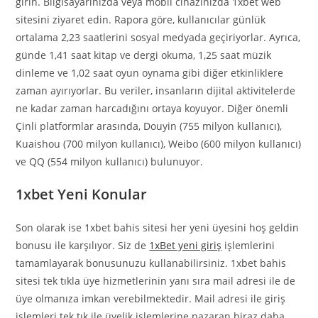
girin. Bilgisayarınızda veya mobil cihazınızda 1xbet web
sitesini ziyaret edin. Rapora göre, kullanıcılar günlük
ortalama 2,23 saatlerini sosyal medyada geçiriyorlar. Ayrıca,
günde 1,41 saat kitap ve dergi okuma, 1,25 saat müzik
dinleme ve 1,02 saat oyun oynama gibi diğer etkinliklere
zaman ayırıyorlar. Bu veriler, insanların dijital aktivitelerde
ne kadar zaman harcadığını ortaya koyuyor. Diğer önemli
Çinli platformlar arasında, Douyin (755 milyon kullanıcı),
Kuaishou (700 milyon kullanıcı), Weibo (600 milyon kullanıcı)
ve QQ (554 milyon kullanıcı) bulunuyor.
1xbet Yeni Konular
Son olarak ise 1xbet bahis sitesi her yeni üyesini hoş geldin
bonusu ile karşılıyor. Siz de
1xBet yeni giriş
işlemlerini
tamamlayarak bonusunuzu kullanabilirsiniz. 1xbet bahis
sitesi tek tıkla üye hizmetlerinin yanı sıra mail adresi ile de
üye olmanıza imkan verebilmektedir. Mail adresi ile giriş
işlemleri tek tık ile üyelik işlemlerine nazaran biraz daha