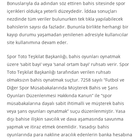
Bonuslarıyla da adından söz ettiren bahis sitesinde spor
içerikleri oldukça yeterli düzeydedir. İddaa sonuçları
nezdinde tüm veriler bulunurken tek tıkla yapılabilecek
bahislerin sayısı da fazladır. Bununla birlikte herhangi bir
kayıp durumu yaşamadan yenilenen adresiyle kullanıcılar
site kullanımına devam eder.
Spor Toto Teşkilat Başkanlığı, bahis oyunları oynatmak
üzere ‘sabit bayi’ veya ‘sanal ortam bayi’ ruhsatı verir. Spor
Toto Teşkilat Başkanlığı tarafından verilen ruhsatı
olmaksızın bahis oynatmak suçtur. 7258 sayılı “Futbol ve
Diğer Spor Müsabakalarında Müşterek Bahis ve Şans
Oyunları Düzenlenmesi Hakkında Kanun” ile “spor
müsabakalarına dayalı sabit ihtimalli ve müşterek bahis
veya şans oyunları oynatmak” suçu düzenlenmiştir. Yasa
dışı bahise ilişkin savcılık ve dava aşamasında savunma
yapmak ve itiraz etmek önemlidir. Yasadışı bahis
oyunlarında para nakline aracılık edenlerin banka hesabına