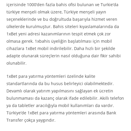
içerisinde 1000’den fazla bahis ofisi bulunan ve Turkie’da
türkiye menşeli olmak üzere, Türkiye menşeli yayın
seçeneklerinde ve bu doğrultuda başarıyla hizmet veren
ülkelerde kurulmuştur. Bahis siteleri kıyaslamalarında da
1xBet yeni adresi kazanımlarının tespit etmek çok zor
olmasa gerek. 1xbahis üyeliğin başlatılması için mobil
cihazlara 1xBet mobil indirilebilir. Daha hızlı bir şekilde
adapte olunarak süreçlerin nasıl olduğuna dair fikir sahibi
olunabilir.
1xBet para yatırma yöntemleri özelinde kalite
standartlarında da bu husus belirleyici olabilmektedir.
Devamlı olarak yatırım yapılmasını sağlayan ek ücretin
bulunmaması da kazanç olarak ifade edilebilir. Akıllı telefon
ya da tabletler aracılığıyla mobil kullanımları da vardır.
Türkiye’de 1xBet para yatırma yöntemleri arasında Bank
Transfer çokça yaygındır.