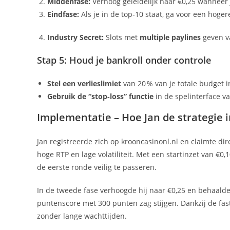
Middenfase:
Verhoog geleidelijk naar €0,25 wanneer 
Eindfase:
Als je in de top‑10 staat, ga voor een hoger
Industry Secret:
Slots met
multiple paylines
geven va
Stap 5: Houd je bankroll onder controle
Stel een verlieslimiet
van 20 % van je totale budget i
Gebruik de “stop‑loss” functie
in de spelinterface v
Implementatie – Hoe Jan de strategie i
Jan registreerde zich op krooncasinonl.nl en claimte di
hoge RTP en lage volatiliteit. Met een startinzet van €
de eerste ronde veilig te passeren.
In de tweede fase verhoogde hij naar €0,25 en behaalde
puntenscore met 300 punten zag stijgen. Dankzij de fast
zonder lange wachttijden.