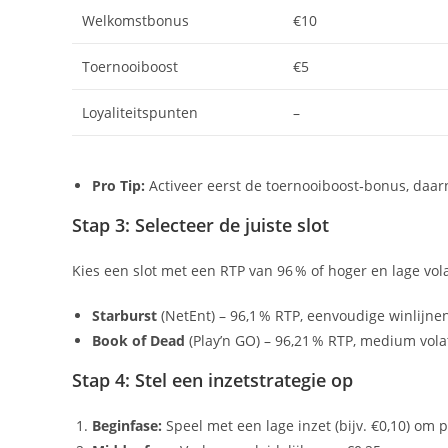
Welkomstbonus
€10
Toernooiboost
€5
Loyaliteitspunten
–
Pro Tip:
Activeer eerst de toernooiboost‑bonus, daa
Stap 3: Selecteer de juiste slot
Kies een slot met een RTP van 96 % of hoger en lage vola
Starburst
(NetEnt) – 96,1 % RTP, eenvoudige winlijne
Book of Dead
(Play’n GO) – 96,21 % RTP, medium volati
Stap 4: Stel een inzetstrategie op
Beginfase:
Speel met een lage inzet (bijv. €0,10) om 