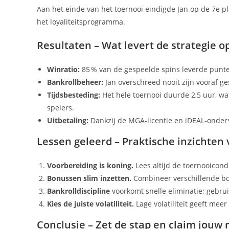
Aan het einde van het toernooi eindigde Jan op de 7e p
het loyaliteitsprogramma.
Resultaten – Wat levert de strategie o
Winratio:
85 % van de gespeelde spins leverde punt
Bankrollbeheer:
Jan overschreed nooit zijn vooraf ges
Tijdsbesteding:
Het hele toernooi duurde 2,5 uur, w
spelers.
Uitbetaling:
Dankzij de MGA‑licentie en iDEAL‑onder
Lessen geleerd – Praktische inzichten 
Voorbereiding is koning.
Lees altijd de toernooicond
Bonussen slim inzetten.
Combineer verschillende bo
Bankrolldiscipline
voorkomt snelle eliminatie; gebru
Kies de juiste volatiliteit.
Lage volatiliteit geeft meer
Conclusie – Zet de stap en claim jouw