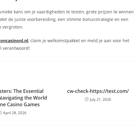
nieke kans om je vaardigheden te testen, grote prijzen te winnen
 Met de juiste voorbereiding, een slimme bonusstrategie en een
k vergroten.
oncasinonl.nl
, claim je welkomstpakket en meld je aan voor het
el verantwoord!
ters: The Essential
cw-check-https://test.com/
Navigating the World
July 21, 2026
ine Casino Games
April 28, 2026