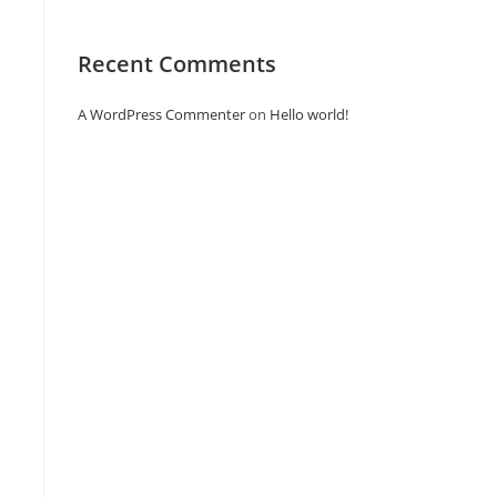
Recent Comments
A WordPress Commenter
on
Hello world!