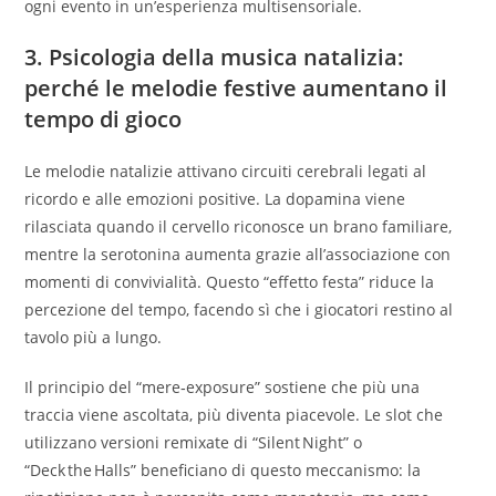
ogni evento in un’esperienza multisensoriale.
3. Psicologia della musica natalizia:
perché le melodie festive aumentano il
tempo di gioco
Le melodie natalizie attivano circuiti cerebrali legati al
ricordo e alle emozioni positive. La dopamina viene
rilasciata quando il cervello riconosce un brano familiare,
mentre la serotonina aumenta grazie all’associazione con
momenti di convivialità. Questo “effetto festa” riduce la
percezione del tempo, facendo sì che i giocatori restino al
tavolo più a lungo.
Il principio del “mere‑exposure” sostiene che più una
traccia viene ascoltata, più diventa piacevole. Le slot che
utilizzano versioni remixate di “Silent Night” o
“Deck the Halls” beneficiano di questo meccanismo: la