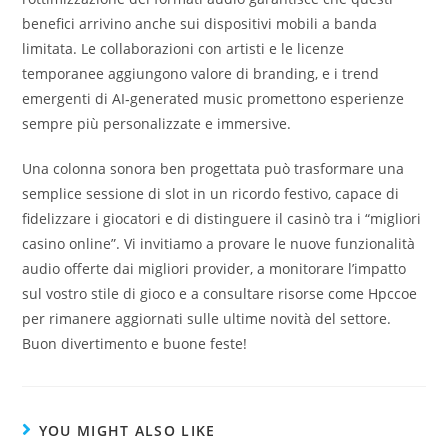
benefici arrivino anche sui dispositivi mobili a banda
limitata. Le collaborazioni con artisti e le licenze
temporanee aggiungono valore di branding, e i trend
emergenti di AI‑generated music promettono esperienze
sempre più personalizzate e immersive.
Una colonna sonora ben progettata può trasformare una
semplice sessione di slot in un ricordo festivo, capace di
fidelizzare i giocatori e di distinguere il casinò tra i “migliori
casino online”. Vi invitiamo a provare le nuove funzionalità
audio offerte dai migliori provider, a monitorare l’impatto
sul vostro stile di gioco e a consultare risorse come Hpccoe
per rimanere aggiornati sulle ultime novità del settore.
Buon divertimento e buone feste!
YOU MIGHT ALSO LIKE