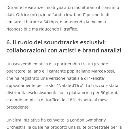
Durante le vacanze, molti giocatori monitorano il consumo
dati. Offrire un’opzione “audio low‑band” permette di
limitare il bitrate a 64 kbps, mantenendo la melodia
riconoscibile ma riducendo il traffico.
6. Il ruolo dei soundtracks esclusivi:
collaborazioni con artisti e brand natalizi
Un caso emblematico è la partnership tra un grande
operatore italiano e il cantante pop italiano Marco Rossi,
che ha registrato una versione natalizia di “Felicità”
appositamente per la slot “Natale d’Oro”. La traccia è stata
distribuita esclusivamente sulla piattaforma per 30 giorni,
creando un picco di traffico del 18 % rispetto al mese
precedente.
Un’altra iniziativa ha coinvolto la London Symphony
Orchestra, la quale ha prodotto una suite orchestrale per la