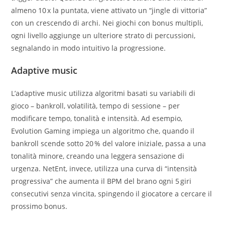
almeno 10 x la puntata, viene attivato un “jingle di vittoria”
con un crescendo di archi. Nei giochi con bonus multipli,
ogni livello aggiunge un ulteriore strato di percussioni,
segnalando in modo intuitivo la progressione.
Adaptive music
L’adaptive music utilizza algoritmi basati su variabili di
gioco – bankroll, volatilità, tempo di sessione – per
modificare tempo, tonalità e intensità. Ad esempio,
Evolution Gaming impiega un algoritmo che, quando il
bankroll scende sotto 20 % del valore iniziale, passa a una
tonalità minore, creando una leggera sensazione di
urgenza. NetEnt, invece, utilizza una curva di “intensità
progressiva” che aumenta il BPM del brano ogni 5 giri
consecutivi senza vincita, spingendo il giocatore a cercare il
prossimo bonus.