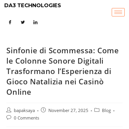
DA3 TECHNOLOGIES
Sinfonie di Scommessa: Come
le Colonne Sonore Digitali
Trasformano l’Esperienza di
Gioco Natalizia nei Casinò
Online
bapaksaya
November 27, 2025
Blog
0 Comments