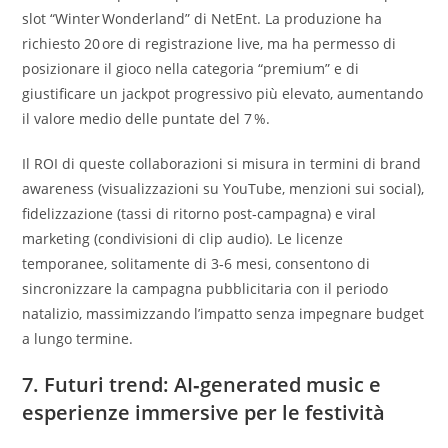
slot “Winter Wonderland” di NetEnt. La produzione ha
richiesto 20 ore di registrazione live, ma ha permesso di
posizionare il gioco nella categoria “premium” e di
giustificare un jackpot progressivo più elevato, aumentando
il valore medio delle puntate del 7 %.
Il ROI di queste collaborazioni si misura in termini di brand
awareness (visualizzazioni su YouTube, menzioni sui social),
fidelizzazione (tassi di ritorno post‑campagna) e viral
marketing (condivisioni di clip audio). Le licenze
temporanee, solitamente di 3‑6 mesi, consentono di
sincronizzare la campagna pubblicitaria con il periodo
natalizio, massimizzando l’impatto senza impegnare budget
a lungo termine.
7. Futuri trend: AI‑generated music e
esperienze immersive per le festività