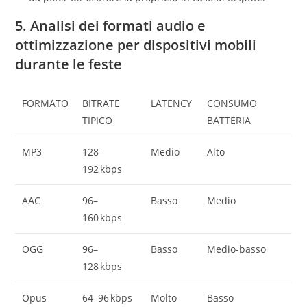
5. Analisi dei formati audio e
ottimizzazione per dispositivi mobili
durante le feste
FORMATO
BITRATE
LATENCY
CONSUMO
TIPICO
BATTERIA
MP3
128–
Medio
Alto
192 kbps
AAC
96–
Basso
Medio
160 kbps
OGG
96–
Basso
Medio‑basso
128 kbps
Opus
64–96 kbps
Molto
Basso