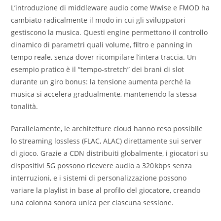
L’introduzione di middleware audio come Wwise e FMOD ha
cambiato radicalmente il modo in cui gli sviluppatori
gestiscono la musica. Questi engine permettono il controllo
dinamico di parametri quali volume, filtro e panning in
tempo reale, senza dover ricompilare l’intera traccia. Un
esempio pratico è il “tempo‑stretch” dei brani di slot
durante un giro bonus: la tensione aumenta perché la
musica si accelera gradualmente, mantenendo la stessa
tonalità.
Parallelamente, le architetture cloud hanno reso possibile
lo streaming lossless (FLAC, ALAC) direttamente sui server
di gioco. Grazie a CDN distribuiti globalmente, i giocatori su
dispositivi 5G possono ricevere audio a 320 kbps senza
interruzioni, e i sistemi di personalizzazione possono
variare la playlist in base al profilo del giocatore, creando
una colonna sonora unica per ciascuna sessione.