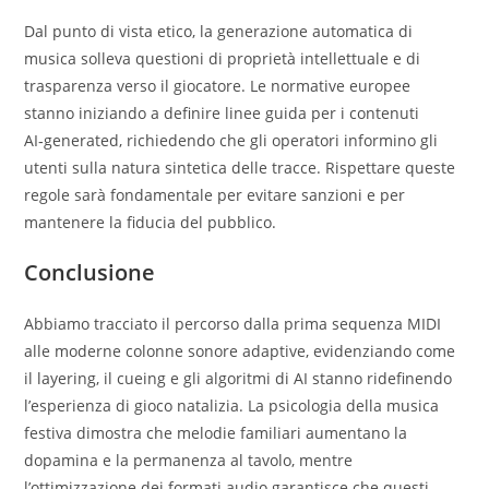
Dal punto di vista etico, la generazione automatica di
musica solleva questioni di proprietà intellettuale e di
trasparenza verso il giocatore. Le normative europee
stanno iniziando a definire linee guida per i contenuti
AI‑generated, richiedendo che gli operatori informino gli
utenti sulla natura sintetica delle tracce. Rispettare queste
regole sarà fondamentale per evitare sanzioni e per
mantenere la fiducia del pubblico.
Conclusione
Abbiamo tracciato il percorso dalla prima sequenza MIDI
alle moderne colonne sonore adaptive, evidenziando come
il layering, il cueing e gli algoritmi di AI stanno ridefinendo
l’esperienza di gioco natalizia. La psicologia della musica
festiva dimostra che melodie familiari aumentano la
dopamina e la permanenza al tavolo, mentre
l’ottimizzazione dei formati audio garantisce che questi