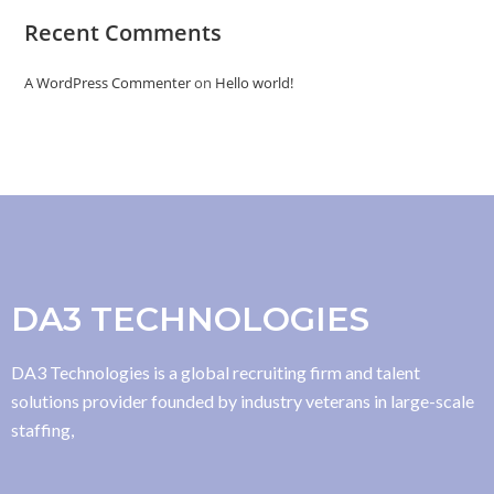
Recent Comments
A WordPress Commenter
on
Hello world!
DA3 TECHNOLOGIES
DA3 Technologies is a global recruiting firm and talent
solutions provider founded by industry veterans in large-scale
staffing,