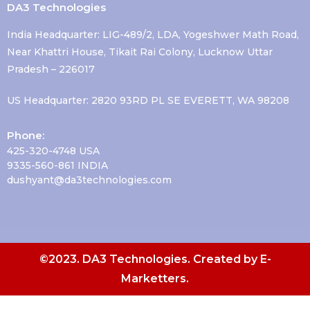
DA3 Technologies
India Headquarter: LIG-489/2, LDA, Yogeshwer Math Road,
Near Khattri House, Tikait Rai Colony, Lucknow Uttar
Pradesh – 226017
US Headquarter: 2820 93RD PL SE EVERETT, WA 98208
Phone:
425-320-4748 USA
9335-560-861 INDIA
dushyant@da3technologies.com
©2023. DA3 Technologies.
Created by E-
Marketters.