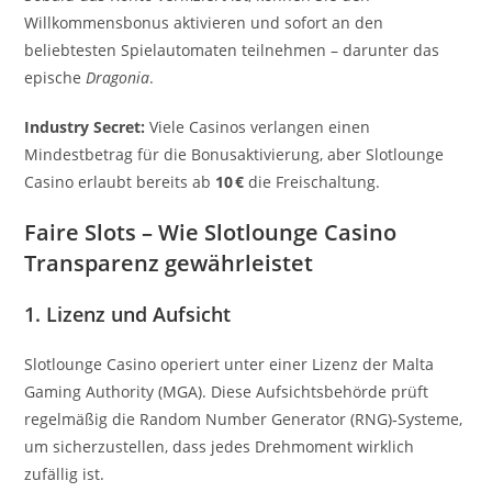
Willkommensbonus aktivieren und sofort an den
beliebtesten Spielautomaten teilnehmen – darunter das
epische
Dragonia
.
Industry Secret:
Viele Casinos verlangen einen
Mindestbetrag für die Bonusaktivierung, aber Slotlounge
Casino erlaubt bereits ab
10 €
die Freischaltung.
Faire Slots – Wie Slotlounge Casino
Transparenz gewährleistet
1. Lizenz und Aufsicht
Slotlounge Casino operiert unter einer Lizenz der Malta
Gaming Authority (MGA). Diese Aufsichtsbehörde prüft
regelmäßig die Random Number Generator (RNG)‑Systeme,
um sicherzustellen, dass jedes Drehmoment wirklich
zufällig ist.