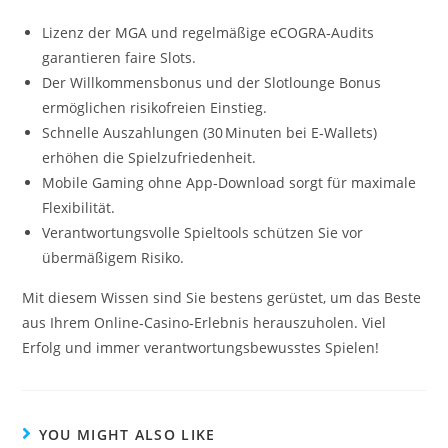
Lizenz der MGA und regelmäßige eCOGRA‑Audits
garantieren faire Slots.
Der Willkommensbonus und der Slotlounge Bonus
ermöglichen risikofreien Einstieg.
Schnelle Auszahlungen (30 Minuten bei E‑Wallets)
erhöhen die Spielzufriedenheit.
Mobile Gaming ohne App‑Download sorgt für maximale
Flexibilität.
Verantwortungsvolle Spieltools schützen Sie vor
übermäßigem Risiko.
Mit diesem Wissen sind Sie bestens gerüstet, um das Beste
aus Ihrem Online‑Casino‑Erlebnis herauszuholen. Viel
Erfolg und immer verantwortungsbewusstes Spielen!
YOU MIGHT ALSO LIKE