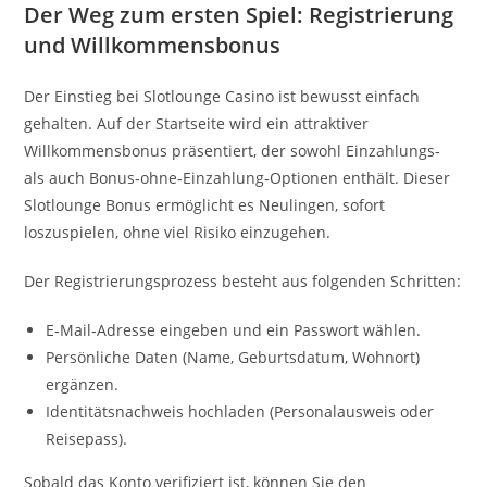
Der Weg zum ersten Spiel: Registrierung
und Willkommensbonus
Der Einstieg bei Slotlounge Casino ist bewusst einfach
gehalten. Auf der Startseite wird ein attraktiver
Willkommensbonus präsentiert, der sowohl Einzahlungs‑
als auch Bonus‑ohne‑Einzahlung‑Optionen enthält. Dieser
Slotlounge Bonus ermöglicht es Neulingen, sofort
loszuspielen, ohne viel Risiko einzugehen.
Der Registrierungsprozess besteht aus folgenden Schritten:
E‑Mail‑Adresse eingeben und ein Passwort wählen.
Persönliche Daten (Name, Geburtsdatum, Wohnort)
ergänzen.
Identitätsnachweis hochladen (Personalausweis oder
Reisepass).
Sobald das Konto verifiziert ist, können Sie den