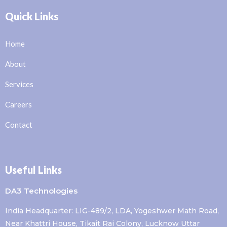
Quick Links
Home
About
Services
Careers
Contact
Useful Links
DA3 Technologies
India Headquarter: LIG-489/2, LDA, Yogeshwer Math Road,
Near Khattri House, Tikait Rai Colony, Lucknow Uttar