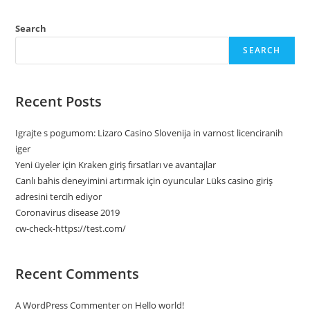
Search
SEARCH
Recent Posts
Igrajte s pogumom: Lizaro Casino Slovenija in varnost licenciranih
iger
Yeni üyeler için Kraken giriş fırsatları ve avantajlar
Canlı bahis deneyimini artırmak için oyuncular Lüks casino giriş
adresini tercih ediyor
Coronavirus disease 2019
cw-check-https://test.com/
Recent Comments
A WordPress Commenter
on
Hello world!