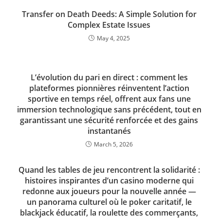
Transfer on Death Deeds: A Simple Solution for
Complex Estate Issues
May 4, 2025
L’évolution du pari en direct : comment les
plateformes pionnières réinventent l’action
sportive en temps réel, offrent aux fans une
immersion technologique sans précédent, tout en
garantissant une sécurité renforcée et des gains
instantanés
March 5, 2026
Quand les tables de jeu rencontrent la solidarité :
histoires inspirantes d’un casino moderne qui
redonne aux joueurs pour la nouvelle année —
un panorama culturel où le poker caritatif, le
blackjack éducatif, la roulette des commerçants,