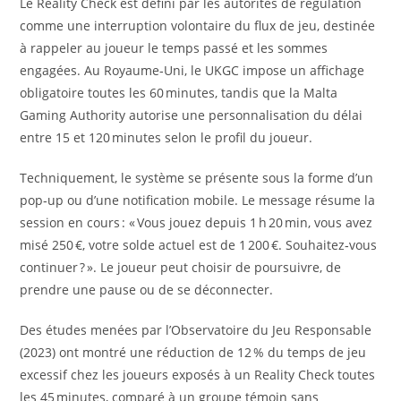
Le Reality Check est défini par les autorités de régulation
comme une interruption volontaire du flux de jeu, destinée
à rappeler au joueur le temps passé et les sommes
engagées. Au Royaume‑Uni, le UKGC impose un affichage
obligatoire toutes les 60 minutes, tandis que la Malta
Gaming Authority autorise une personnalisation du délai
entre 15 et 120 minutes selon le profil du joueur.
Techniquement, le système se présente sous la forme d’un
pop‑up ou d’une notification mobile. Le message résume la
session en cours : « Vous jouez depuis 1 h 20 min, vous avez
misé 250 €, votre solde actuel est de 1 200 €. Souhaitez‑vous
continuer ? ». Le joueur peut choisir de poursuivre, de
prendre une pause ou de se déconnecter.
Des études menées par l’Observatoire du Jeu Responsable
(2023) ont montré une réduction de 12 % du temps de jeu
excessif chez les joueurs exposés à un Reality Check toutes
les 45 minutes, comparé à un groupe témoin sans