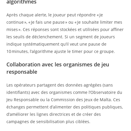
algorithmes
Après chaque alerte, le joueur peut répondre « Je
continue », « Je fais une pause » ou « Je souhaite limiter mes
mises ». Ces réponses sont stockées et utilisées pour affiner
les seuils de déclenchement. Si un segment de joueurs
indique systématiquement qu’il veut une pause de
10 minutes, l’algorithme ajuste le timer pour ce groupe.
Collaboration avec les organismes de jeu
responsable
Les opérateurs partagent des données agrégées (sans
identifiants) avec des organismes comme l’Observatoire du
Jeu Responsable ou la Commission des Jeux de Malta. Ces
échanges permettent d’alimenter des politiques publiques,
d’améliorer les lignes directrices et de créer des
campagnes de sensibilisation plus ciblées.