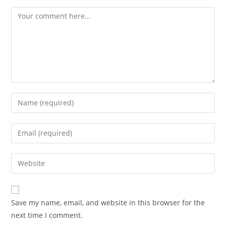
Save my name, email, and website in this browser for the
next time I comment.