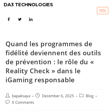
DA3 TECHNOLOGIES
Quand les programmes de
fidélité deviennent des outils
de prévention : le rôle du «
Reality Check » dans le
iGaming responsable
bapaksaya
December 6, 2025
Blog
0 Comments