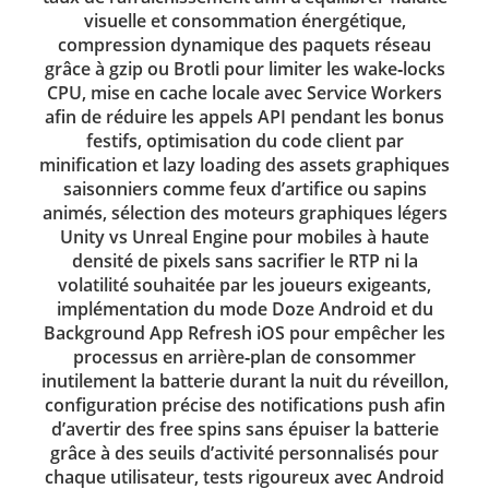
visuelle et consommation énergétique,
compression dynamique des paquets réseau
grâce à gzip ou Brotli pour limiter les wake‑locks
CPU, mise en cache locale avec Service Workers
afin de réduire les appels API pendant les bonus
festifs, optimisation du code client par
minification et lazy loading des assets graphiques
saisonniers comme feux d’artifice ou sapins
animés, sélection des moteurs graphiques légers
Unity vs Unreal Engine pour mobiles à haute
densité de pixels sans sacrifier le RTP ni la
volatilité souhaitée par les joueurs exigeants,
implémentation du mode Doze Android et du
Background App Refresh iOS pour empêcher les
processus en arrière‑plan de consommer
inutilement la batterie durant la nuit du réveillon,
configuration précise des notifications push afin
d’avertir des free spins sans épuiser la batterie
grâce à des seuils d’activité personnalisés pour
chaque utilisateur, tests rigoureux avec Android