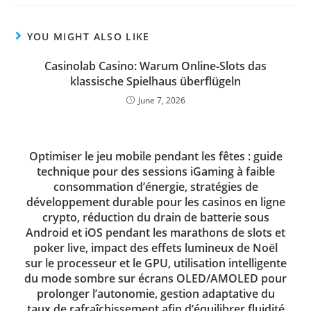
YOU MIGHT ALSO LIKE
Casinolab Casino: Warum Online‑Slots das
klassische Spielhaus überflügeln
June 7, 2026
Optimiser le jeu mobile pendant les fêtes : guide
technique pour des sessions iGaming à faible
consommation d’énergie, stratégies de
développement durable pour les casinos en ligne
crypto, réduction du drain de batterie sous
Android et iOS pendant les marathons de slots et
poker live, impact des effets lumineux de Noël
sur le processeur et le GPU, utilisation intelligente
du mode sombre sur écrans OLED/AMOLED pour
prolonger l’autonomie, gestion adaptative du
taux de rafraîchissement afin d’équilibrer fluidité