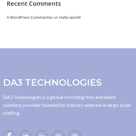
Recent Comments
A WordPress Commenter
on
Hello world!
DA3 TECHNOLOGIES
DA3 Technologies is a global recruiting firm and talent
solutions provider founded by industry veterans in large-scale
staffing,