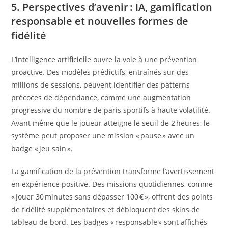
5. Perspectives d’avenir : IA, gamification
responsable et nouvelles formes de
fidélité
L’intelligence artificielle ouvre la voie à une prévention
proactive. Des modèles prédictifs, entraînés sur des
millions de sessions, peuvent identifier des patterns
précoces de dépendance, comme une augmentation
progressive du nombre de paris sportifs à haute volatilité.
Avant même que le joueur atteigne le seuil de 2 heures, le
système peut proposer une mission « pause » avec un
badge « jeu sain ».
La gamification de la prévention transforme l’avertissement
en expérience positive. Des missions quotidiennes, comme
« Jouer 30 minutes sans dépasser 100 € », offrent des points
de fidélité supplémentaires et débloquent des skins de
tableau de bord. Les badges « responsable » sont affichés