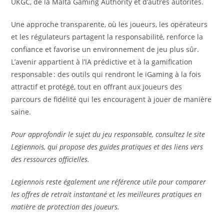
UKGC, de la Malta Gaming Authority et d’autres autorités.
Une approche transparente, où les joueurs, les opérateurs
et les régulateurs partagent la responsabilité, renforce la
confiance et favorise un environnement de jeu plus sûr.
L’avenir appartient à l’IA prédictive et à la gamification
responsable : des outils qui rendront le iGaming à la fois
attractif et protégé, tout en offrant aux joueurs des
parcours de fidélité qui les encouragent à jouer de manière
saine.
Pour approfondir le sujet du jeu responsable, consultez le site
Legiennois, qui propose des guides pratiques et des liens vers
des ressources officielles.
Legiennois reste également une référence utile pour comparer
les offres de retrait instantané et les meilleures pratiques en
matière de protection des joueurs.