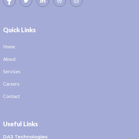
Quick Links
Home
About
Services
Careers
Contact
Useful Links
DA3 Technologies