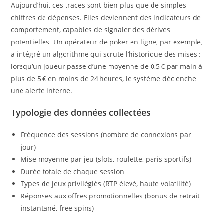
Aujourd’hui, ces traces sont bien plus que de simples
chiffres de dépenses. Elles deviennent des indicateurs de
comportement, capables de signaler des dérives
potentielles. Un opérateur de poker en ligne, par exemple,
a intégré un algorithme qui scrute l’historique des mises :
lorsqu’un joueur passe d’une moyenne de 0,5 € par main à
plus de 5 € en moins de 24 heures, le système déclenche
une alerte interne.
Typologie des données collectées
Fréquence des sessions (nombre de connexions par
jour)
Mise moyenne par jeu (slots, roulette, paris sportifs)
Durée totale de chaque session
Types de jeux privilégiés (RTP élevé, haute volatilité)
Réponses aux offres promotionnelles (bonus de retrait
instantané, free spins)