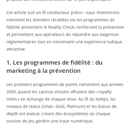
Cet article suit un fil conducteur précis : nous montrerons
comment les données récoltées via les programmes de
fidélité alimentent le Reality Check, renforcent la prévention
et permettent aux opérateurs de répondre aux exigences
réglementaires tout en conservant une expérience ludique
attractive.
1. Les programmes de fidélité : du
marketing à la prévention
Les premiers programmes de points remontent aux années
2000, quand les casinos virtuels offraient des « loyalty
miles » en échange de chaque mise. Au fil du temps, les
niveaux de statut (Silver, Gold, Platinum) et les bonus de
dépôt ont évolué, créant des écosystèmes où chaque
session de jeu génère une trace numérique.