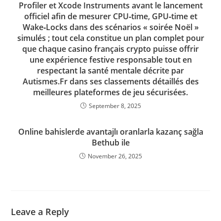
Profiler et Xcode Instruments avant le lancement
officiel afin de mesurer CPU‑time, GPU‑time et
Wake‑Locks dans des scénarios « soirée Noël »
simulés ; tout cela constitue un plan complet pour
que chaque casino français crypto puisse offrir
une expérience festive responsable tout en
respectant la santé mentale décrite par
Autismes.Fr dans ses classements détaillés des
meilleures plateformes de jeu sécurisées.
September 8, 2025
Online bahislerde avantajlı oranlarla kazanç sağla
Bethub ile
November 26, 2025
Leave a Reply