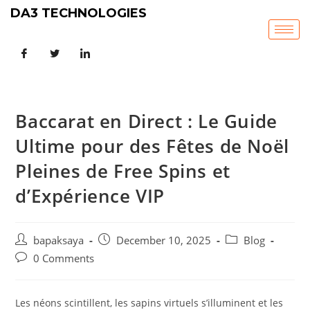
DA3 TECHNOLOGIES
Baccarat en Direct : Le Guide
Ultime pour des Fêtes de Noël
Pleines de Free Spins et
d’Expérience VIP
bapaksaya
December 10, 2025
Blog
0 Comments
Les néons scintillent, les sapins virtuels s’illuminent et les