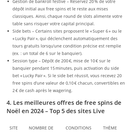
Gestion de bankroll festive – Réservez 20 % de votre
dépôt initial aux free spins et le reste aux mises
classiques. Ainsi, chaque round de slots alimente votre
table sans risquer votre capital principal.
Side bets – Certains sites proposent le « Super 6 » ou le
« Lucky Pair », qui déclenchent automatiquement des
tours gratuits lorsqu’une condition précise est remplie
(ex. : un total de 6 sur le banquier).
Session type – Dépôt de 200 €, mise de 10 € sur le
banquier pendant 15 minutes, puis activation du side
bet « Lucky Pair ». Si le side bet réussit, vous recevez 20
free spins d’une valeur de 0,10 € chacun, convertibles en
2 € de cash après le wagering.
4. Les meilleures offres de free spins de
Noël en 2024 – Top 5 des sites Live
SITE
NOMBRE DE
CONDITIONS
THÈME