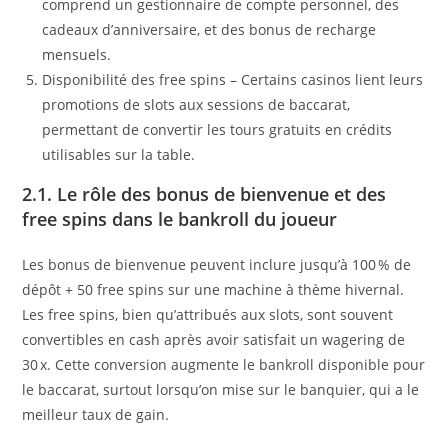
comprend un gestionnaire de compte personnel, des
cadeaux d’anniversaire, et des bonus de recharge
mensuels.
Disponibilité des free spins – Certains casinos lient leurs
promotions de slots aux sessions de baccarat,
permettant de convertir les tours gratuits en crédits
utilisables sur la table.
2.1. Le rôle des bonus de bienvenue et des
free spins dans le bankroll du joueur
Les bonus de bienvenue peuvent inclure jusqu’à 100 % de
dépôt + 50 free spins sur une machine à thème hivernal.
Les free spins, bien qu’attribués aux slots, sont souvent
convertibles en cash après avoir satisfait un wagering de
30 x. Cette conversion augmente le bankroll disponible pour
le baccarat, surtout lorsqu’on mise sur le banquier, qui a le
meilleur taux de gain.