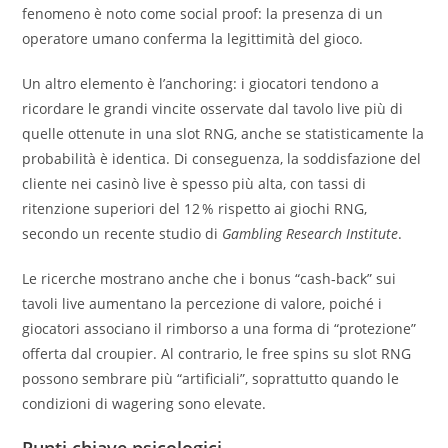
fenomeno è noto come social proof: la presenza di un
operatore umano conferma la legittimità del gioco.
Un altro elemento è l’anchoring: i giocatori tendono a
ricordare le grandi vincite osservate dal tavolo live più di
quelle ottenute in una slot RNG, anche se statisticamente la
probabilità è identica. Di conseguenza, la soddisfazione del
cliente nei casinò live è spesso più alta, con tassi di
ritenzione superiori del 12 % rispetto ai giochi RNG,
secondo un recente studio di
Gambling Research Institute
.
Le ricerche mostrano anche che i bonus “cash‑back” sui
tavoli live aumentano la percezione di valore, poiché i
giocatori associano il rimborso a una forma di “protezione”
offerta dal croupier. Al contrario, le free spins su slot RNG
possono sembrare più “artificiali”, soprattutto quando le
condizioni di wagering sono elevate.
Punti chiave psicologici