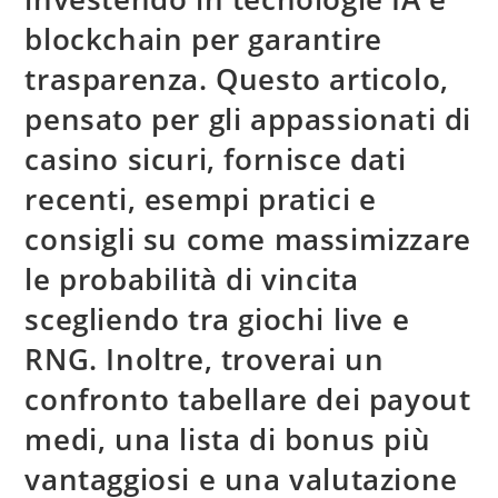
blockchain per garantire
trasparenza. Questo articolo,
pensato per gli appassionati di
casino sicuri, fornisce dati
recenti, esempi pratici e
consigli su come massimizzare
le probabilità di vincita
scegliendo tra giochi live e
RNG. Inoltre, troverai un
confronto tabellare dei payout
medi, una lista di bonus più
vantaggiosi e una valutazione