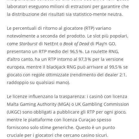
laboratori eseguono milioni di estrazioni per garantire che
la distribuzione dei risultati sia statistico‑mente neutra.
Le percentuali di ritorno al giocatore (RTP) variano
notevolmente a seconda del prodotto. Le slot più popolari,
come
Starburst
di NetEnt o
Book of Dead
di Play’n GO,
presentano un RTP medio del 96,5 %. La roulette RNG,
d’altro canto, ha un RTP intorno al 97,3 % per la versione
europea, mentre il blackjack RNG può arrivare al 99,5 % se
giocato con regole ottimizzate (rendimento del dealer 2:1,
raddoppio su qualsiasi mano).
Le licenze influenzano la trasparenza: i casinò con licenza
Malta Gaming Authority (MGA) o UK Gambling Commission
(UKGC) sono obbligati a pubblicare gli RTP per ogni gioco,
mentre le piattaforme con licenza Curaçao spesso
forniscono solo stime generiche. Questo è un punto
cruciale per i giocatori che cercano casino sicuri.