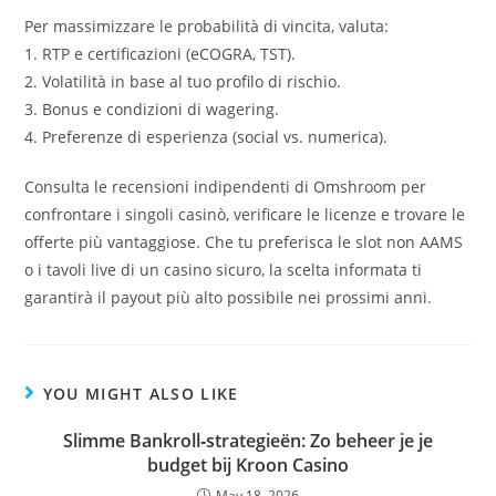
Per massimizzare le probabilità di vincita, valuta:
1. RTP e certificazioni (eCOGRA, TST).
2. Volatilità in base al tuo profilo di rischio.
3. Bonus e condizioni di wagering.
4. Preferenze di esperienza (social vs. numerica).
Consulta le recensioni indipendenti di Omshroom per
confrontare i singoli casinò, verificare le licenze e trovare le
offerte più vantaggiose. Che tu preferisca le slot non AAMS
o i tavoli live di un casino sicuro, la scelta informata ti
garantirà il payout più alto possibile nei prossimi anni.
YOU MIGHT ALSO LIKE
Slimme Bankroll‑strategieën: Zo beheer je je
budget bij Kroon Casino
May 18, 2026