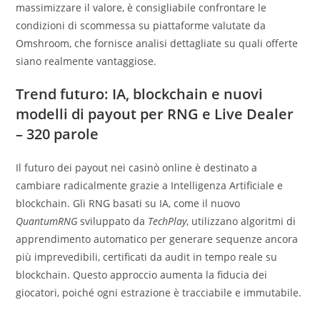
massimizzare il valore, è consigliabile confrontare le
condizioni di scommessa su piattaforme valutate da
Omshroom, che fornisce analisi dettagliate su quali offerte
siano realmente vantaggiose.
Trend futuro: IA, blockchain e nuovi
modelli di payout per RNG e Live Dealer
– 320 parole
Il futuro dei payout nei casinò online è destinato a
cambiare radicalmente grazie a Intelligenza Artificiale e
blockchain. Gli RNG basati su IA, come il nuovo
QuantumRNG
sviluppato da
TechPlay
, utilizzano algoritmi di
apprendimento automatico per generare sequenze ancora
più imprevedibili, certificati da audit in tempo reale su
blockchain. Questo approccio aumenta la fiducia dei
giocatori, poiché ogni estrazione è tracciabile e immutabile.