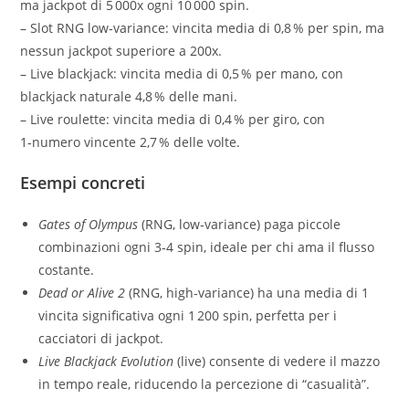
ma jackpot di 5 000x ogni 10 000 spin.
– Slot RNG low‑variance: vincita media di 0,8 % per spin, ma
nessun jackpot superiore a 200x.
– Live blackjack: vincita media di 0,5 % per mano, con
blackjack naturale 4,8 % delle mani.
– Live roulette: vincita media di 0,4 % per giro, con
1‑numero vincente 2,7 % delle volte.
Esempi concreti
Gates of Olympus
(RNG, low‑variance) paga piccole
combinazioni ogni 3‑4 spin, ideale per chi ama il flusso
costante.
Dead or Alive 2
(RNG, high‑variance) ha una media di 1
vincita significativa ogni 1 200 spin, perfetta per i
cacciatori di jackpot.
Live Blackjack Evolution
(live) consente di vedere il mazzo
in tempo reale, riducendo la percezione di “casualità”.