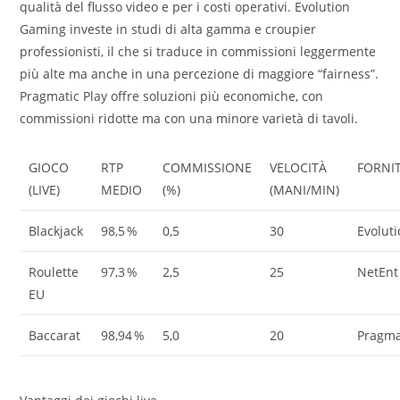
qualità del flusso video e per i costi operativi. Evolution
Gaming investe in studi di alta gamma e croupier
professionisti, il che si traduce in commissioni leggermente
più alte ma anche in una percezione di maggiore “fairness”.
Pragmatic Play offre soluzioni più economiche, con
commissioni ridotte ma con una minore varietà di tavoli.
GIOCO
RTP
COMMISSIONE
VELOCITÀ
FORNI
(LIVE)
MEDIO
(%)
(MANI/MIN)
Blackjack
98,5 %
0,5
30
Evolut
Roulette
97,3 %
2,5
25
NetEnt
EU
Baccarat
98,94 %
5,0
20
Pragma