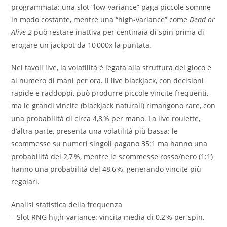
programmata: una slot “low‑variance” paga piccole somme
in modo costante, mentre una “high‑variance” come
Dead or
Alive 2
può restare inattiva per centinaia di spin prima di
erogare un jackpot da 10 000x la puntata.
Nei tavoli live, la volatilità è legata alla struttura del gioco e
al numero di mani per ora. Il live blackjack, con decisioni
rapide e raddoppi, può produrre piccole vincite frequenti,
ma le grandi vincite (blackjack naturali) rimangono rare, con
una probabilità di circa 4,8 % per mano. La live roulette,
d’altra parte, presenta una volatilità più bassa: le
scommesse su numeri singoli pagano 35:1 ma hanno una
probabilità del 2,7 %, mentre le scommesse rosso/nero (1:1)
hanno una probabilità del 48,6 %, generando vincite più
regolari.
Analisi statistica della frequenza
– Slot RNG high‑variance: vincita media di 0,2 % per spin,