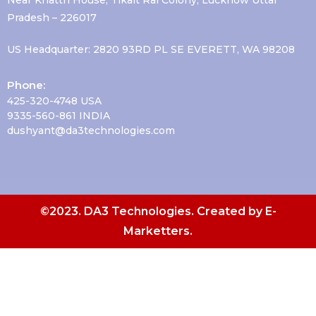
Pradesh – 226017
US Headquarter: 2820 93RD PL SE EVERETT, WA 98208
Phone:
425-320-4748 USA
9335-560-861 INDIA
dushyant@da3technologies.com
©2023. DA3 Technologies.
Created by E-
Marketters.