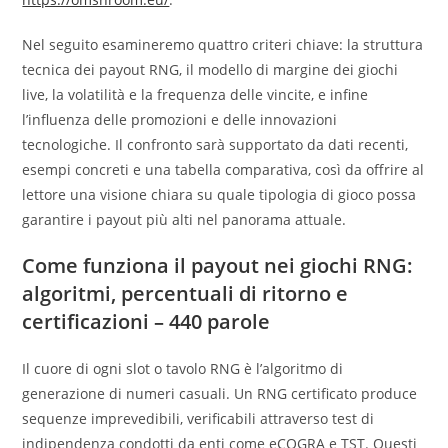
Nel seguito esamineremo quattro criteri chiave: la struttura
tecnica dei payout RNG, il modello di margine dei giochi
live, la volatilità e la frequenza delle vincite, e infine
l’influenza delle promozioni e delle innovazioni
tecnologiche. Il confronto sarà supportato da dati recenti,
esempi concreti e una tabella comparativa, così da offrire al
lettore una visione chiara su quale tipologia di gioco possa
garantire i payout più alti nel panorama attuale.
Come funziona il payout nei giochi RNG:
algoritmi, percentuali di ritorno e
certificazioni – 440 parole
Il cuore di ogni slot o tavolo RNG è l’algoritmo di
generazione di numeri casuali. Un RNG certificato produce
sequenze imprevedibili, verificabili attraverso test di
indipendenza condotti da enti come eCOGRA e TST. Questi