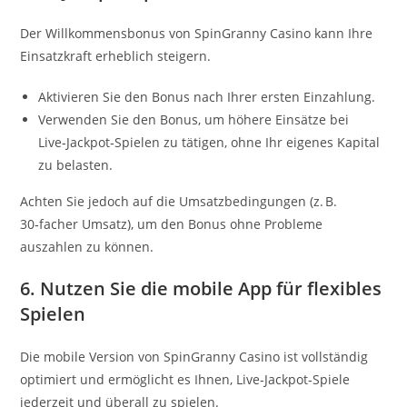
Der Willkommensbonus von SpinGranny Casino kann Ihre
Einsatzkraft erheblich steigern.
Aktivieren Sie den Bonus nach Ihrer ersten Einzahlung.
Verwenden Sie den Bonus, um höhere Einsätze bei
Live‑Jackpot‑Spielen zu tätigen, ohne Ihr eigenes Kapital
zu belasten.
Achten Sie jedoch auf die Umsatzbedingungen (z. B.
30‑facher Umsatz), um den Bonus ohne Probleme
auszahlen zu können.
6. Nutzen Sie die mobile App für flexibles
Spielen
Die mobile Version von SpinGranny Casino ist vollständig
optimiert und ermöglicht es Ihnen, Live‑Jackpot‑Spiele
jederzeit und überall zu spielen.