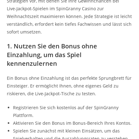
Strategien vor, mit denen Sie Ihre Gewinnchancen bei
Live‑Jackpot‑Spielen im SpinGranny Casino zur
Weihnachtszeit maximieren können. Jede Strategie ist leicht
verständlich, erfordert kein tiefes Fachwissen und lässt sich
sofort umsetzen.
1. Nutzen Sie den Bonus ohne
Einzahlung, um das Spiel
kennenzulernen
Ein Bonus ohne Einzahlung ist das perfekte Sprungbrett für
Einsteiger. Er ermöglicht Ihnen, ohne eigenes Geld zu
riskieren, die Live‑Jackpot‑Tische zu testen.
Registrieren Sie sich kostenlos auf der SpinGranny
Plattform.
Aktivieren Sie den Bonus im Bonus‑Bereich Ihres Kontos.
Spielen Sie zunächst mit kleinen Einsätzen, um das
Spielverhalten und die Auszahlungsraten zu verstehen.