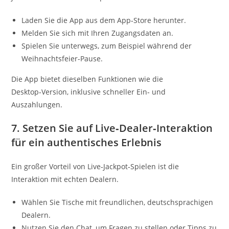
Laden Sie die App aus dem App‑Store herunter.
Melden Sie sich mit Ihren Zugangsdaten an.
Spielen Sie unterwegs, zum Beispiel während der
Weihnachtsfeier-Pause.
Die App bietet dieselben Funktionen wie die
Desktop‑Version, inklusive schneller Ein‑ und
Auszahlungen.
7. Setzen Sie auf Live‑Dealer‑Interaktion
für ein authentisches Erlebnis
Ein großer Vorteil von Live‑Jackpot‑Spielen ist die
Interaktion mit echten Dealern.
Wählen Sie Tische mit freundlichen, deutschsprachigen
Dealern.
Nutzen Sie den Chat, um Fragen zu stellen oder Tipps zu