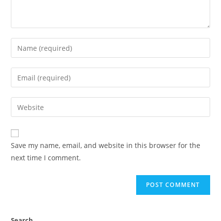
Save my name, email, and website in this browser for the
next time I comment.
Search