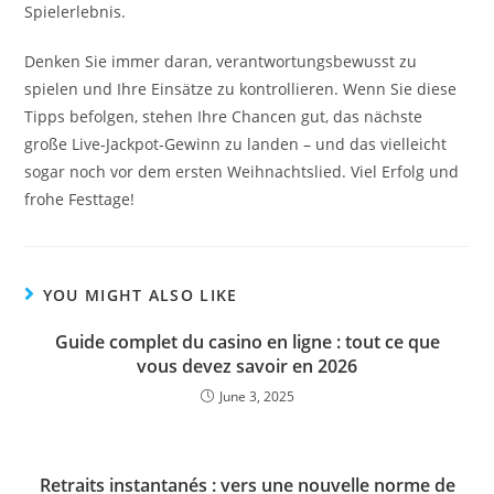
Spielerlebnis.
Denken Sie immer daran, verantwortungsbewusst zu
spielen und Ihre Einsätze zu kontrollieren. Wenn Sie diese
Tipps befolgen, stehen Ihre Chancen gut, das nächste
große Live‑Jackpot‑Gewinn zu landen – und das vielleicht
sogar noch vor dem ersten Weihnachtslied. Viel Erfolg und
frohe Festtage!
YOU MIGHT ALSO LIKE
Guide complet du casino en ligne : tout ce que
vous devez savoir en 2026
June 3, 2025
Retraits instantanés : vers une nouvelle norme de