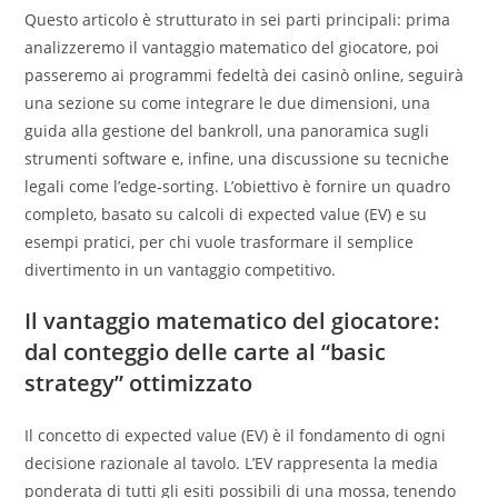
Questo articolo è strutturato in sei parti principali: prima
analizzeremo il vantaggio matematico del giocatore, poi
passeremo ai programmi fedeltà dei casinò online, seguirà
una sezione su come integrare le due dimensioni, una
guida alla gestione del bankroll, una panoramica sugli
strumenti software e, infine, una discussione su tecniche
legali come l’edge‑sorting. L’obiettivo è fornire un quadro
completo, basato su calcoli di expected value (EV) e su
esempi pratici, per chi vuole trasformare il semplice
divertimento in un vantaggio competitivo.
Il vantaggio matematico del giocatore:
dal conteggio delle carte al “basic
strategy” ottimizzato
Il concetto di expected value (EV) è il fondamento di ogni
decisione razionale al tavolo. L’EV rappresenta la media
ponderata di tutti gli esiti possibili di una mossa, tenendo