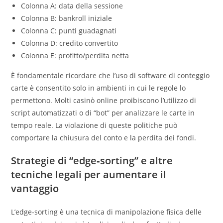
Colonna A: data della sessione
Colonna B: bankroll iniziale
Colonna C: punti guadagnati
Colonna D: credito convertito
Colonna E: profitto/perdita netta
È fondamentale ricordare che l’uso di software di conteggio
carte è consentito solo in ambienti in cui le regole lo
permettono. Molti casinò online proibiscono l’utilizzo di
script automatizzati o di “bot” per analizzare le carte in
tempo reale. La violazione di queste politiche può
comportare la chiusura del conto e la perdita dei fondi.
Strategie di “edge‑sorting” e altre
tecniche legali per aumentare il
vantaggio
L’edge‑sorting è una tecnica di manipolazione fisica delle