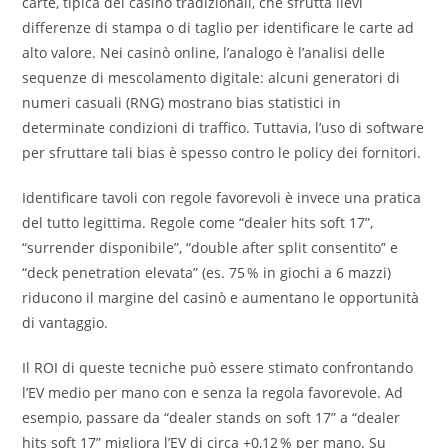
carte, tipica dei casinò tradizionali, che sfrutta lievi
differenze di stampa o di taglio per identificare le carte ad
alto valore. Nei casinò online, l’analogo è l’analisi delle
sequenze di mescolamento digitale: alcuni generatori di
numeri casuali (RNG) mostrano bias statistici in
determinate condizioni di traffico. Tuttavia, l’uso di software
per sfruttare tali bias è spesso contro le policy dei fornitori.
Identificare tavoli con regole favorevoli è invece una pratica
del tutto legittima. Regole come “dealer hits soft 17”,
“surrender disponibile”, “double after split consentito” e
“deck penetration elevata” (es. 75 % in giochi a 6 mazzi)
riducono il margine del casinò e aumentano le opportunità
di vantaggio.
Il ROI di queste tecniche può essere stimato confrontando
l’EV medio per mano con e senza la regola favorevole. Ad
esempio, passare da “dealer stands on soft 17” a “dealer
hits soft 17” migliora l’EV di circa +0,12 % per mano. Su