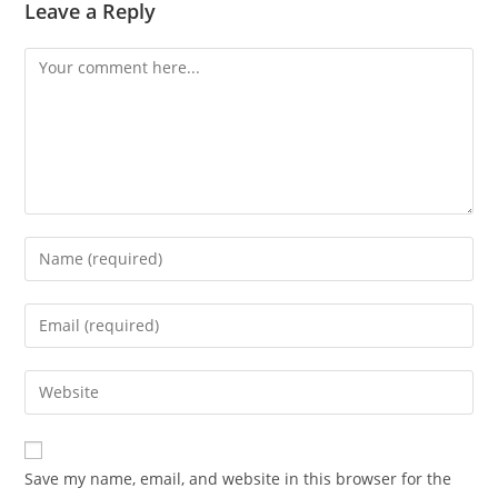
Leave a Reply
Save my name, email, and website in this browser for the