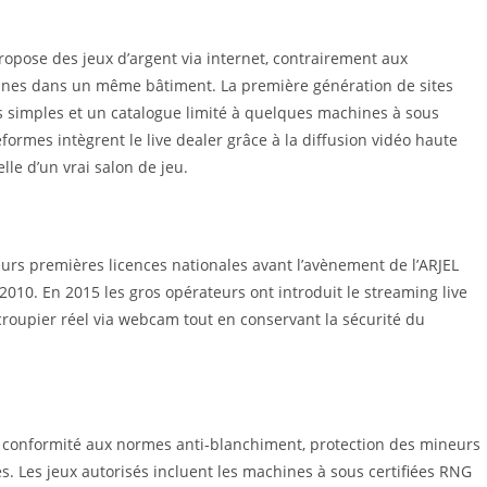
opose des jeux d’argent via internet, contrairement aux
hines dans un même bâtiment. La première génération de sites
simples et un catalogue limité à quelques machines à sous
formes intègrent le live dealer grâce à la diffusion vidéo haute
lle d’un vrai salon de jeu.
rs premières licences nationales avant l’avènement de l’ARJEL
2010. En 2015 les gros opérateurs ont introduit le streaming live
croupier réel via webcam tout en conservant la sécurité du
e : conformité aux normes anti‑blanchiment, protection des mineurs
s. Les jeux autorisés incluent les machines à sous certifiées RNG