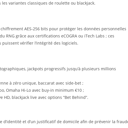
s les variantes classiques de roulette ou blackjack.
ec chiffrement AES‑256 bits pour protéger les données personnelles
 du RNG grâce aux certifications eCOGRA ou iTech Labs ; ces
uissent vérifier l’intégrité des logiciels.
ographiques, jackpots progressifs jusqu’à plusieurs millions
enne à zéro unique, baccarat avec side‑bet ;
urbo, Omaha Hi‑Lo avec buy‑in minimum €10 ;
ive HD, blackjack live avec options “Bet Behind”.
 d’identité et d’un justificatif de domicile afin de prévenir la fraud