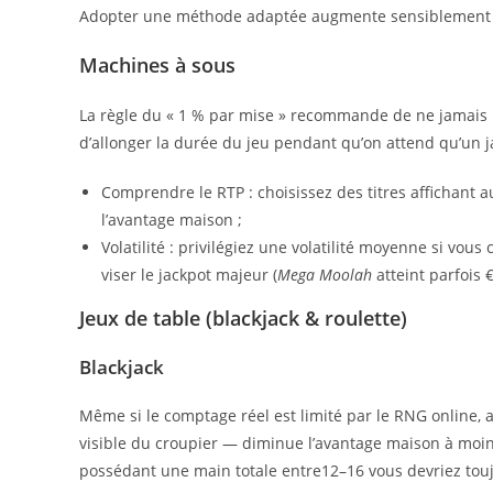
Adopter une méthode adaptée augmente sensiblement vo
Machines à sous
La règle du « 1 % par mise » recommande de ne jamais pl
d’allonger la durée du jeu pendant qu’on attend qu’un j
Comprendre le RTP : choisissez des titres affichan
l’avantage maison ;
Volatilité : privilégiez une volatilité moyenne si vou
viser le jackpot majeur (
Mega Moolah
atteint parfois 
Jeux de table (blackjack & roulette)
Blackjack
Même si le comptage réel est limité par le RNG online, 
visible du croupier — diminue l’avantage maison à moin
possédant une main totale entre12–16 vous devriez toujo