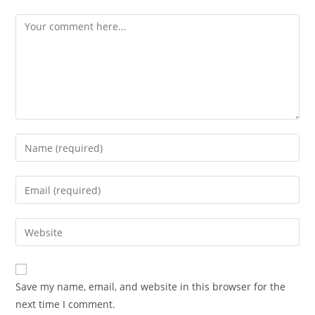
Save my name, email, and website in this browser for the
next time I comment.