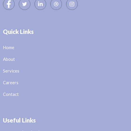
Quick Links
Home
About
Services
Careers
Contact
Useful Links