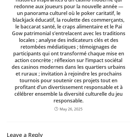
redonne aux joueurs pour la nouvelle année —
un panorama culturel où le poker caritatif, le
blackjack éducatif, la roulette des commerçants,
le baccarat santé, le craps alimentaire et le Pai
Gow patrimonial s’entrelacent avec les traditions
locales ; analyse des indicateurs clés et des
retombées médiatiques ; témoignages de
participants qui ont transformé chaque mise en
action concrète ; réflexion sur l’impact sociétal
des casinos modernes dans les quartiers urbains
et ruraux ; invitation à rejoindre les prochains
tournois pour soutenir ces projets tout en
profitant d’un divertissement responsable et à
célébrer ensemble la diversité culturelle du jeu
responsable.
May 26, 2025
Leave a Reply