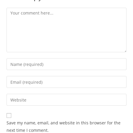
Save my name, email, and website in this browser for the
next time I comment.