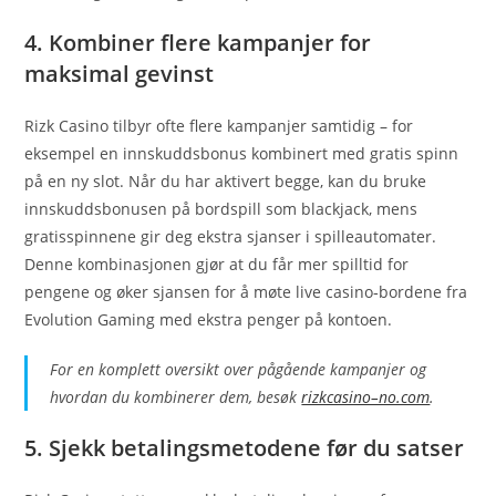
4. Kombiner flere kampanjer for
maksimal gevinst
Rizk Casino tilbyr ofte flere kampanjer samtidig – for
eksempel en innskuddsbonus kombinert med gratis spinn
på en ny slot. Når du har aktivert begge, kan du bruke
innskuddsbonusen på bordspill som blackjack, mens
gratisspinnene gir deg ekstra sjanser i spilleautomater.
Denne kombinasjonen gjør at du får mer spilltid for
pengene og øker sjansen for å møte live casino‑bordene fra
Evolution Gaming med ekstra penger på kontoen.
For en komplett oversikt over pågående kampanjer og
hvordan du kombinerer dem, besøk
rizkcasino–no.com
.
5. Sjekk betalingsmetodene før du satser