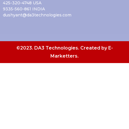
425-320-4748 USA
9335-560-861 INDIA
dushyant@da3technologies.com
©2023. DA3 Technologies.
Created by E-
Marketters.