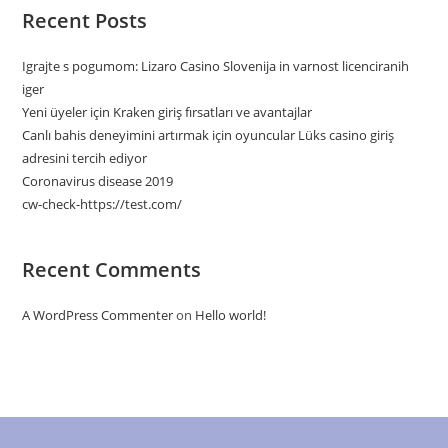
Recent Posts
Igrajte s pogumom: Lizaro Casino Slovenija in varnost licenciranih
iger
Yeni üyeler için Kraken giriş fırsatları ve avantajlar
Canlı bahis deneyimini artırmak için oyuncular Lüks casino giriş
adresini tercih ediyor
Coronavirus disease 2019
cw-check-https://test.com/
Recent Comments
A WordPress Commenter
on
Hello world!