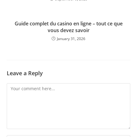
Guide complet du casino en ligne – tout ce que
vous devez savoir
January 31, 2026
Leave a Reply