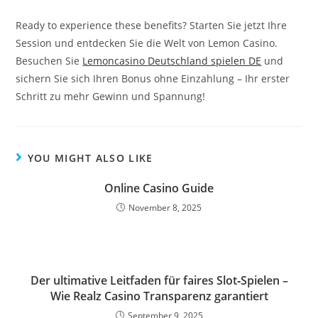
Ready to experience these benefits? Starten Sie jetzt Ihre
Session und entdecken Sie die Welt von Lemon Casino.
Besuchen Sie
Lemoncasino Deutschland spielen DE
und
sichern Sie sich Ihren Bonus ohne Einzahlung – Ihr erster
Schritt zu mehr Gewinn und Spannung!
YOU MIGHT ALSO LIKE
Online Casino Guide
November 8, 2025
Der ultimative Leitfaden für faires Slot‑Spielen –
Wie Realz Casino Transparenz garantiert
September 9, 2025