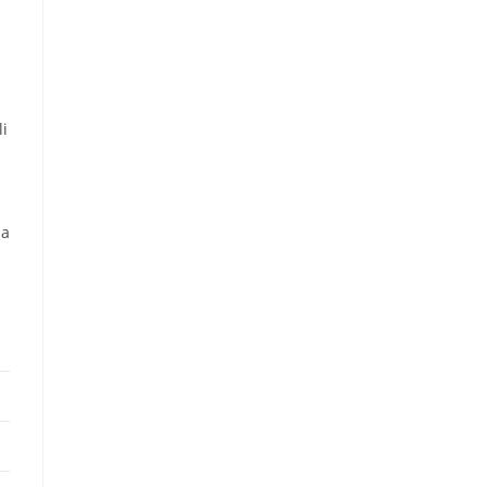
li
la