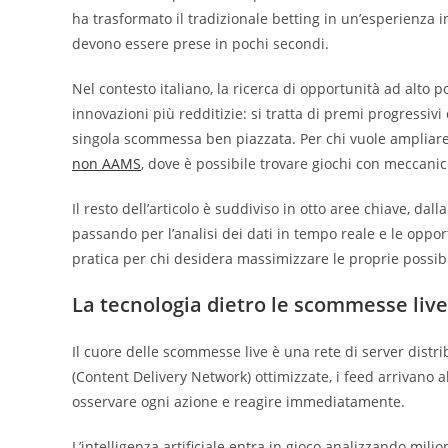
ha trasformato il tradizionale betting in un’esperienza i
devono essere prese in pochi secondi.
Nel contesto italiano, la ricerca di opportunità ad alto 
innovazioni più redditizie: si tratta di premi progressiv
singola scommessa ben piazzata. Per chi vuole ampliare i
non AAMS
, dove è possibile trovare giochi con meccanic
Il resto dell’articolo è suddiviso in otto aree chiave, dall
passando per l’analisi dei dati in tempo reale e le oppor
pratica per chi desidera massimizzare le proprie possibili
La tecnologia dietro le scommesse live
Il cuore delle scommesse live è una rete di server distr
(Content Delivery Network) ottimizzate, i feed arrivano 
osservare ogni azione e reagire immediatamente.
L’intelligenza artificiale entra in gioco analizzando milio