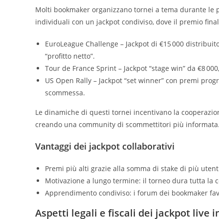
Molti bookmaker organizzano tornei a tema durante le 
individuali con un jackpot condiviso, dove il premio finale
EuroLeague Challenge – Jackpot di €15 000 distribuito
“profitto netto”.
Tour de France Sprint – Jackpot “stage win” da €8 000,
US Open Rally – Jackpot “set winner” con premi prog
scommessa.
Le dinamiche di questi tornei incentivano la cooperazion
creando una community di scommettitori più informata
Vantaggi dei jackpot collaborativi
Premi più alti grazie alla somma di stake di più utent
Motivazione a lungo termine: il torneo dura tutta la
Apprendimento condiviso: i forum dei bookmaker favo
Aspetti legali e fiscali dei jackpot live i