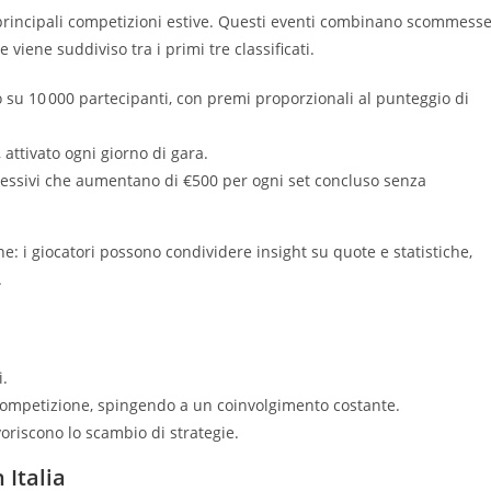
principali competizioni estive. Questi eventi combinano scommess
 viene suddiviso tra i primi tre classificati.
 su 10 000 partecipanti, con premi proporzionali al punteggio di
 attivato ogni giorno di gara.
ressivi che aumentano di €500 per ogni set concluso senza
e: i giocatori possono condividere insight su quote e statistiche,
.
i.
 competizione, spingendo a un coinvolgimento costante.
riscono lo scambio di strategie.
n Italia