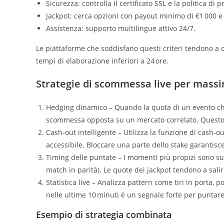
Sicurezza: controlla il certificato SSL e la politica di p
Jackpot: cerca opzioni con payout minimo di €1 000 e p
Assistenza: supporto multilingue attivo 24/7.
Le piattaforme che soddisfano questi criteri tendono a o
tempi di elaborazione inferiori a 24 ore.
Strategie di scommessa live per massi
Hedging dinamico – Quando la quota di un evento ch
scommessa opposta su un mercato correlato. Questo rid
Cash‑out intelligente – Utilizza la funzione di cash‑o
accessibile. Bloccare una parte dello stake garantisce 
Timing delle puntate – I momenti più propizi sono sub
match in parità). Le quote dei jackpot tendono a sal
Statistica live – Analizza pattern come tiri in porta,
nelle ultime 10 minuti è un segnale forte per puntare
Esempio di strategia combinata